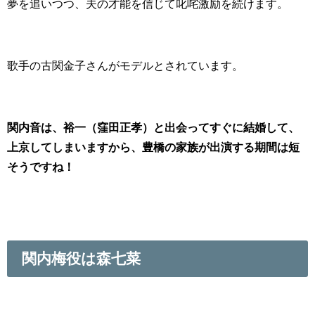
夢を追いつつ、夫の才能を信じて叱咤激励を続けます。
歌手の古関金子さんがモデルとされています。
関内音は、裕一（窪田正孝）と出会ってすぐに結婚して、
上京してしまいますから、豊橋の家族が出演する期間は短
そうですね！
関内梅役は森七菜