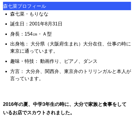
森七菜プロフィール
森七菜・もりなな
誕生日：2001年8月31日
身長：154㎝・Ａ型
出身地： 大分県（大阪府生まれ）大分在住、仕事の時に
東京に通っています。
趣味・特技： 動画作り、ピアノ、ダンス
方言： 大分弁、関西弁、東京弁のトリリンガルと本人が
言っています。
2016年の夏、中学3年生の時に、大分で家族と食事をして
いるお店でスカウトされました。