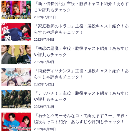
「新・信長公記」主役・脇役キャスト紹介！あらす
じや評判もチェック！
2022年7月11日
「家庭教師のトラコ」主役・脇役キャスト紹介！あ
らすじや評判もチェック！
2022年7月4日
「初恋の悪魔」主役・脇役キャスト紹介！あらすじ
や評判もチェック！
2022年7月3日
「純愛ディソナンス」主役・脇役キャスト紹介！あ
らすじや評判もチェック！
2022年7月2日
「テッパチ！」主役・脇役キャスト紹介！あらすじ
や評判もチェック！
2022年7月1日
「石子と羽男ーそんなコトで訴えます？ー」主役・
脇役キャスト紹介！あらすじや評判もチェック！
2022年6月30日