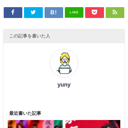
LINE
この記事を書いた人
yuny
最近書いた記事