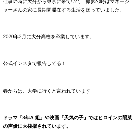
仕事の時に大分から東京に来ていて、撮影の時はマネージ
ャーさんの家に長期間滞在する生活を送っていました。
2020年3月に大分高校を卒業しています。
公式インスタで報告してる！
春からは、大学に行くと言われています。
ドラマ「3年A 組」や映画「天気の子」ではヒロインの陽菜
の声優に大抜擢されています。