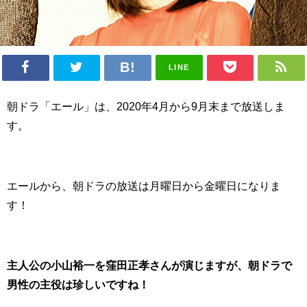
LINE
朝ドラ「エール」は、2020年4月から9月末まで放送しま
す。
エールから、朝ドラの放送は月曜日から金曜日になりま
す！
主人公の小山裕一を窪田正孝さんが演じますが、朝ドラで
男性の主役は珍しいですね！