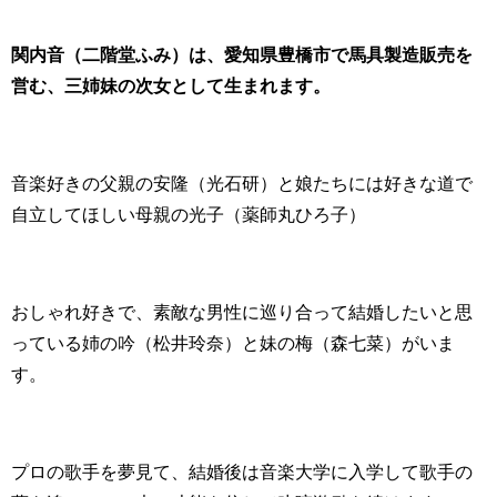
関内音（二階堂ふみ）は、愛知県豊橋市で馬具製造販売を
営む、三姉妹の次女として生まれます。
音楽好きの父親の安隆（光石研）と娘たちには好きな道で
自立してほしい母親の光子（薬師丸ひろ子）
おしゃれ好きで、素敵な男性に巡り合って結婚したいと思
っている姉の吟（松井玲奈）と妹の梅（森七菜）がいま
す。
プロの歌手を夢見て、結婚後は音楽大学に入学して歌手の