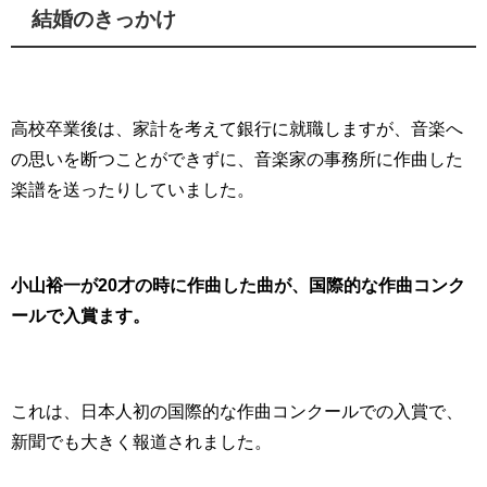
結婚のきっかけ
高校卒業後は、家計を考えて銀行に就職しますが、音楽へ
の思いを断つことができずに、音楽家の事務所に作曲した
楽譜を送ったりしていました。
小山裕一が20才の時に作曲した曲が、国際的な作曲コンク
ールで入賞ます。
これは、日本人初の国際的な作曲コンクールでの入賞で、
新聞でも大きく報道されました。