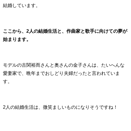
結婚しています。
ここから、2人の結婚生活と、作曲家と歌手に向けての夢が
始まります。
モデルの古関裕而さんと奥さんの金子さんは、たいへんな
愛妻家で、晩年までおしどり夫婦だったと言われていま
す。
2人の結婚生活は、微笑ましいものになりそうですね！