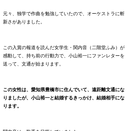
元々、独学で作曲を勉強していたので、オーケストラに斬
新さがありました。
この入賞の報道を読んだ女学生・関内音（二階堂ふみ）が
感動して、持ち前の行動力で、小山裕一にファンレターを
送って、文通が始まります。
この女性は、愛知県豊橋市に住んでいて、遠距離文通にな
りましたが、小山裕一と結婚するきっかけ、結婚相手にな
ります。