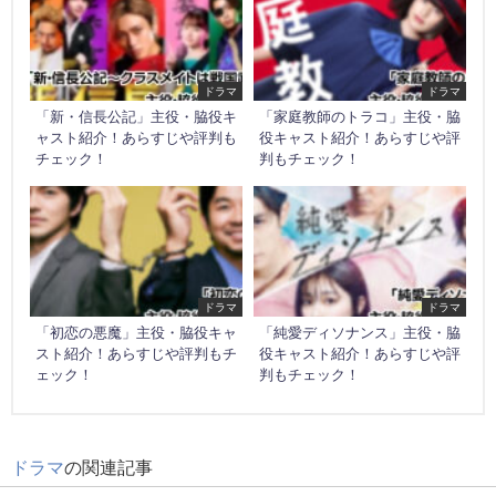
ドラマ
ドラマ
「新・信長公記」主役・脇役キ
「家庭教師のトラコ」主役・脇
ャスト紹介！あらすじや評判も
役キャスト紹介！あらすじや評
チェック！
判もチェック！
ドラマ
ドラマ
「初恋の悪魔」主役・脇役キャ
「純愛ディソナンス」主役・脇
スト紹介！あらすじや評判もチ
役キャスト紹介！あらすじや評
ェック！
判もチェック！
ドラマ
の関連記事