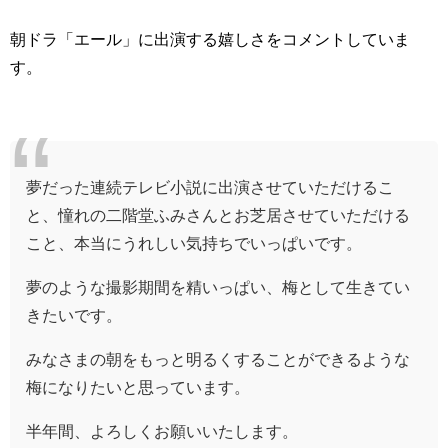
朝ドラ「エール」に出演する嬉しさをコメントしていま
す。
夢だった連続テレビ小説に出演させていただけるこ
と、憧れの二階堂ふみさんとお芝居させていただける
こと、本当にうれしい気持ちでいっぱいです。
夢のような撮影期間を精いっぱい、梅として生きてい
きたいです。
みなさまの朝をもっと明るくすることができるような
梅になりたいと思っています。
半年間、よろしくお願いいたします。