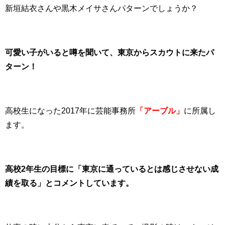
新垣結衣さんや黒木メイサさんパターンでしょうか？
可愛い子がいると噂を聞いて、東京からスカウトに来たパ
ターン！
高校生になった2017年に芸能事務所
「アーブル」
に所属し
ます。
高校2年生の目標に「東京に通っているとは感じさせない成
績を取る」とコメントしています。