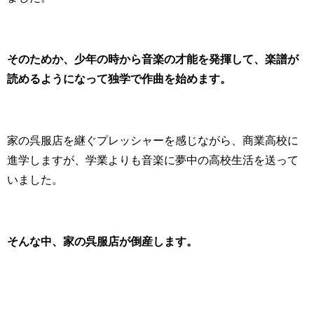
そのためか、少年の時から音楽の才能を発揮して、楽譜が
読めるようになって独学で作曲を始めます。
家の呉服店を継ぐプレッシャーを感じながら、商業高校に
進学しますが、学業よりも音楽に夢中の高校生活を送って
いました。
そんな中、家の呉服店が倒産します。