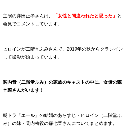
主演の窪田正孝さんは、
「女性と間違われたと思った」
と
会見でコメントしています。
ヒロインが二階堂ふみさんで、2019年の秋からクランイン
して撮影が始まっています。
関内音（二階堂ふみ）の家族のキャストの中に、女優の森
七菜さんがいます！
朝ドラ「エール」の結婚のあらすじ・ヒロイン（二階堂ふ
み）の妹・関内梅役の森七菜さんについてまとめます。