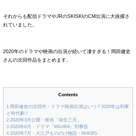
それからも配信ドラマやJRのSKISKIのCM出演に大抜擢さ
れていました。
2020年のドラマや映画の出演が続いて凄すぎる！岡田健史
さんの次回作品をまとめます。
Contents
1
岡田健史の次回作・ドラマ映画出演はいつ？2020年は刑事
と時代劇！
2
2020年3月公開・映画「弥生三月」
3
2020年6月・ドラマ「MIU404」刑事役
4
2020年7月・大江戸もののけ物語・NHKBS