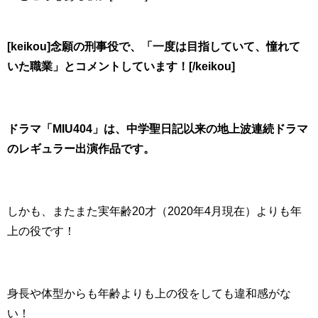
[keikou]念願の刑事役で、「一度は目指していて、憧れて
いた職業」とコメントしています！[/keikou]
ドラマ「MIU404」は、中学聖日記以来の地上波連続ドラマ
のレギュラー出演作品です。
しかも、またまた実年齢20才（2020年4月現在）よりも年
上の役です！
身長や体型からも年齢よりも上の役をしても違和感がな
い！