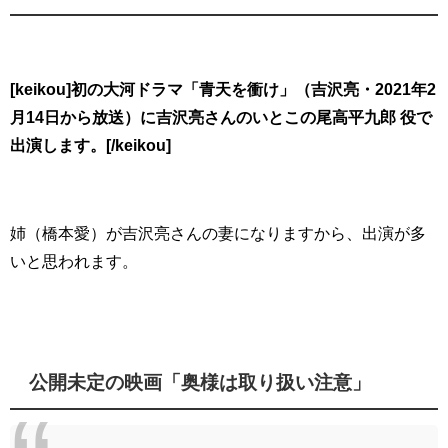
[keikou]初の大河ドラマ「青天を衝け」（吉沢亮・2021年2
月14日から放送）に吉沢亮さんのいとこの尾高平九郎 役で
出演します。[/keikou]
姉（橋本愛）が吉沢亮さんの妻になりますから、出演が多
いと思われます。
公開未定の映画「奥様は取り扱い注意」