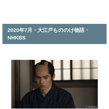
2020年7月・大江戸もののけ物語・
NHKBS