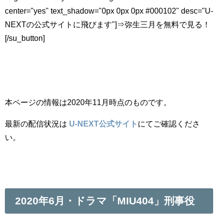
center="yes" text_shadow="0px 0px 0px #000102" desc="U-
NEXTの公式サイトに飛びます"]⇒弥生三月を無料で見る！
[/su_button]
本ページの情報は2020年11月時点のものです。
最新の配信状況は
U-NEXT公式サイト
にてご確認くださ
い。
2020年6月・ドラマ「MIU404」刑事役