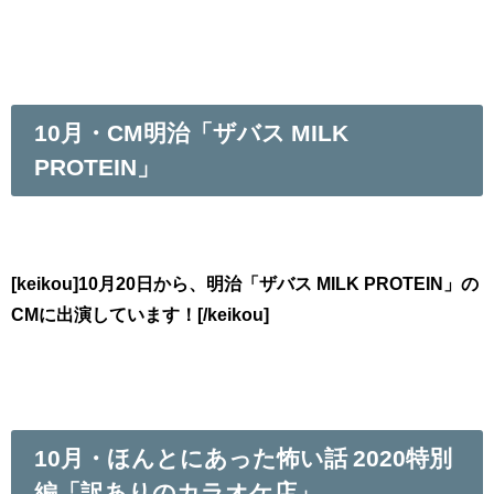
10月・CM明治「ザバス MILK
PROTEIN」
[keikou]10月20日から、明治「ザバス MILK PROTEIN」の
CMに出演しています！[/keikou]
10月・ほんとにあった怖い話 2020特別
編「訳ありのカラオケ店」