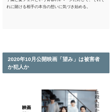
れに賭ける相手の本当の想いに気づき始める。
2020年10月公開映画「望み」は被害者
か犯人か