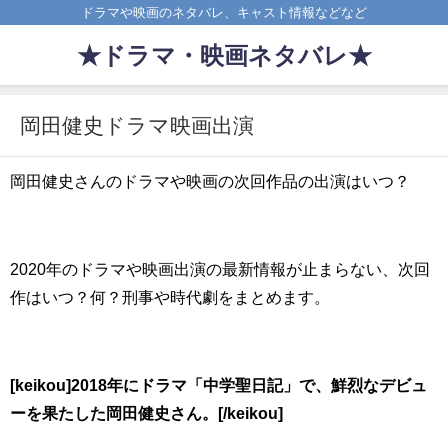
ドラマや映画のネタバレ、キャスト情報などなど
★ドラマ・映画ネタバレ★
岡田健史ドラマ映画出演
岡田健史さんのドラマや映画の次回作品の出演はいつ？
2020年のドラマや映画出演の最新情報が止まらない、次回
作はいつ？何？刑事や時代劇をまとめます。
[keikou]2018年にドラマ「中学聖日記」で、鮮烈なデビュ
ーを果たした岡田健史さん。[/keikou]