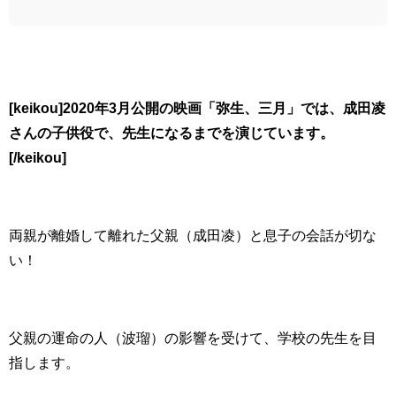
[keikou]2020年3月公開の映画「弥生、三月」では、成田凌
さんの子供役で、先生になるまでを演じています。
[/keikou]
両親が離婚して離れた父親（成田凌）と息子の会話が切な
い！
父親の運命の人（波瑠）の影響を受けて、学校の先生を目
指します。