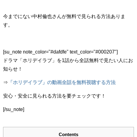
今までにない中村倫也さんが無料で見られる方法ありま
す。
[su_note note_color="#dafdfe" text_color="#000207"]
ドラマ「ホリデイラブ」を1話から全話無料で見たい人にお
知らせ！
⇒
「ホリデイラブ」の動画全話を無料視聴する方法
安心・安全に見られる方法を要チェックです！
[/su_note]
Contents