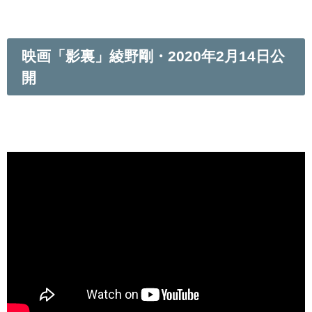
映画「影裏」綾野剛・2020年2月14日公
開