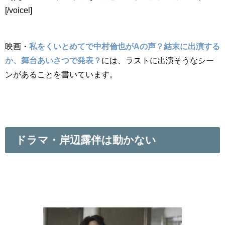
[/voicel]
映画・
私をくいとめてで中村倫也がAの声？結末に出演する
か、舞台あいさつで発表？
には、ラストに出演そうなシー
ンがあることを書いています。
ドラマ・岸辺露伴は動かない