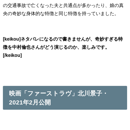
の交通事故で亡くなった夫と共通点が多かったり、娘の真
央の奇妙な身体的な特徴と同じ特徴を持っていました。
[keikou]ネタバレになるので書きませんが、奇妙すぎる特
徴を中村倫也さんがどう演じるのか、楽しみです。
[/keikou]
映画「ファーストラヴ」北川景子・
2021年2月公開