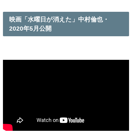
映画「水曜日が消えた」中村倫也・
2020年5月公開