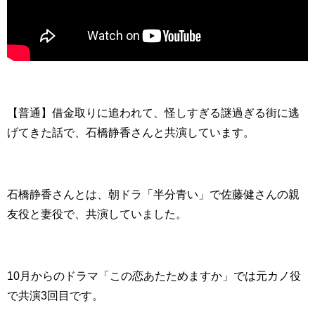
【普通】借金取りに追われて、怪しすぎる謎過ぎる街に逃
げてきた話で、石橋静香さんと共演しています。
石橋静香さんとは、朝ドラ「半分青い」で佐藤健さんの親
友役と妻役で、共演していました。
10月からのドラマ「この恋あたためますか」では元カノ役
で共演3回目です。