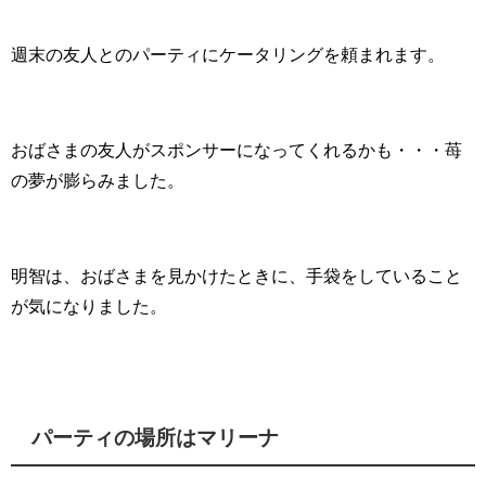
週末の友人とのパーティにケータリングを頼まれます。
おばさまの友人がスポンサーになってくれるかも・・・苺
の夢が膨らみました。
明智は、おばさまを見かけたときに、手袋をしていること
が気になりました。
パーティの場所はマリーナ