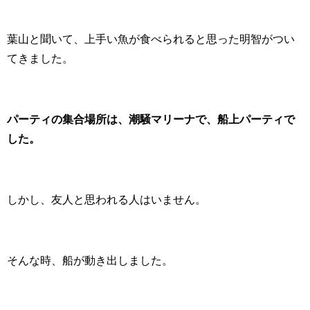
葉山と聞いて、上手い魚が食べられると思った明智がつい
てきました。
パーティの集合場所は、潮騒マリーナで、船上パーティで
した。
しかし、友人と思われる人はいません。
そんな時、船が動き出しました。