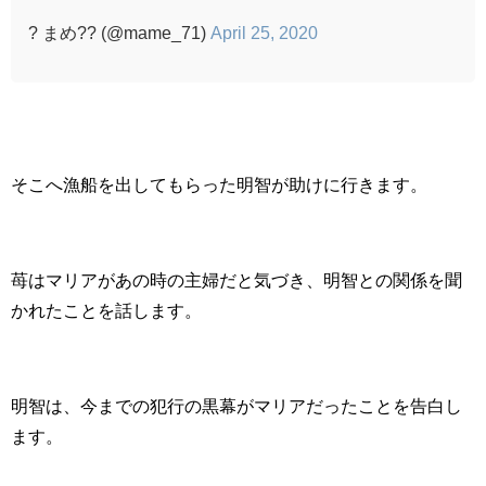
? まめ?? (@mame_71)
April 25, 2020
そこへ漁船を出してもらった明智が助けに行きます。
苺はマリアがあの時の主婦だと気づき、明智との関係を聞
かれたことを話します。
明智は、今までの犯行の黒幕がマリアだったことを告白し
ます。