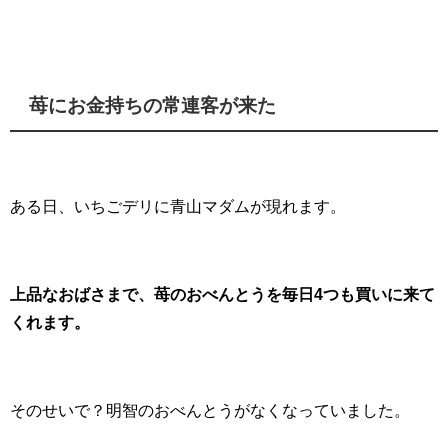
苺にお金持ちの常連客が来た
ある日、いちごデリに青山マダムが現れます。
上品なおばさまで、苺のおべんとうを毎日4つも買いに来て
くれます。
そのせいで？明智のおべんとうがなくなっていました。