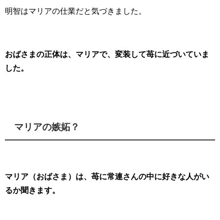
明智はマリアの仕業だと気づきました。
おばさまの正体は、
マリアで、
変装して苺に近づいていま
した。
マリアの嫉妬？
マリア（おばさま）は、苺に常連さんの中に好きな人がい
るか聞きます。