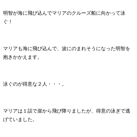
明智が海に飛び込んでマリアのクルーズ船に向かって泳
ぐ！
マリアも海に飛び込んで、波にのまれそうになった明智を
抱きかかえます。
泳ぐのが得意な２人・・・。
マリアは１話で崖から飛び降りましたが、得意の泳ぎで逃
げていました。