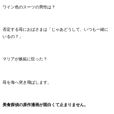
ワイン色のスーツの男性は？
否定する苺におばさまは「じゃあどうして、いつも一緒に
いるの？」
マリアが嫉妬に狂った？
苺を海へ突き飛ばします。
美食探偵の原作漫画が面白くて止まりません。