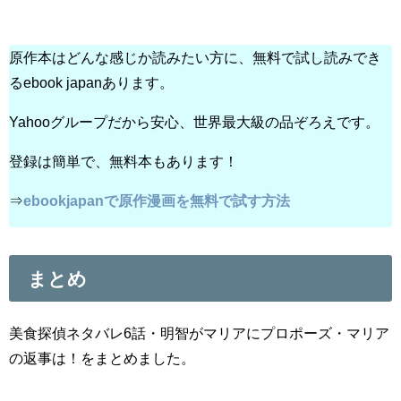
原作本はどんな感じか読みたい方に、無料で試し読みでき
るebook japanあります。
Yahooグループだから安心、世界最大級の品ぞろえです。
登録は簡単で、無料本もあります！
⇒
ebookjapanで原作漫画を無料で試す方法
まとめ
美食探偵ネタバレ6話・明智がマリアにプロポーズ・マリア
の返事は！をまとめました。