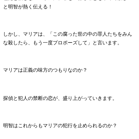
と明智が熱く伝える！
しかし、マリアは、「この腐った世の中の罪人たちをみん
な殺したら、もう一度プロポーズして」と言います。
マリアは正義の味方のつもりなのか？
探偵と犯人の禁断の恋が、盛り上がっていきます。
明智はこれからもマリアの犯行を止められるのか？