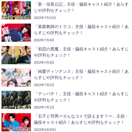
「新・信長公記」主役・脇役キャスト紹介！あらす
じや評判もチェック！
2022年7月11日
「家庭教師のトラコ」主役・脇役キャスト紹介！あ
らすじや評判もチェック！
2022年7月4日
「初恋の悪魔」主役・脇役キャスト紹介！あらすじ
や評判もチェック！
2022年7月3日
「純愛ディソナンス」主役・脇役キャスト紹介！あ
らすじや評判もチェック！
2022年7月2日
「テッパチ！」主役・脇役キャスト紹介！あらすじ
や評判もチェック！
2022年7月1日
「石子と羽男ーそんなコトで訴えます？ー」主役・
脇役キャスト紹介！あらすじや評判もチェック！
2022年6月30日