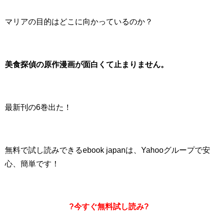
マリアの目的はどこに向かっているのか？
美食探偵の原作漫画が面白くて止まりません。
最新刊の6巻出た！
無料で試し読みできるebook japanは、Yahooグループで安
心、簡単です！
?今すぐ無料試し読み?