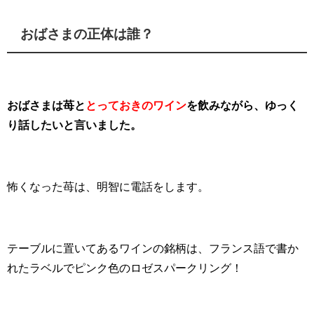
おばさまの正体は誰？
おばさまは苺と
とっておきのワイン
を飲みながら、ゆっく
り話したいと言いました。
怖くなった苺は、明智に電話をします。
テーブルに置いてあるワインの銘柄は、フランス語で書か
れたラベルでピンク色のロゼスパークリング！