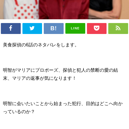
LINE
美食探偵の6話のネタバレをします。
明智がマリアにプロポーズ、探偵と犯人の禁断の愛の結
末、マリアの返事が気になります！
明智に会いたいことから始まった犯行、目的はどこへ向か
っているのか？