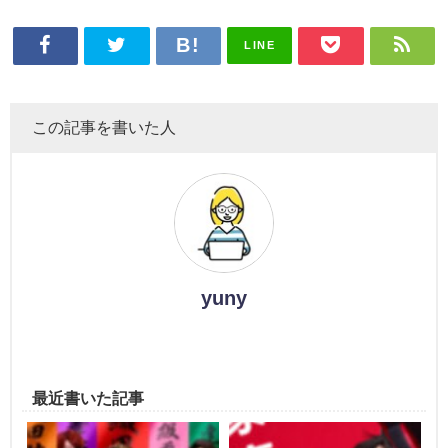
LINE
この記事を書いた人
yuny
最近書いた記事