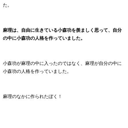
た。
麻理は、自由に生きている小森功を羨ましく思って、自分
の中に小森功の人格を作っていました。
小森功が麻理の中に入ったのではなく、麻理が自分の中に
小森功の人格を作っていました。
麻理のなかに作られたぼく！