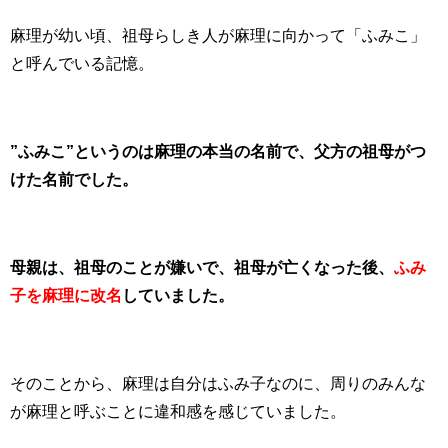
麻理が幼い頃、祖母らしき人が麻理に向かって「ふみこ」
と呼んでいる記憶。
”ふみこ”というのは麻理の本当の名前で、父方の祖母がつ
けた名前でした。
母親は、祖母のことが嫌いで、祖母が亡くなった後、
ふみ
子を麻理に改名
していました。
そのことから、麻理は自分はふみ子なのに、周りのみんな
が麻理と呼ぶことに違和感を感じていました。