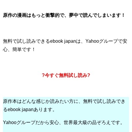
原作の漫画はもっと衝撃的で、夢中で読んでしまいます！
無料で試し読みできるebook japanは、Yahooグループで安
心、簡単です！
?今すぐ無料試し読み?
原作本はどんな感じか読みたい方に、無料で試し読みでき
るebook japanあります。
Yahooグループだから安心、世界最大級の品ぞろえです。