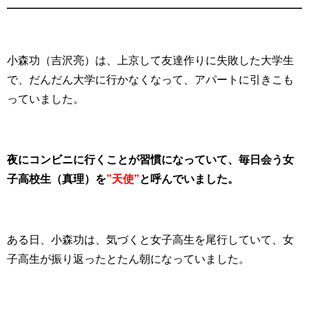
小森功（吉沢亮）は、上京して友達作りに失敗した大学生
で、だんだん大学に行かなくなって、アパートに引きこも
っていました。
夜にコンビニに行くことが習慣になっていて、毎日会う女
子高校生（真理）を
”天使”
と呼んでいました。
ある日、小森功は、気づくと女子高生を尾行していて、女
子高生が振り返ったとたん朝になっていました。