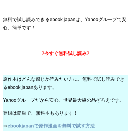
無料で試し読みできるebook japanは、Yahooグループで安
心、簡単です！
?今すぐ無料試し読み?
原作本はどんな感じか読みたい方に、無料で試し読みでき
るebook japanあります。
Yahooグループだから安心、世界最大級の品ぞろえです。
登録は簡単で、無料本もあります！
⇒
ebookjapanで原作漫画を無料で試す方法