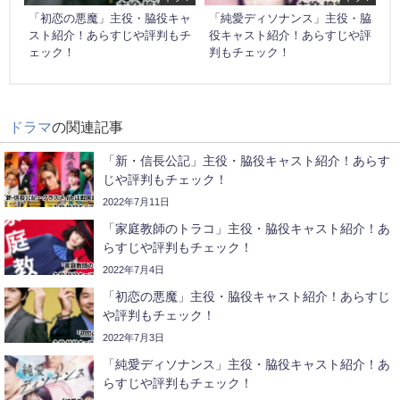
「初恋の悪魔」主役・脇役キャ
「純愛ディソナンス」主役・脇
スト紹介！あらすじや評判もチ
役キャスト紹介！あらすじや評
ェック！
判もチェック！
ドラマ
の関連記事
「新・信長公記」主役・脇役キャスト紹介！あらす
じや評判もチェック！
2022年7月11日
「家庭教師のトラコ」主役・脇役キャスト紹介！あ
らすじや評判もチェック！
2022年7月4日
「初恋の悪魔」主役・脇役キャスト紹介！あらすじ
や評判もチェック！
2022年7月3日
「純愛ディソナンス」主役・脇役キャスト紹介！あ
らすじや評判もチェック！