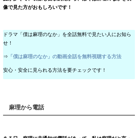
像で見た方がおもしろいです！
ドラマ「僕は麻理のなか」を全話無料で見たい人にお知ら
せ！
⇒
「僕は麻理のなか」の動画全話を無料視聴する方法
安心・安全に見られる方法を要チェックです！
麻理から電話