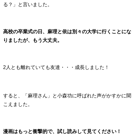
る？」と言いました。
高校の卒業式の日、麻理と依は別々の大学に行くことにな
りましたが、もう大丈夫。
2人とも離れていても友達・・・成長しました！
すると、「麻理さん」と小森功に呼ばれた声がかすかに聞
こえました。
漫画はもっと衝撃的で、試し読みして見てください！