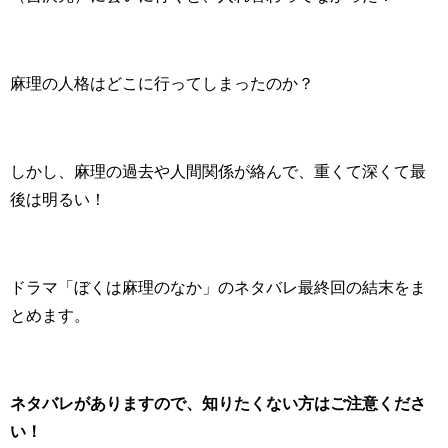
麻理の人格はどこに行ってしまったのか？
しかし、麻理の過去や人間関係が絡んで、重くて深くて最
後は明るい！
ドラマ「ぼくは麻理のなか」のネタバレ最終回の結末をま
とめます。
ネタバレがありますので、知りたくない方はご注意くださ
い！