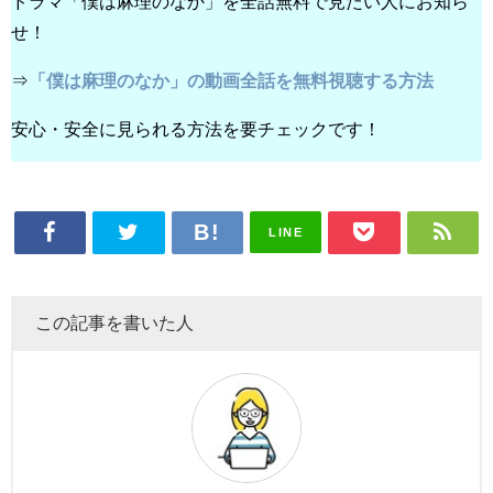
ドラマ「僕は麻理のなか」を全話無料で見たい人にお知ら
せ！
⇒
「僕は麻理のなか」の動画全話を無料視聴する方法
安心・安全に見られる方法を要チェックです！
LINE
この記事を書いた人