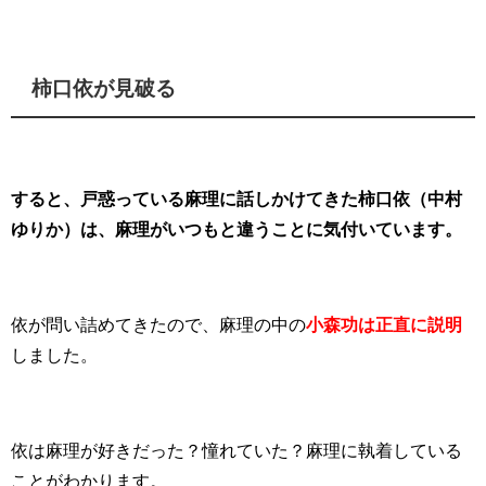
柿口依が見破る
すると、戸惑っている麻理に話しかけてきた柿口依（中村
ゆりか）は、麻理がいつもと違うことに気付いています。
依が問い詰めてきたので、麻理の中の
小森功は正直に説明
しました。
依は麻理が好きだった？憧れていた？麻理に執着している
ことがわかります。