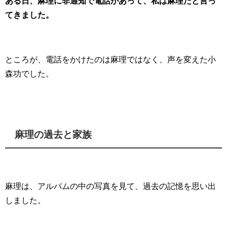
ある日、麻理に非通知で電話があって、私は麻理だと言っ
てきました。
ところが、電話をかけたのは麻理ではなく、声を変えた小
森功でした。
麻理の過去と家族
麻理は、アルバムの中の写真を見て、過去の記憶を思い出
しました。