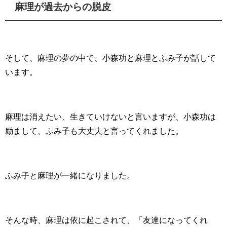
麻理が過去からの脱皮
そして、麻理の夢の中で、小森功と麻理とふみ子が話して
います。
麻理は消えたい、生きていけないと言いますが、小森功は
励まして、ふみ子も大丈夫と言ってくれました。
ふみ子と麻理が一緒になりました。
そんな時、麻理は依に起こされて、「友達になってくれ