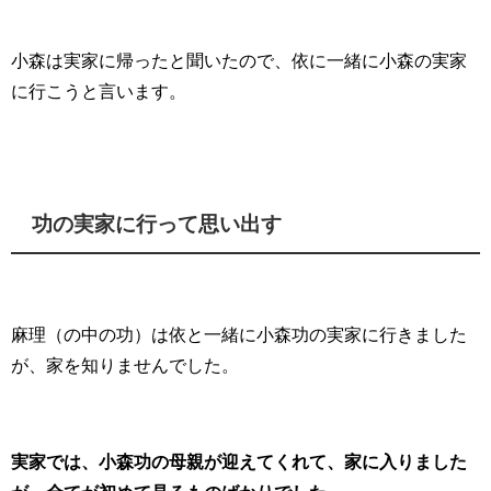
小森は実家に帰ったと聞いたので、依に一緒に小森の実家
に行こうと言います。
功の実家に行って思い出す
麻理（の中の功）は依と一緒に小森功の実家に行きました
が、家を知りませんでした。
実家では、小森功の母親が迎えてくれて、家に入りました