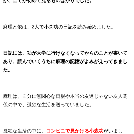
が、全てが初めて見るものばかりでした。
麻理と依は、2人で小森功の日記を読み始めました。
日記には、功が大学に行けなくなってからのことが書いて
あり、読んでいくうちに麻理の記憶がよみがえってきまし
た。
麻理は、自分に無関心な両親や本当の友達じゃない友人関
係の中で、孤独な生活を送っていました。
孤独な生活の中に、
コンビニで見かける小森功
がいまし