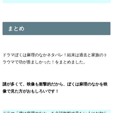
まとめ
ドラマぼくは麻理のなかネタバレ！結末は過去と家族のト
ラウマで功が羨ましかった！をまとめました。
謎が多くて、映像も衝撃的だから、ぼくは麻理のなかを映
像で見た方がおもしろいです！