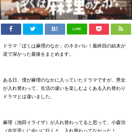
LINE
ドラマ「ぼくは麻理のなか」のネタバレ！最終回の結末が
逆で深かった最後をまとめます。
ある日、僕が麻理のなかに入っていたドラマですが、男女
が入れ替わって、生活の違いを楽しむよくある入れ替わり
ドラマとは違いました。
麻理（池田イライザ）が入れ替わってると思って、小森功
（吉沢亮）に会いに行くと、入れ替わってなかった！