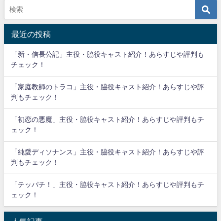
最近の投稿
「新・信長公記」主役・脇役キャスト紹介！あらすじや評判も
チェック！
「家庭教師のトラコ」主役・脇役キャスト紹介！あらすじや評
判もチェック！
「初恋の悪魔」主役・脇役キャスト紹介！あらすじや評判もチ
ェック！
「純愛ディソナンス」主役・脇役キャスト紹介！あらすじや評
判もチェック！
「テッパチ！」主役・脇役キャスト紹介！あらすじや評判もチ
ェック！