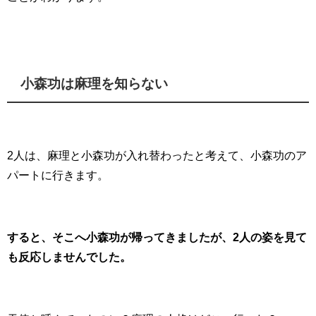
小森功は麻理を知らない
2人は、麻理と小森功が入れ替わったと考えて、小森功のア
パートに行きます。
すると、そこへ小森功が帰ってきましたが、2人の姿を見て
も反応しませんでした。