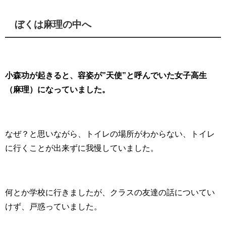
ぼくは麻理の中へ
小森功が起きると、容姿が”天使”と呼んでいた女子高生
（麻理）になっていました。
なぜ？と思いながら、トイレの場所がわからない、トイレ
に行くことが出来ずに我慢していました。
何とか学校に行きましたが、クラスの友達の話についてい
けず、戸惑っていました。