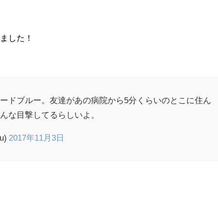
りました！
ードブルー。友達があの病院から5分くらいのとこに住ん
みんな目撃してるらしいよ。
u)
2017年11月3日