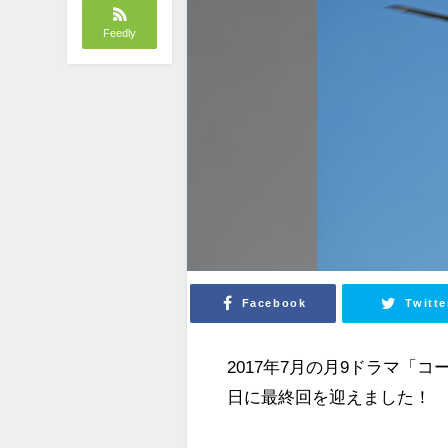
Feedly
Facebook
Twitte
2017年7月の月9ドラマ「
日に最終回を迎えました！