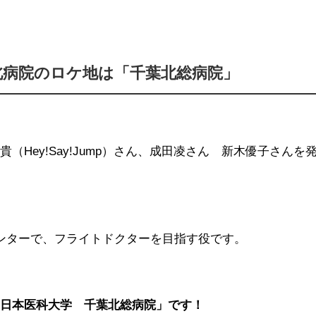
北病院のロケ地は「千葉北総病院」
（Hey!Say!Jump）さん、成田凌さん 新木優子さんを
ンターで、フライトドクターを目指す役です。
「日本医科大学 千葉北総病院」です！