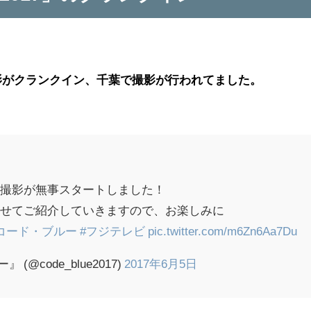
撮影がクランクイン、千葉で撮影が行われてました。
、撮影が無事スタートしました！
わせてご紹介していきますので、お楽しみに
コード・ブルー
#フジテレビ
pic.twitter.com/m6Zn6Aa7Du
@code_blue2017)
2017年6月5日