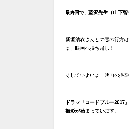
藍沢先生（山下智
最終回で、
新垣結衣さんとの恋の行方
ま、映画へ持ち越し！
そしていよいよ、映画の撮
ドラマ「コードブルー201
撮影が始まっています。