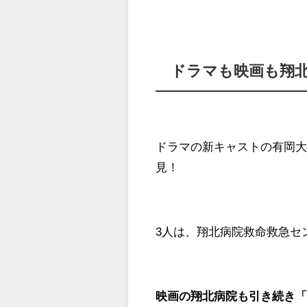
ドラマも映画も翔
ドラマの新キャストの有岡大貴
見！
3人は、翔北病院救命救急セ
映画の翔北病院も引き続き