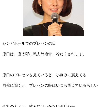
シンガポールでのプレゼンの日
原口は、勝太郎に戦力外通告、冷たくされます。
原口のプレゼンを見ていると、小刻みに震えてる
同僚に聞くと、プレゼンの時はいつも震えているらしい
会社の人とは、飲みにはいかないポリシー