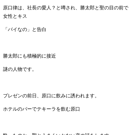
原口律は、社長の愛人？と噂され、勝太郎と聖の目の前で
女性とキス
「バイなの」と告白
勝太郎にも積極的に接近
謎の人物です。
プレゼンの前日、原口に飲みに誘われます。
ホテルのバーでテキーラを飲む原口