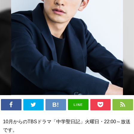
LINE
10月からのTBSドラマ「中学聖日記」火曜日・22:00～放送
です。