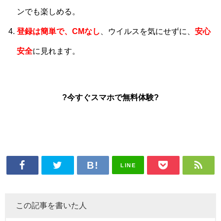
ンでも楽しめる。
登録は簡単で、CMなし
、ウイルスを気にせずに、
安心
安全
に見れます。
?今すぐスマホで無料体験?
LINE
この記事を書いた人