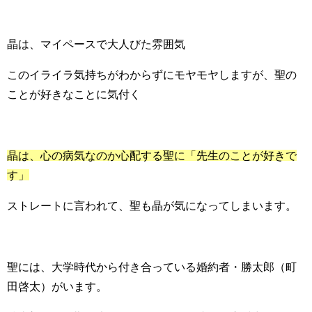
晶は、マイペースで大人びた雰囲気
このイライラ気持ちがわからずにモヤモヤしますが、聖の
ことが好きなことに気付く
晶は、心の病気なのか心配する聖に「先生のことが好きで
す」
ストレートに言われて、聖も晶が気になってしまいます。
聖には、大学時代から付き合っている婚約者・勝太郎（町
田啓太）がいます。