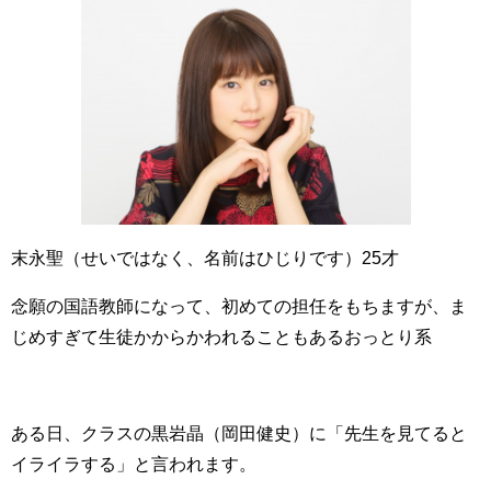
末永聖（せいではなく、名前はひじりです）25才
念願の国語教師になって、初めての担任をもちますが、ま
じめすぎて生徒かからかわれることもあるおっとり系
ある日、クラスの黒岩晶（岡田健史）に「先生を見てると
イライラする」と言われます。