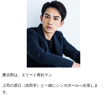
勝太郎は、エリート商社マン
上司の原口（吉田羊）と一緒にシンガポールへ出張しま
す。