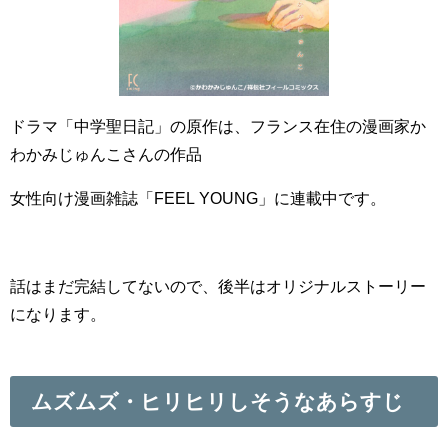
ドラマ「中学聖日記」の原作は、フランス在住の漫画家か
わかみじゅんこさんの作品
女性向け漫画雑誌「FEEL YOUNG」に連載中です。
話はまだ完結してないので、後半はオリジナルストーリー
になります。
ムズムズ・ヒリヒリしそうなあらすじ