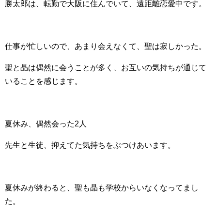
勝太郎は、転勤で大阪に住んでいて、遠距離恋愛中です。
仕事が忙しいので、あまり会えなくて、聖は寂しかった。
聖と晶は偶然に会うことが多く、お互いの気持ちが通じて
いることを感じます。
夏休み、偶然会った2人
先生と生徒、抑えてた気持ちをぶつけあいます。
夏休みが終わると、聖も晶も学校からいなくなってまし
た。