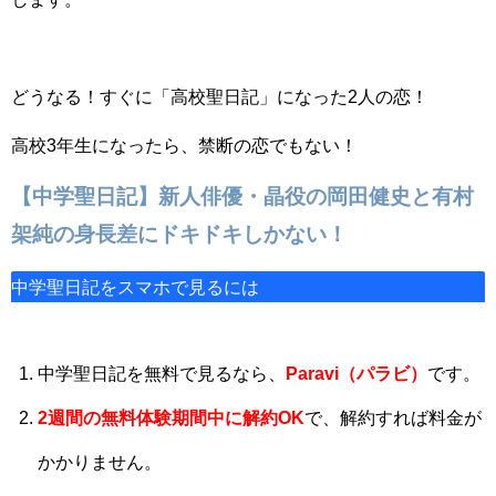
どうなる！すぐに「高校聖日記」になった2人の恋！
高校3年生になったら、禁断の恋でもない！
【中学聖日記】新人俳優・晶役の岡田健史と有村
架純の身長差にドキドキしかない！
中学聖日記をスマホで見るには
中学聖日記を無料で見るなら、
Paravi（パラビ）
です。
2週間の
無料体験期間中に解約OK
で、解約すれば料金が
かかりません。