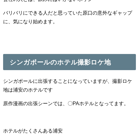
バリバリにできる人だと思っていた原口の意外なギャップ
に、気になり始めます。
シンガポールのホテル撮影ロケ地
シンガポールに出張することになっていますが、撮影ロケ
地は浦安のホテルです
原作漫画の出張シーンでは、〇PAホテルとなってます。
ホテルがたくさんある浦安