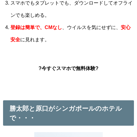
スマホでもタブレットでも、ダウンロードしてオフライ
ンでも楽しめる。
登録は簡単で、CMなし
、ウイルスを気にせずに、
安心
安全
に見れます。
?今すぐスマホで無料体験?
勝太郎と原口がシンガポールのホテル
で・・・