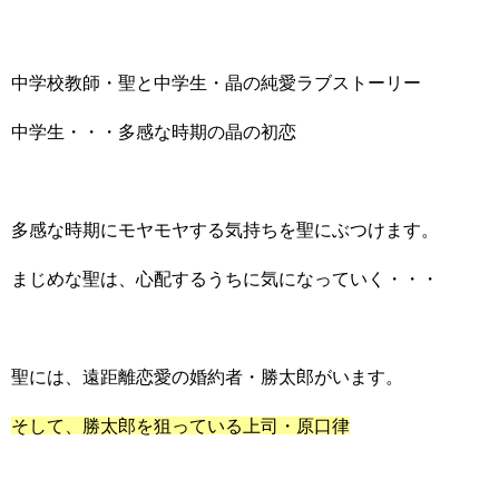
中学校教師・聖と中学生・晶の純愛ラブストーリー
中学生・・・多感な時期の晶の初恋
多感な時期にモヤモヤする気持ちを聖にぶつけます。
まじめな聖は、心配するうちに気になっていく・・・
聖には、遠距離恋愛の婚約者・勝太郎がいます。
そして、勝太郎を狙っている上司・原口律