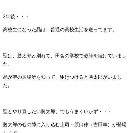
2年後・・・
高校生になった晶は、普通の高校生活を送ってます。
聖は、勝太郎と別れて、田舎の学校で教師を続けていまし
た。
晶が聖の居場所を知って、駆けつけると勝太郎がいまし
た。
聖とやり直したい勝太郎、でもうまくいかず・・・
勝太郎の心の隙に入り込む上司・原口律（吉田羊）が登場
します。