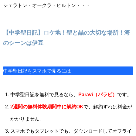
シェラトン・オークラ・ヒルトン・・・
【中学聖日記】ロケ地！聖と晶の大切な場所！海
のシーンは伊豆
中学聖日記をスマホで見るには
中学聖日記を無料で見るなら、
Paravi（パラビ）
です。
2週間の
無料体験期間中に解約OK
で、解約すれば料金が
かかりません。
スマホでもタブレットでも、ダウンロードしてオフライ