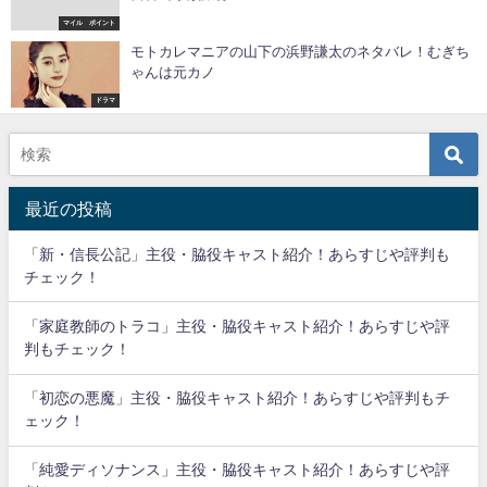
マイル ポイント
モトカレマニアの山下の浜野謙太のネタバレ！むぎち
ゃんは元カノ
ドラマ
最近の投稿
「新・信長公記」主役・脇役キャスト紹介！あらすじや評判も
チェック！
「家庭教師のトラコ」主役・脇役キャスト紹介！あらすじや評
判もチェック！
「初恋の悪魔」主役・脇役キャスト紹介！あらすじや評判もチ
ェック！
「純愛ディソナンス」主役・脇役キャスト紹介！あらすじや評