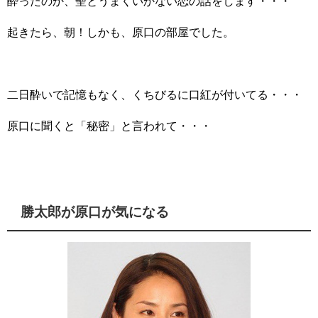
酔ったのか、聖とうまくいかない恋の話をします・・・
起きたら、朝！しかも、原口の部屋でした。
二日酔いで記憶もなく、くちびるに口紅が付いてる・・・
原口に聞くと「秘密」と言われて・・・
勝太郎が原口が気になる