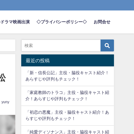
のドラマ映画出演
◇プライバシーポリシー◇
お問合せ
最近の投稿
「新・信長公記」主役・脇役キャスト紹介！
松
あらすじや評判もチェック！
「家庭教師のトラコ」主役・脇役キャスト紹
介！あらすじや評判もチェック！
yuny
「初恋の悪魔」主役・脇役キャスト紹介！あ
らすじや評判もチェック！
「純愛ディソナンス」主役・脇役キャスト紹