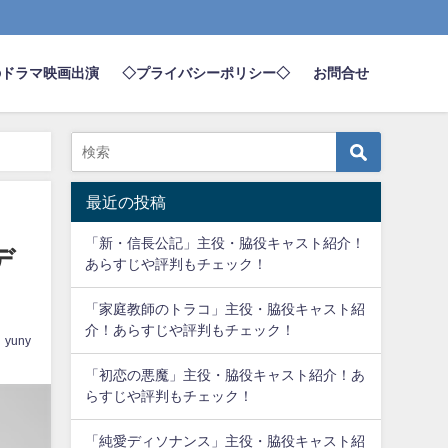
のドラマ映画出演
◇プライバシーポリシー◇
お問合せ
最近の投稿
「新・信長公記」主役・脇役キャスト紹介！
デ
あらすじや評判もチェック！
「家庭教師のトラコ」主役・脇役キャスト紹
介！あらすじや評判もチェック！
yuny
「初恋の悪魔」主役・脇役キャスト紹介！あ
らすじや評判もチェック！
「純愛ディソナンス」主役・脇役キャスト紹