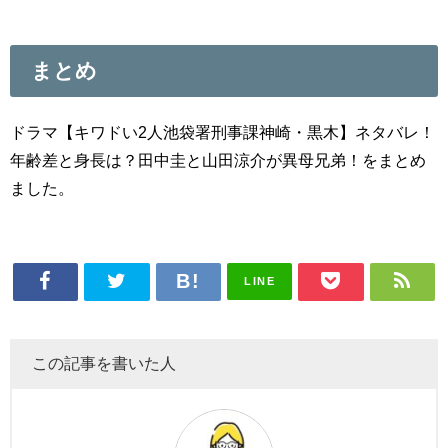
まとめ
ドラマ【キワドい2人池袋署刑事課神崎・黒木】ネタバレ！
年齢差と身長は？田中圭と山田涼介が異母兄弟！をまとめ
ました。
LINE
この記事を書いた人