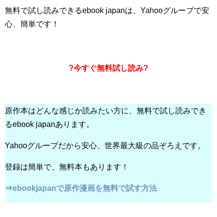
無料で試し読みできるebook japanは、Yahooグループで安
心、簡単です！
?今すぐ無料試し読み?
原作本はどんな感じか読みたい方に、無料で試し読みでき
るebook japanあります。
Yahooグループだから安心、世界最大級の品ぞろえです。
登録は簡単で、無料本もあります！
⇒
ebookjapanで原作漫画を無料で試す方法