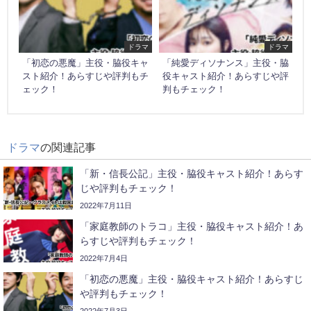
ドラマ
ドラマ
「初恋の悪魔」主役・脇役キャ
「純愛ディソナンス」主役・脇
スト紹介！あらすじや評判もチ
役キャスト紹介！あらすじや評
ェック！
判もチェック！
ドラマ
の関連記事
「新・信長公記」主役・脇役キャスト紹介！あらす
じや評判もチェック！
2022年7月11日
「家庭教師のトラコ」主役・脇役キャスト紹介！あ
らすじや評判もチェック！
2022年7月4日
「初恋の悪魔」主役・脇役キャスト紹介！あらすじ
や評判もチェック！