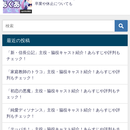
卒業や休止についても
syotiku9910
最近の投稿
「新・信長公記」主役・脇役キャスト紹介！あらすじや評判も
チェック！
「家庭教師のトラコ」主役・脇役キャスト紹介！あらすじや評
判もチェック！
「初恋の悪魔」主役・脇役キャスト紹介！あらすじや評判もチ
ェック！
「純愛ディソナンス」主役・脇役キャスト紹介！あらすじや評
判もチェック！
「テッパチ！」主役・脇役キャスト紹介！あらすじや評判もチ