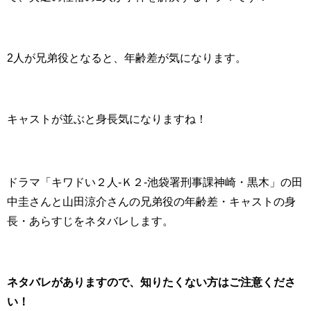
2人が兄弟役となると、年齢差が気になります。
キャストが並ぶと身長気になりますね！
ドラマ「キワドい２人-Ｋ２-池袋署刑事課神崎・黒木」の田
中圭さんと山田涼介さんの兄弟役の年齢差・キャストの身
長・あらすじをネタバレします。
ネタバレがありますので、知りたくない方はご注意くださ
い！