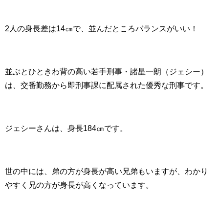
2人の身長差は14㎝で、並んだところバランスがいい！
並ぶとひときわ背の高い若手刑事・諸星一朗（ジェシー）
は、交番勤務から即刑事課に配属された優秀な刑事です。
ジェシーさんは、身長184㎝です。
世の中には、弟の方が身長が高い兄弟もいますが、わかり
やすく兄の方が身長が高くなっています。