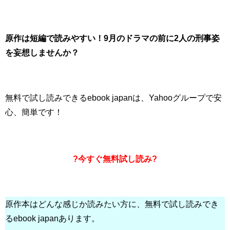
原作は短編で読みやすい！9月のドラマの前に2人の刑事姿
を妄想しませんか？
無料で試し読みできるebook japanは、Yahooグループで安
心、簡単です！
?今すぐ無料試し読み?
原作本はどんな感じか読みたい方に、無料で試し読みでき
るebook japanあります。