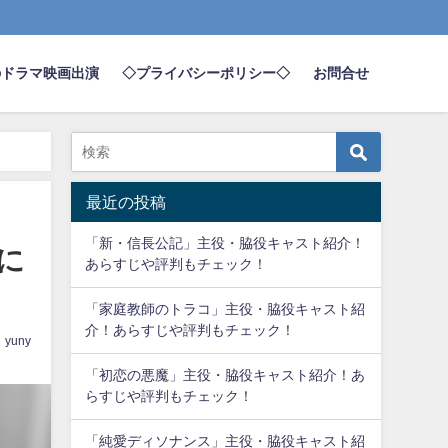
のドラマ映画出演
◇プライバシーポリシー◇
お問合せ
最近の投稿
「新・信長公記」主役・脇役キャスト紹介！
に
あらすじや評判もチェック！
「家庭教師のトラコ」主役・脇役キャスト紹
介！あらすじや評判もチェック！
yuny
「初恋の悪魔」主役・脇役キャスト紹介！あ
らすじや評判もチェック！
「純愛ディソナンス」主役・脇役キャスト紹