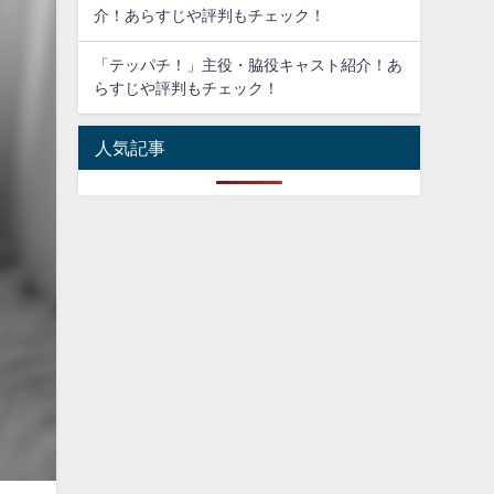
介！あらすじや評判もチェック！
「テッパチ！」主役・脇役キャスト紹介！あ
らすじや評判もチェック！
人気記事