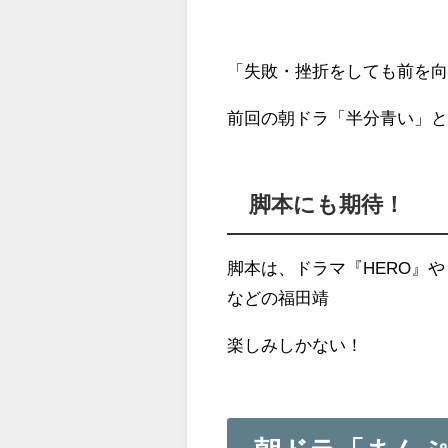
「失敗・挫折をしても前を
前回の朝ドラ「半分青い」
脚本にも期待！
脚本は、ドラマ『HERO』
などの福田靖
楽しみしかない！