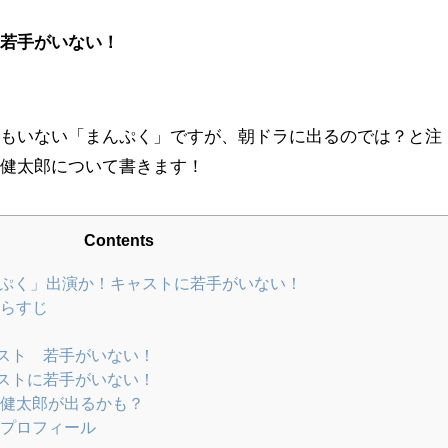
の若手がいない！
てもいない「まんぷく」ですが、朝ドラに出るのでは？と注
！健太郎について書きます！
Contents
んぷく」出演か！キャストに若手がいない！
らすじ
スト 若手がいない！
ストに若手がいない！
健太郎が出るかも？
プロフィール