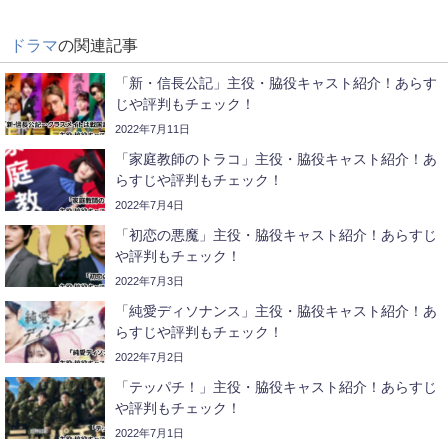
ドラマ
の関連記事
「新・信長公記」主役・脇役キャスト紹介！あらす
じや評判もチェック！
2022年7月11日
「家庭教師のトラコ」主役・脇役キャスト紹介！あ
らすじや評判もチェック！
2022年7月4日
「初恋の悪魔」主役・脇役キャスト紹介！あらすじ
や評判もチェック！
2022年7月3日
「純愛ディソナンス」主役・脇役キャスト紹介！あ
らすじや評判もチェック！
2022年7月2日
「テッパチ！」主役・脇役キャスト紹介！あらすじ
や評判もチェック！
2022年7月1日