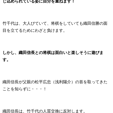
じ込められている姿に自分を重ねます！
竹千代は、大人びていて、将棋をしていても織田信勝の面
目を立てるためにわざと負けます。
しかし、織田信長との将棋は面白いと楽しそうに遊びま
す。
織田信長が父親の松平広忠（浅利陽介）の首を取ってきた
ことを知らずに・・・！
織田信長は、竹千代の人質交換に反対します。