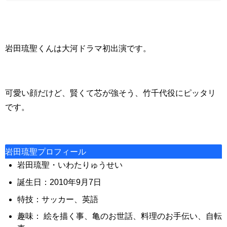
岩田琉聖くんは大河ドラマ初出演です。
可愛い顔だけど、賢くて芯が強そう、竹千代役にピッタリ
です。
岩田琉聖プロフィール
岩田琉聖・いわたりゅうせい
誕生日：2010年9月7日
特技：サッカー、英語
趣味： 絵を描く事、亀のお世話、料理のお手伝い、自転