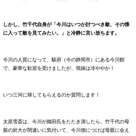
しかし、竹千代自身が「今川はいつか討つべき敵、その懐
に入って敵を見てみたい。」と冷静に言い放ちます。
今川の人質になって、駿府（今の静岡市）にある今川館
で、豪華な歓迎を受けましたが、視線は冷ややか！
いつ三河に帰してもらえるのか質問します！
太原雪斎は、今川が織田氏をたたき潰したら、竹千代の母
親の於大が間違いに気付いて、今川側につけば母親に会え