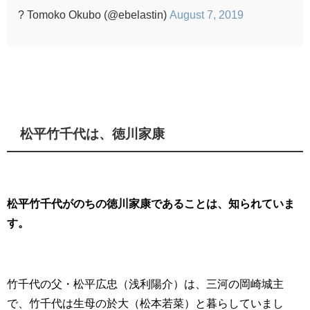
? Tomoko Okubo (@ebelastin)
August 7, 2019
松平竹千代は、徳川家康
松平竹千代がのちの徳川家康であることは、知られていま
す。
竹千代の父・松平広忠（浅利陽介）は、三河の岡崎城主
で、竹千代は生母の於大（松本若菜）と暮らしていまし