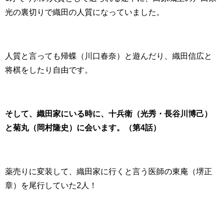
光の裏切りで織田の人質になっていました。
人質と言っても帰蝶（川口春奈）と遊んだり、織田信広と
将棋をしたり自由です。
そして、織田家にいる時に、十兵衛（光秀・長谷川博己）
と菊丸（岡村隆史）に会います。（第4話）
薬売りに変装して、織田家に行くと言う医師の東庵（堺正
章）を尾行していた2人！