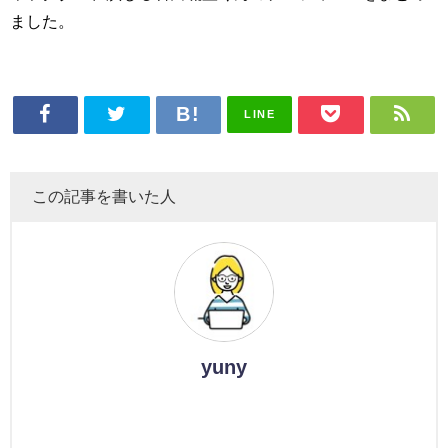
ました。
LINE
この記事を書いた人
yuny