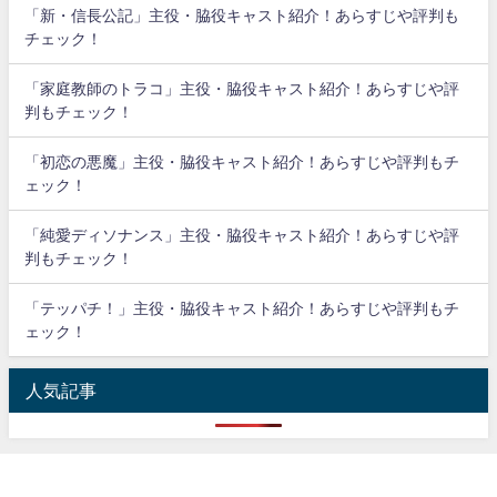
「新・信長公記」主役・脇役キャスト紹介！あらすじや評判も
チェック！
「家庭教師のトラコ」主役・脇役キャスト紹介！あらすじや評
判もチェック！
「初恋の悪魔」主役・脇役キャスト紹介！あらすじや評判もチ
ェック！
「純愛ディソナンス」主役・脇役キャスト紹介！あらすじや評
判もチェック！
「テッパチ！」主役・脇役キャスト紹介！あらすじや評判もチ
ェック！
人気記事