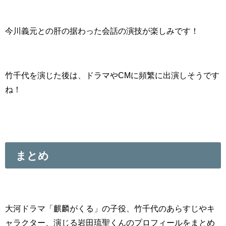
今川義元との肝の据わった会話の演技が楽しみです！
竹千代を演じた後は、ドラマやCMに頻繁に出演しそうです
ね！
まとめ
大河ドラマ「麒麟がくる」の子役、竹千代のあらすじやキ
ャラクター、演じる岩田琉聖くんのプロフィールをまとめ