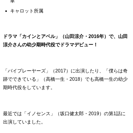
車
キャロット所属
ドラマ「カインとアベル」（山田涼介・2016年）で、山田
涼介さんの幼少期時代役でドラマデビュー！
「バイプレーヤーズ」（2017）に出演したり、「僕らは奇
跡でできている」（高橋一生・2018）でも高橋一生の幼少
期時代役をしています。
最近では「イノセンス」（坂口健太郎・2019）の第1話に
出演していました。