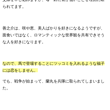
られてます。
善之介は、咲や恵、美人ばかりを好きになるようですが、
面食いではなく、ロマンティックな世界観を共有できそう
な人を好きになります。
なので、馬で登場することにツッコミを入れるような福子
には恋をしません。
でも、戦争が始まって、蘭丸を兵隊に取られてしまいまし
た。