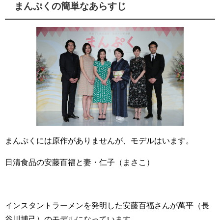
まんぷくの簡単なあらすじ
まんぷくには原作がありませんが、モデルはいます。
日清食品の安藤百福と妻・仁子（まさこ）
インスタントラーメンを発明した安藤百福さんが萬平（長
谷川博己）のモデルになっています。