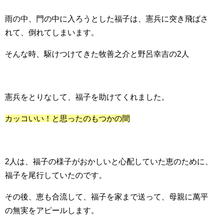
雨の中、門の中に入ろうとした福子は、憲兵に突き飛ばさ
れて、倒れてしまいます。
そんな時、駆けつけてきた牧善之介と野呂幸吉の2人
憲兵をとりなして、福子を助けてくれました。
カッコいい！と思ったのもつかの間
2人は、福子の様子がおかしいと心配していた恵のために、
福子を尾行していたのです。
その後、恵も合流して、福子を家まで送って、母親に萬平
の無実をアピールします。