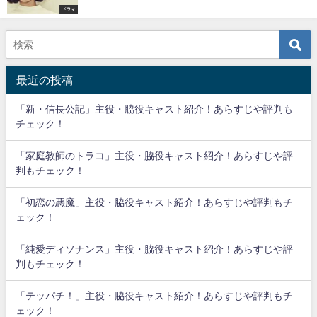
ドラマ
最近の投稿
「新・信長公記」主役・脇役キャスト紹介！あらすじや評判も
チェック！
「家庭教師のトラコ」主役・脇役キャスト紹介！あらすじや評
判もチェック！
「初恋の悪魔」主役・脇役キャスト紹介！あらすじや評判もチ
ェック！
「純愛ディソナンス」主役・脇役キャスト紹介！あらすじや評
判もチェック！
「テッパチ！」主役・脇役キャスト紹介！あらすじや評判もチ
ェック！