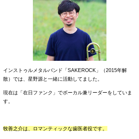
インストゥルメタルバンド「SAKEROCK」（2015年解
散）では、星野源と一緒に活動してました。
現在は「在日ファンク」でボーカル兼リーダーをしていま
す。
牧善之介は、ロマンティックな歯医者役です。