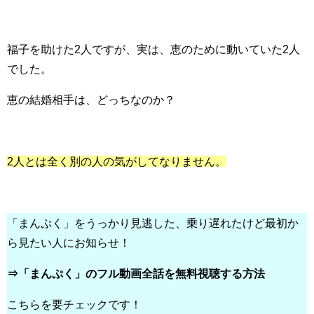
福子を助けた2人ですが、実は、恵のために動いていた2人
でした。
恵の結婚相手は、どっちなのか？
2人とは全く別の人の気がしてなりません。
「まんぷく」をうっかり見逃した、乗り遅れたけど最初か
ら見たい人にお知らせ！
⇒「まんぷく」のフル動画全話を無料視聴する方法
こちらを要チェックです！