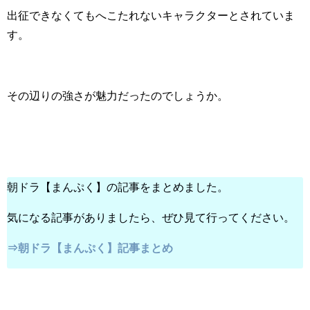
出征できなくてもへこたれないキャラクターとされていま
す。
その辺りの強さが魅力だったのでしょうか。
朝ドラ【まんぷく】の記事をまとめました。
気になる記事がありましたら、ぜひ見て行ってください。
⇒朝ドラ【まんぷく】記事まとめ