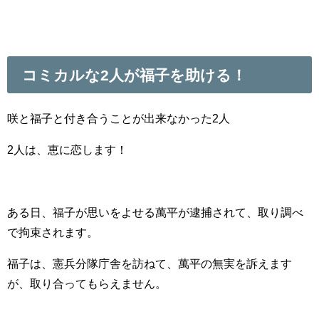
コミカルな2人が福子を助ける！
咲と福子と付き合うことが出来なかった2人
2人は、恵に恋します！
ある日、福子が思いをよせる萬平が逮捕されて、取り調べ
で拘束されます。
福子は、憲兵分隊庁舎を訪ねて、萬平の無実を訴えます
が、取り合ってもらえません。