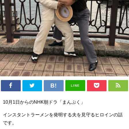
LINE
10月1日からのNHK朝ドラ「まんぷく」
インスタントラーメンを発明する夫を見守るヒロインの話
です。