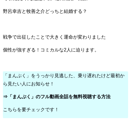
野呂幸吉と牧善之介どっちと結婚する？
戦争で出征したことで大きく運命が変わりました
個性が強すぎる！コミカルな2人に迫ります。
「まんぷく」をうっかり見逃した、乗り遅れたけど最初か
ら見たい人にお知らせ！
⇒「まんぷく」のフル動画全話を無料視聴する方法
こちらを要チェックです！