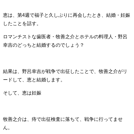
恵は、第4週で福子と久しぶりに再会したとき、結婚・妊娠
したことを話す。
ロマンチストな歯医者・牧善之介とホテルの料理人・野呂
幸吉のどっちと結婚するのでしょう？
結果は、野呂幸吉が戦争で出征したことで、牧善之介がリ
ードして、恵と結婚します。
そして、恵は妊娠
牧善之介は、痔で出征検査に落ちて、戦争に行ってませ
ん。