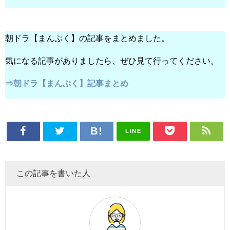
朝ドラ【まんぷく】の記事をまとめました。
気になる記事がありましたら、ぜひ見て行ってください。
⇒朝ドラ【まんぷく】記事まとめ
LINE
この記事を書いた人