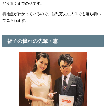
どり着くまでの話です。
着地点がわかっているので、波乱万丈な人生でも落ち着い
て見られます。
福子の憧れの先輩・恵