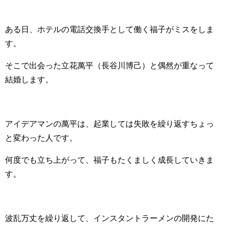
ある日、ホテルの電話交換手として働く福子がミスをしま
す。
そこで出会った立花萬平（長谷川博己）と偶然が重なって
結婚します。
アイデアマンの萬平は、起業しては失敗を繰り返すちょっ
と変わった人です。
何度でも立ち上がって、福子もたくましく成長していきま
す。
波乱万丈を繰り返して、インスタントラーメンの開発にた