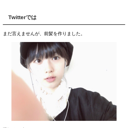
Twitterでは
まだ言えませんが、前髪を作りました。