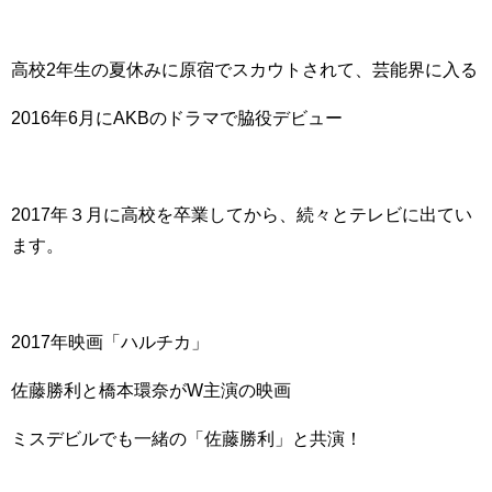
高校2年生の夏休みに原宿でスカウトされて、芸能界に入る
2016年6月にAKBのドラマで脇役デビュー
2017年３月に高校を卒業してから、続々とテレビに出てい
ます。
2017年映画「ハルチカ」
佐藤勝利と橋本環奈がW主演の映画
ミスデビルでも一緒の「佐藤勝利」と共演！