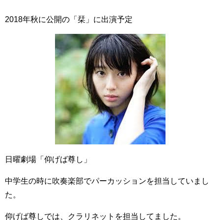
2018年秋に公開の「栞」に出演予定
日曜劇場「仰げば尊し」
中学生の時に吹奏楽部でパーカッションを担当していまし
た。
仰げば尊しでは、クラリネットを担当してました。