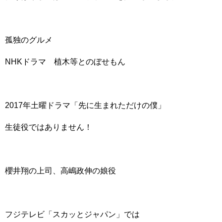
孤独のグルメ
NHKドラマ 植木等とのぼせもん
2017年土曜ドラマ「先に生まれただけの僕」
生徒役ではありません！
櫻井翔の上司、高嶋政伸の娘役
フジテレビ「スカッとジャパン」では