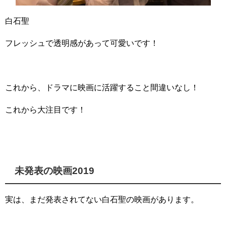
白石聖
フレッシュで透明感があって可愛いです！
これから、ドラマに映画に活躍すること間違いなし！
これから大注目です！
未発表の映画2019
実は、まだ発表されてない白石聖の映画があります。