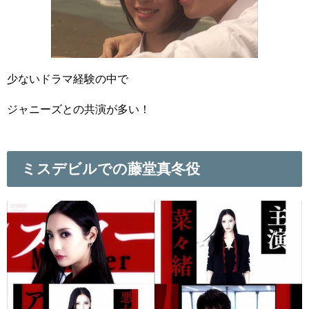
少ないドラマ経験の中で
ジャニーズとの共演が多い！
ミスデビルでの藤堂真冬役