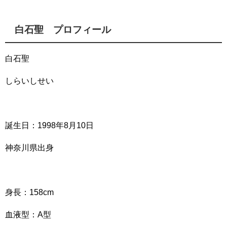
白石聖 プロフィール
白石聖
しらいしせい
誕生日：1998年8月10日
神奈川県出身
身長：158cm
血液型：A型