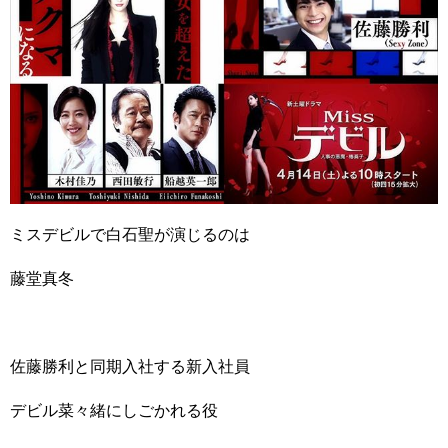
ミスデビルで白石聖が演じるのは
藤堂真冬
佐藤勝利と同期入社する新入社員
デビル菜々緒にしごかれる役