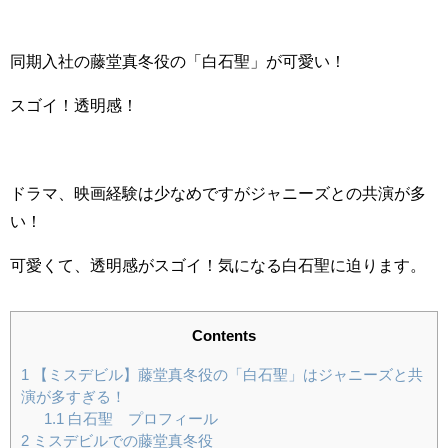
同期入社の藤堂真冬役の「白石聖」が可愛い！
スゴイ！透明感！
ドラマ、映画経験は少なめですがジャニーズとの共演が多
い！
可愛くて、透明感がスゴイ！気になる白石聖に迫ります。
Contents
1
【ミスデビル】藤堂真冬役の「白石聖」はジャニーズと共
演が多すぎる！
1.1
白石聖 プロフィール
2
ミスデビルでの藤堂真冬役