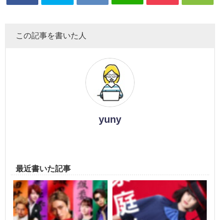
この記事を書いた人
yuny
最近書いた記事