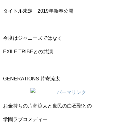
タイトル未定 2019年新春公開
今度はジャニーズではなく
EXILE TRIBEとの共演
GENERATIONS 片寄涼太
お金持ちの片寄涼太と庶民の白石聖との
学園ラブコメディー