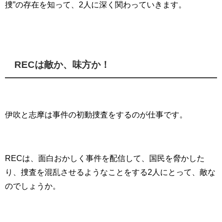
捜”の存在を知って、2人に深く関わっていきます。
RECは敵か、味方か！
伊吹と志摩は事件の初動捜査をするのが仕事です。
RECは、面白おかしく事件を配信して、国民を脅かした
り、捜査を混乱させるようなことをする2人にとって、敵な
のでしょうか。