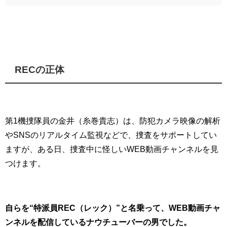
RECの正体
第1機捜隊員の金井（糸巻貴志）は、防犯カメラ映像の解析
やSNSのリアルタイム監視などで、捜査をサポートしてい
ますが、ある日、捜査中に怪しいWEB動画チャンネルを見
つけます。
自らを“特派員REC（レック）”と名乗って、WEB動画チャ
ンネルを配信しているナウチューバーの男でした。