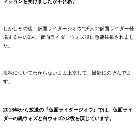
ィションを受けましたが不合格。
しかしその後、仮面ライダージオウで9人の仮面ライダー登
場する中の1人、仮面ライダーウォズ役に急遽抜擢されまし
た。
役柄についてわからないまま上京して、撮影にのぞんでま
す。
2018年から放送の『仮面ライダージオウ』では、仮面ライ
ダーの黒ウォズと白ウォズの2役を演じています。