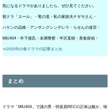
気になるドラマがありましたら、ぜひ見てください。
朝ドラ「エール」・竜の道・私の家政夫ナギサさん・
ハケンの品格・アンサングシンデレラ・らせんの迷宮・
MIU404・年下彼氏・未満警察・半沢直樹・美食探偵・
⇒
2020年の春ドラマの記事まとめ
まとめ
ドラマ「MIU404」で謎の男・特派員RECの正体は敵か、味