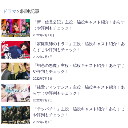
ドラマ
の関連記事
「新・信長公記」主役・脇役キャスト紹介！あらす
じや評判もチェック！
2022年7月11日
「家庭教師のトラコ」主役・脇役キャスト紹介！あ
らすじや評判もチェック！
2022年7月4日
「初恋の悪魔」主役・脇役キャスト紹介！あらすじ
や評判もチェック！
2022年7月3日
「純愛ディソナンス」主役・脇役キャスト紹介！あ
らすじや評判もチェック！
2022年7月2日
「テッパチ！」主役・脇役キャスト紹介！あらすじ
や評判もチェック！
2022年7月1日