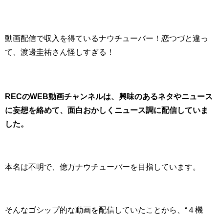
動画配信で収入を得ているナウチューバー！恋つづと違っ
て、渡邊圭祐さん怪しすぎる！
RECのWEB動画チャンネルは、興味のあるネタやニュース
に妄想を絡めて、面白おかしくニュース調に配信していま
した。
本名は不明で、億万ナウチューバーを目指しています。
そんなゴシップ的な動画を配信していたことから、“４機