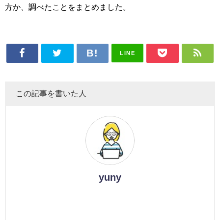
方か、調べたことをまとめました。
LINE
この記事を書いた人
yuny