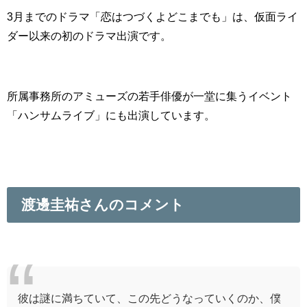
3月までのドラマ「恋はつづくよどこまでも」は、仮面ライ
ダー以来の初のドラマ出演です。
所属事務所のアミューズの若手俳優が一堂に集うイベント
「ハンサムライブ」にも出演しています。
渡邊圭祐さんのコメント
彼は謎に満ちていて、この先どうなっていくのか、僕