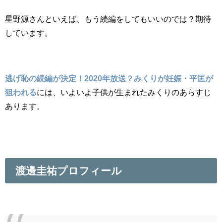
星野源さんといえば、もう続編をしてもいいのでは？期待
しています。
逃げ恥の続編が決定！2020年放送？みくりが妊娠・平匡が
狙われる
には、いよいよ子供が生まれたみくりのあらすじ
あります。
渡邊圭祐プロフィール