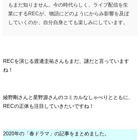
もまだ知りません。今の時代らしく、ライブ配信を生
業にするRECが、物語にどのようにからみ影響を及ぼ
していくのか、自分自身とても楽しみにしています。
RECを演じる渡邊圭祐さんもまだ、謎だと言っています
ね！
綾野剛さんと星野源さんのコミカルなしゃべりとともに、
RECの正体も注目していきたいですね！
2020年の「春ドラマ」の記事をまとめました。