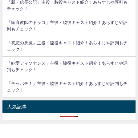
「新・信長公記」主役・脇役キャスト紹介！あらすじや評判も
チェック！
「家庭教師のトラコ」主役・脇役キャスト紹介！あらすじや評
判もチェック！
「初恋の悪魔」主役・脇役キャスト紹介！あらすじや評判もチ
ェック！
「純愛ディソナンス」主役・脇役キャスト紹介！あらすじや評
判もチェック！
「テッパチ！」主役・脇役キャスト紹介！あらすじや評判もチ
ェック！
人気記事