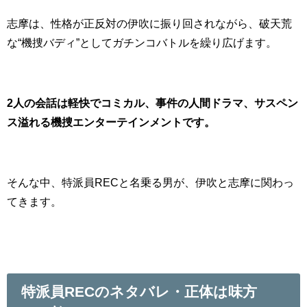
志摩は、性格が正反対の伊吹に振り回されながら、破天荒
な“機捜バディ”としてガチンコバトルを繰り広げます。
2人の会話は軽快でコミカル、事件の人間ドラマ、サスペン
ス溢れる機捜エンターテインメントです。
そんな中、特派員RECと名乗る男が、伊吹と志摩に関わっ
てきます。
特派員RECのネタバレ・正体は味方