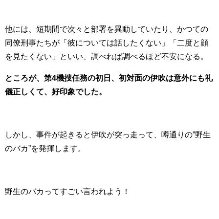
他には、短期間で次々と部署を異動していたり、かつての
同僚刑事たちが「彼については話したくない」「二度と顔
を見たくない」といい、調べれば調べるほど不安になる。
ところが、第4機捜任務の初日、初対面の伊吹は意外にも礼
儀正しくて、好印象でした。
しかし、事件が起きると伊吹が突っ走って、噂通りの”野生
のバカ”を発揮します。
野生のバカってすごい言われよう！