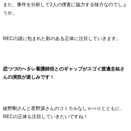
また、事件を分析して2人の捜査に協力する味方なのでしょ
うか。
RECの謎に包まれた影のある正体に注目していきます。
恋つづのヘタレ看護師役とのギャップがスゴイ渡邊圭祐さ
んの演技が楽しみです！
綾野剛さんと星野源さんのコミカルなしゃべりとともに、
RECの正体も注目していきたいですね！