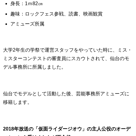
身長：1ｍ82㎝
趣味：ロックフェス参戦、読書、映画観賞
アミューズ所属
大学2年生の学祭で運営スタッフをやっていた時に、ミス・
ミスターコンテストの審査員にスカウトされて、仙台のモ
デル事務所に所属しました。
仙台でモデルとして活動した後、芸能事務所アミューズに
移籍します。
2018年放送の「仮面ライダージオウ」の主人公役のオーデ