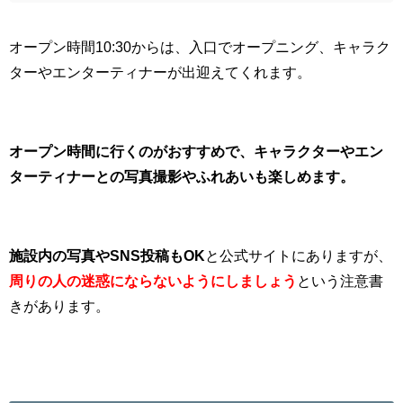
オープン時間10:30からは、入口でオープニング、キャラク
ターやエンターティナーが出迎えてくれます。
オープン時間に行くのがおすすめで、キャラクターやエン
ターティナーとの写真撮影やふれあいも楽しめます。
施設内の写真やSNS投稿もOK
と公式サイトにありますが、
周りの人の迷惑にならないようにしましょう
という注意書
きがあります。