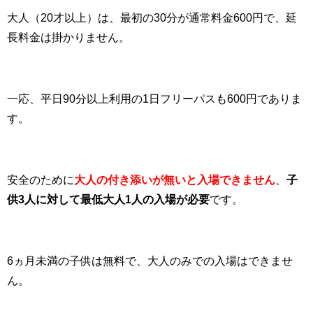
大人（20才以上）は、最初の30分が通常料金600円で、延
長料金は掛かりません。
一応、平日90分以上利用の1日フリーパスも600円でありま
す。
安全のために
大人の付き添いが無いと入場できません
、
子
供3人に対して最低大人1人の入場が必要
です。
6ヵ月未満の子供は無料で、大人のみでの入場はできませ
ん。