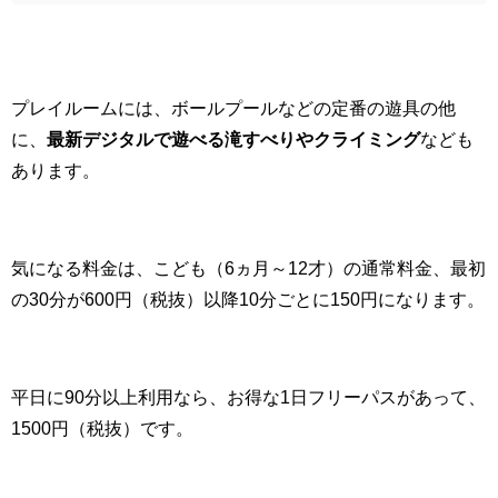
プレイルームには、ボールプールなどの定番の遊具の他
に、
最新デジタルで遊べる滝すべりやクライミング
なども
あります。
気になる料金は、こども（6ヵ月～12才）の通常料金、最初
の30分が600円（税抜）以降10分ごとに150円になります。
平日に90分以上利用なら、お得な1日フリーパスがあって、
1500円（税抜）です。