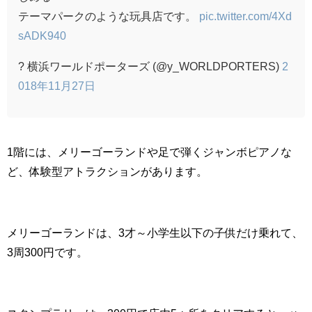
テーマパークのような玩具店です。
pic.twitter.com/4Xd
sADK940
? 横浜ワールドポーターズ (@y_WORLDPORTERS)
2
018年11月27日
1階には、メリーゴーランドや足で弾くジャンボピアノな
ど、体験型アトラクションがあります。
メリーゴーランドは、3才～小学生以下の子供だけ乗れて、
3周300円です。