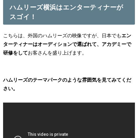
ハムリーズ横浜はエンターティナーが
スゴイ！
こちらは、外国のハムリーズの映像ですが、日本でも
エン
ターティナーはオーディションで選ばれて、アカデミーで
研修をして
お客さんを盛り上げます。
ハムリーズのテーマパークのような雰囲気を見てみてくだ
さい。