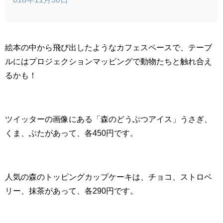
絵本の中から飛び出したようなカフェスペースで、テーブ
ルにはプロジェクションマッピングで動物たちと触れ合え
るかも！
ツイッターの画像にある「森のどうぶつアイス」うさぎ、
くま、ぶたがあって、各450円です。
人気の森のトッピングカップケーキは、チョコ、ストロベ
リー、抹茶があって、各290円です。