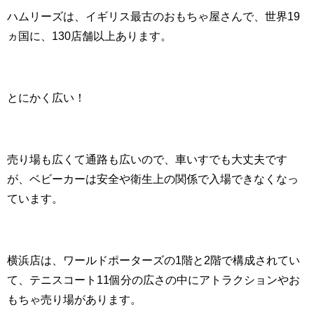
ハムリーズは、イギリス最古のおもちゃ屋さんで、世界19
ヵ国に、130店舗以上あります。
とにかく広い！
売り場も広くて通路も広いので、車いすでも大丈夫です
が、ベビーカーは安全や衛生上の関係で入場できなくなっ
ています。
横浜店は、ワールドポーターズの1階と2階で構成されてい
て、テニスコート11個分の広さの中にアトラクションやお
もちゃ売り場があります。