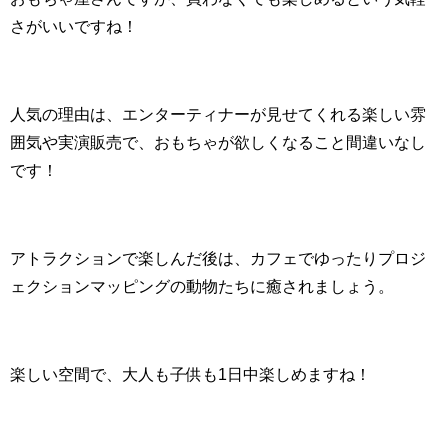
さがいいですね！
人気の理由は、エンターティナーが見せてくれる楽しい雰
囲気や実演販売で、おもちゃが欲しくなること間違いなし
です！
アトラクションで楽しんだ後は、カフェでゆったりプロジ
ェクションマッピングの動物たちに癒されましょう。
楽しい空間で、大人も子供も1日中楽しめますね！