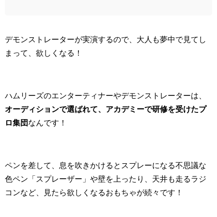
デモンストレーターが実演するので、大人も夢中で見てし
まって、欲しくなる！
ハムリーズのエンターティナーやデモンストレーターは、
オーディションで選ばれて、アカデミーで研修を受けたプ
ロ集団
なんです！
ペンを差して、息を吹きかけるとスプレーになる不思議な
色ペン「スプレーザー」や壁を上ったり、天井も走るラジ
コンなど、見たら欲しくなるおもちゃが続々です！