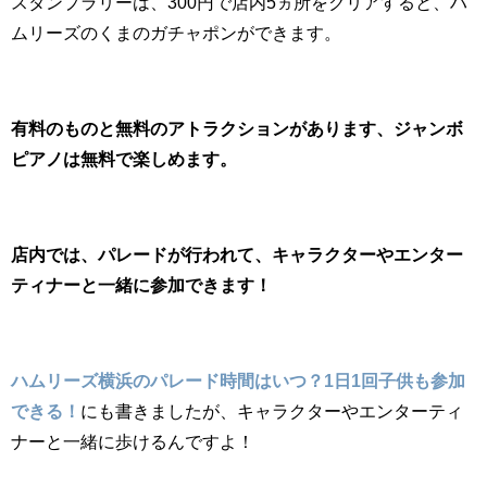
スタンプラリーは、300円で店内5ヵ所をクリアすると、ハ
ムリーズのくまのガチャポンができます。
有料のものと無料のアトラクションがあります、ジャンボ
ピアノは無料で楽しめます。
店内では、パレードが行われて、キャラクターやエンター
ティナーと一緒に参加できます！
ハムリーズ横浜のパレード時間はいつ？1日1回子供も参加
できる！
にも書きましたが、キャラクターやエンターティ
ナーと一緒に歩けるんですよ！