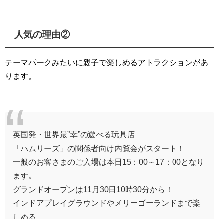
人気の理由②
テーマパークみたいに親子で楽しめるアトラクションがあ
ります。
英国発・世界最”幸”の遊べる玩具店
「ハムリーズ」の関係者向け内覧会がスタート！
一般のお客さまのご入場は本日15：00～17：00となり
ます。
グランドオープンは11月30日10時30分から！
インドアプレイグラウンドやメリーゴーランドまで楽
しめる