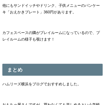
他にもサンドイッチやドリンク、子供メニューのパンケー
キ「おえかきプレート」360円があります。
カフェスペースの隣がプレイルームになっているので、プ
レイルームの様子も覗けます！
まとめ
ハムリーズ横浜をブログでおすすめしました。
おもちゃ屋さんですが、買わなくても楽しめるという気軽