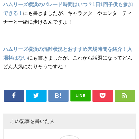
ハムリーズ横浜のパレード時間はいつ？1日1回子供も参加
できる！
にも書きましたが、キャラクターやエンターティ
ナーと一緒に歩けるんですよ！
ハムリーズ横浜の混雑状況とおすすめ穴場時間を紹介！入
場料はない
にも書きましたが、これから話題になってどん
どん人気になりそうですね！
LINE
この記事を書いた人