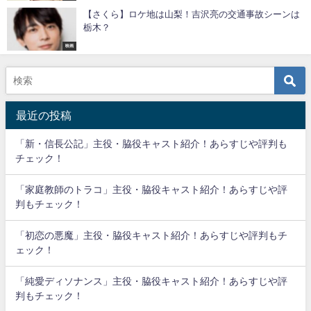
【さくら】ロケ地は山梨！吉沢亮の交通事故シーンは
栃木？
映画
最近の投稿
「新・信長公記」主役・脇役キャスト紹介！あらすじや評判も
チェック！
「家庭教師のトラコ」主役・脇役キャスト紹介！あらすじや評
判もチェック！
「初恋の悪魔」主役・脇役キャスト紹介！あらすじや評判もチ
ェック！
「純愛ディソナンス」主役・脇役キャスト紹介！あらすじや評
判もチェック！