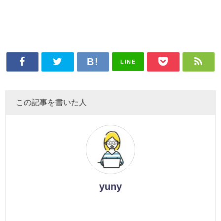
LINE
この記事を書いた人
yuny