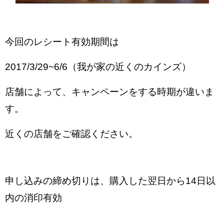
今回のレシート有効期間は
2017/3/29~6/6（我が家の近くのカインズ）
店舗によって、キャンペーンをする時期が違いま
す。
近くの店舗をご確認ください。
申し込みの締め切りは、
購入した翌日から14日以
内の消印有効