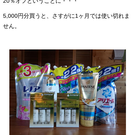
20％オフということに・・・
5,000円分買うと、さすがに1ヶ月では使い切れま
せん。