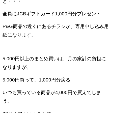
と・・・
全員にJCBギフトカード1,000円分プレゼント
P&G商品の近くにあるチラシが、専用申し込み用
紙になります。
5,000円以上のまとめ買いは、月の家計の負担に
なりますが、
5,000円買って、1,000円分戻る。
いつも買っている商品が4,000円で買えてしま
う。