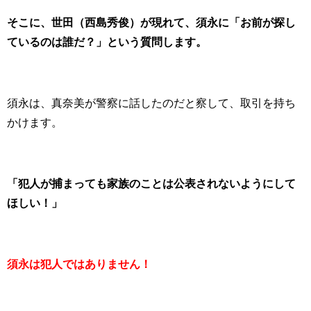
そこに、
世田（西島秀俊）が現れて、須永に「お前が探し
ているのは誰だ？」という質問します。
須永は、真奈美が警察に話したのだと察して、取引を持ち
かけます。
「犯人が捕まっても家族のことは公表されないようにして
ほしい！」
須永は犯人ではありません！