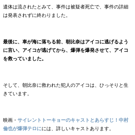
遺体は流されたとみて、事件は被疑者死亡で、事件の詳細
は発表されずに終わりました。
最後に、車が海に落ちる前、朝比奈はアイコに逃げるよう
に言い、
アイコが逃げてから、爆弾を爆発させて、アイコ
を救っていました。
そして、朝比奈に救われた犯人のアイコは、ひっそりと生
きています。
映画・
サイレントトーキョーのキャストとあらすじ！中村
倫也が爆弾テロに
には、詳しいキャストあります。