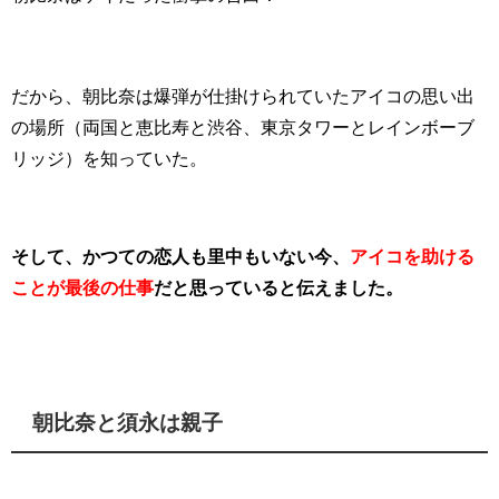
だから、朝比奈は爆弾が仕掛けられていたアイコの思い出
の場所（両国と恵比寿と渋谷、東京タワーとレインボーブ
リッジ）を知っていた。
そして、かつての恋人も里中もいない今、
アイコを助ける
ことが最後の仕事
だと思っていると伝えました。
朝比奈と須永は親子