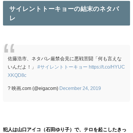
サイレントトーキョーの結末のネタバ
レ
佐藤浩市、ネタバレ厳禁会見に悪戦苦闘「何も言えな
いんだよ！」
#サイレントトーキョー
https://t.co/HYUC
XKQD8c
? 映画.com (@eigacom)
December 24, 2019
犯人は山口アイコ（石田ゆり子）で、テロを起こしたきっ