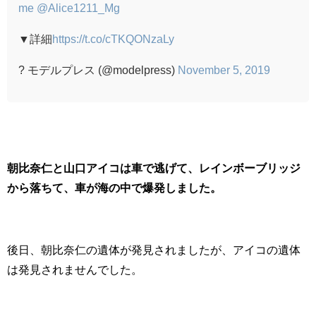
me
@Alice1211_Mg
▼詳細
https://t.co/cTKQONzaLy
? モデルプレス (@modelpress)
November 5, 2019
朝比奈仁と山口アイコは車で逃げて、
レインボーブリッジ
から落ちて、車が海の中で爆発しました。
後日、朝比奈仁の遺体が発見されましたが、アイコの遺体
は発見されませんでした。