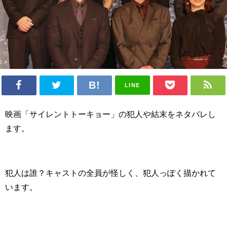
LINE
映画「サイレントトーキョー」の犯人や結末をネタバレし
ます。
犯人は誰？キャストの全員が怪しく、犯人っぽく描かれて
います。