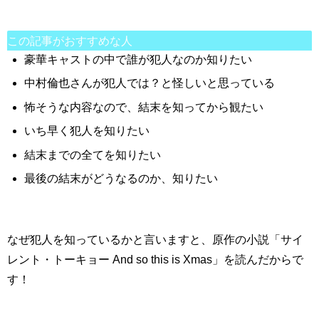
この記事がおすすめな人
豪華キャストの中で誰が犯人なのか知りたい
中村倫也さんが犯人では？と怪しいと思っている
怖そうな内容なので、結末を知ってから観たい
いち早く犯人を知りたい
結末までの全てを知りたい
最後の結末がどうなるのか、知りたい
なぜ犯人を知っているかと言いますと、原作の小説「サイ
レント・トーキョー And so this is Xmas」を読んだからで
す！