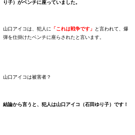
り子）がベンチに座っていました。
山口アイコは、犯人に
「これは戦争です」
と言われて、爆
弾を仕掛けたベンチに座らされたと言います。
山口アイコは被害者？
結論から言うと、犯人は山口アイコ（石田ゆり子）です！