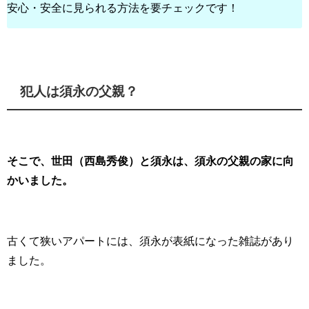
安心・安全に見られる方法を要チェックです！
犯人は須永の父親？
そこで、世田（西島秀俊）と須永は、須永の父親の家に向
かいました。
古くて狭いアパートには、須永が表紙になった雑誌があり
ました。