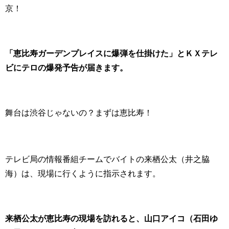
京！
「恵比寿ガーデンプレイスに爆弾を仕掛けた」とＫＸテレ
ビにテロの爆発予告が届きます。
舞台は渋谷じゃないの？まずは恵比寿！
テレビ局の情報番組チームでバイトの来栖公太（井之脇
海）は、現場に行くように指示されます。
来栖公太が恵比寿の現場を訪れると、山口アイコ（石田ゆ