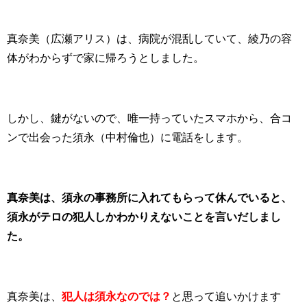
真奈美（広瀬アリス）は、病院が混乱していて、綾乃の容
体がわからずで家に帰ろうとしました。
しかし、鍵がないので、唯一持っていたスマホから、合コ
ンで出会った須永（中村倫也）に電話をします。
真奈美は、須永の事務所に入れてもらって休んでいると、
須永がテロの犯人しかわかりえないことを言いだしまし
た。
真奈美は、
犯人は須永なのでは？
と思って追いかけます