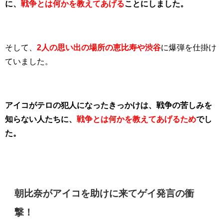
に、
戦争とは何かを教えてあげる
ことにしました。
そして、
2人の思い出の場所の恵比寿や渋谷
に爆弾を仕掛け
ていました。
アイコがテロの犯人になったきっかけは、戦争の苦しみを
知らない人たちに、
戦争とは何かを教えてあげるため
でし
た。
朝比奈がアイコを助けに来てゲイ発言の衝
撃！