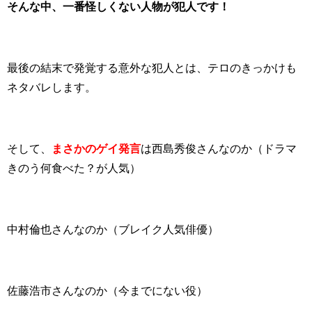
そんな中、一番怪しくない人物が犯人です！
最後の結末で発覚する意外な犯人とは、テロのきっかけも
ネタバレします。
そして、
まさかのゲイ発言
は西島秀俊さんなのか（ドラマ
きのう何食べた？が人気）
中村倫也さんなのか（ブレイク人気俳優）
佐藤浩市さんなのか（今までにない役）