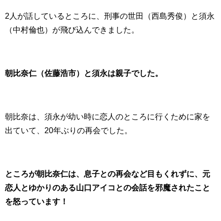
2人が話しているところに、刑事の世田（西島秀俊）と須永
（中村倫也）が飛び込んできました。
朝比奈仁（佐藤浩市）と須永は親子でした。
朝比奈は、須永が幼い時に恋人のところに行くために家を
出ていて、20年ぶりの再会でした。
ところが朝比奈仁は、息子との再会など目もくれずに、元
恋人とゆかりのある山口アイコとの会話を邪魔されたこと
を怒っています！