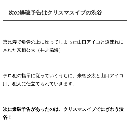
次の爆破予告はクリスマスイブの渋谷
恵比寿で爆弾の上に座ってしまった山口アイコと道連れに
された来栖公太（井之脇海）
テロ犯の指示に従っていくうちに、来栖公太と山口アイコ
は、犯人に仕立てられていきます。
次に爆破予告があったのは、クリスマスイブでにぎわう渋
谷！