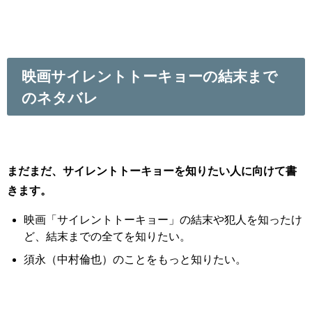
映画サイレントトーキョーの結末まで
のネタバレ
まだまだ、サイレントトーキョーを知りたい人に向けて書
きます。
映画「サイレントトーキョー」の結末や犯人を知ったけ
ど、結末までの全てを知りたい。
須永（中村倫也）のことをもっと知りたい。