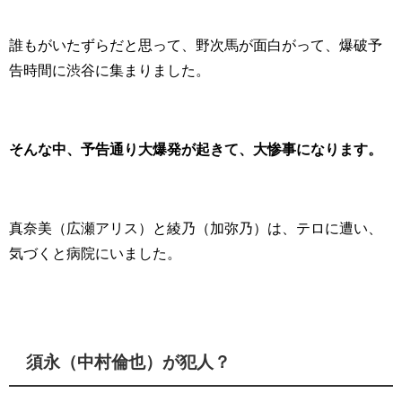
誰もがいたずらだと思って、野次馬が面白がって、爆破予
告時間に渋谷に集まりました。
そんな中、予告通り大爆発が起きて、大惨事になります。
真奈美（広瀬アリス）と綾乃（加弥乃）は、テロに遭い、
気づくと病院にいました。
須永（中村倫也）が犯人？