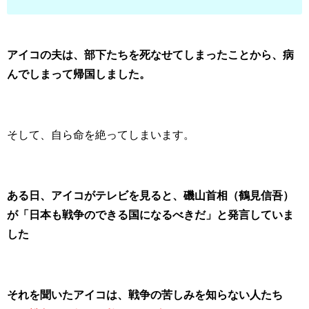
アイコの夫は、部下たちを死なせてしまったことから、病
んでしまって帰国しました。
そして、自ら命を絶ってしまいます。
ある日、アイコがテレビを見ると、磯山首相（鶴見信吾）
が「日本も戦争のできる国になるべきだ」と発言していま
した
それを聞いたアイコは、戦争の苦しみを知らない人たち