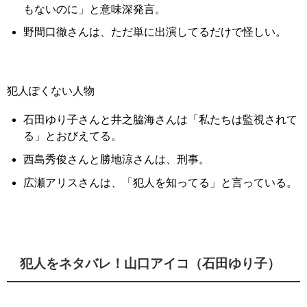
もないのに」と意味深発言。
野間口徹さんは、ただ単に出演してるだけで怪しい。
犯人ぽくない人物
石田ゆり子さんと井之脇海さんは「私たちは監視されて
る」とおびえてる。
西島秀俊さんと勝地涼さんは、刑事。
広瀬アリスさんは、「犯人を知ってる」と言っている。
犯人をネタバレ！山口アイコ（石田ゆり子）