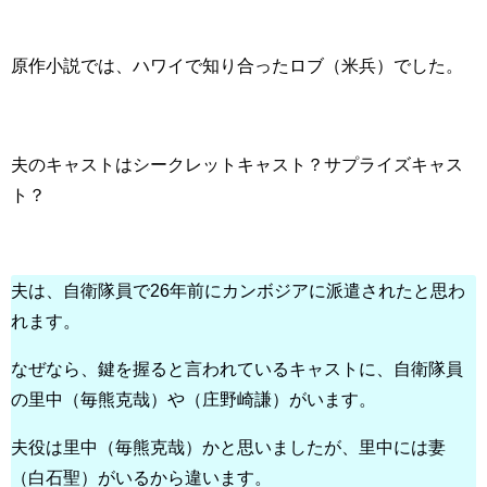
原作小説では、ハワイで知り合ったロブ（米兵）でした。
夫のキャストはシークレットキャスト？サプライズキャス
ト？
夫は、自衛隊員で26年前にカンボジアに派遣されたと思わ
れます。
なぜなら、鍵を握ると言われているキャストに、自衛隊員
の里中（毎熊克哉）や（庄野崎謙）がいます。
夫役は里中（毎熊克哉）かと思いましたが、里中には妻
（白石聖）がいるから違います。