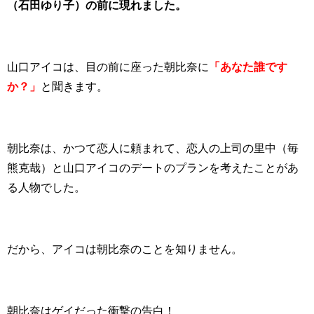
（石田ゆり子）の前に現れました。
山口アイコは、目の前に座った朝比奈に
「あなた誰です
か？」
と聞きます。
朝比奈は、かつて恋人に頼まれて、恋人の上司の里中（毎
熊克哉）と山口アイコのデートのプランを考えたことがあ
る人物でした。
だから、アイコは朝比奈のことを知りません。
朝比奈はゲイだった衝撃の告白！