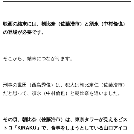
映画の結末には、朝比奈（佐藤浩市）と須永（中村倫也）
の登場が必要です。
そこから、結末につながります。
刑事の世田（西島秀俊）は、犯人は朝比奈仁（佐藤浩市）
だと思って、須永（中村倫也）と朝比奈を追いました。
その頃、朝比奈（佐藤浩市）は、東京タワーが見えるビス
トロ「KIRAKU」で、食事をしようとしている山口アイコ