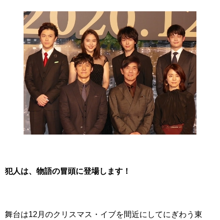
犯人は、物語の冒頭に登場します！
舞台は12月のクリスマス・イブを間近にしてにぎわう東