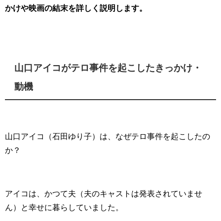
かけや映画の結末を詳しく説明します。
山口アイコがテロ事件を起こしたきっかけ・
動機
山口アイコ（石田ゆり子）は、なぜテロ事件を起こしたの
か？
アイコは、かつて夫（夫のキャストは発表されていませ
ん）と幸せに暮らしていました。