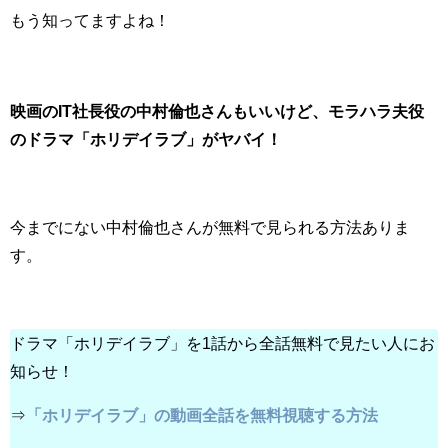
もう知ってますよね！
映画のIT社長役の中村倫也さんもいいけど、モラハラ夫役
のドラマ「ホリデイラブ」がヤバイ！
今までにない中村倫也さんが無料で見られる方法ありま
す。
ドラマ「ホリデイラブ」を1話から全話無料で見たい人にお
知らせ！
⇒
「ホリデイラブ」の動画全話を無料視聴する方法