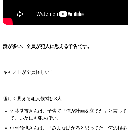
謎が多い、全員が犯人に思える予告です。
キャストが全員怪しい！
怪しく見える犯人候補は3人！
佐藤浩市さんは、予告で「俺が計画を立てた」と言って
て、いかにも犯人ぽい。
中村倫也さんは、「みんな助かると思ってた。何の根拠