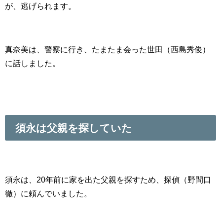
が、逃げられます。
真奈美は、警察に行き、たまたま会った世田（西島秀俊）
に話しました。
須永は父親を探していた
須永は、20年前に家を出た父親を探すため、探偵（野間口
徹）に頼んでいました。