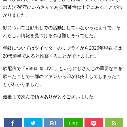
の人)が皆守ひいろさんである可能性は十分にあることがわ
かりました。
顔については顔出しでの活動はしていなかったようで、そ
れらしい情報を見つけるのは難しそうでした。
年齢についてはツイッターのリプライから2020年現在では
20代前半であると推察することができました。
歌配信で「Virtual to LIVE」というにじさんじの重要な曲を
歌ったことで一部のファンから叩かれ炎上してしまったこ
とがわかりました。
最後まで読んで頂きありがとうございました。
LINE