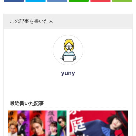
この記事を書いた人
yuny
最近書いた記事