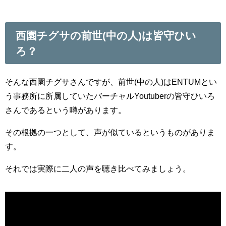
西園チグサの前世(中の人)は皆守ひい
ろ？
そんな西園チグサさんですが、前世(中の人)はENTUMとい
う事務所に所属していたバーチャルYoutuberの皆守ひいろ
さんであるという噂があります。
その根拠の一つとして、声が似ているというものがありま
す。
それでは実際に二人の声を聴き比べてみましょう。