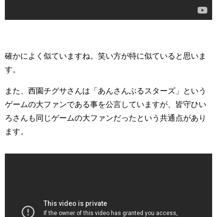
確かによく似ていますね。笑い方が特に似ていると思いま
す。
また、西園チグサさんは「あんさんぶるスターズ」という
ゲームの大ファンである事を公言していますが、皆守ひい
ろさんも同じゲームの大ファンだったという共通点があり
ます。