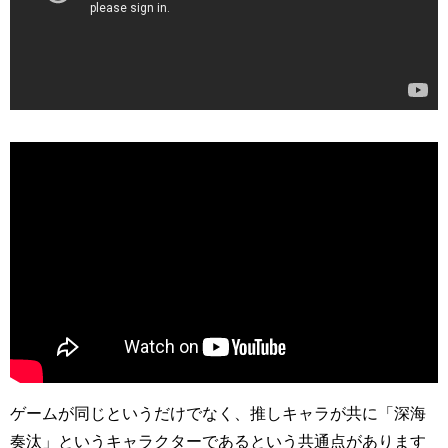
ゲームが同じというだけでなく、推しキャラが共に「深海
奏汰」というキャラクターであるという共通点があります