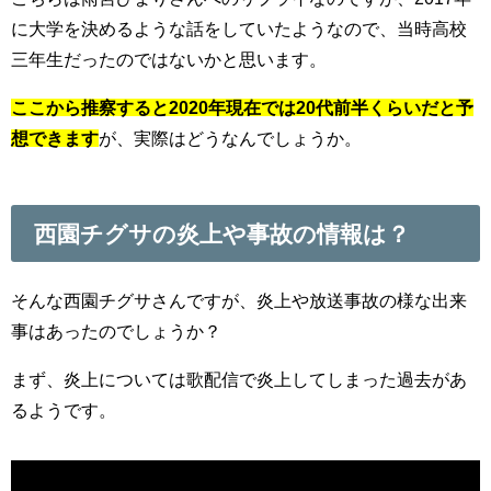
に大学を決めるような話をしていたようなので、当時高校
三年生だったのではないかと思います。
ここから推察すると2020年現在では20代前半くらいだと予
想できます
が、実際はどうなんでしょうか。
西園チグサの炎上や事故の情報は？
そんな西園チグサさんですが、炎上や放送事故の様な出来
事はあったのでしょうか？
まず、炎上については歌配信で炎上してしまった過去があ
るようです。