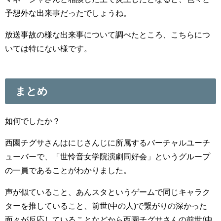
予想外な出来事だったでしょうね。
放送事故の様な出来事について調べたところ、こちらにつ
いては特にない様です。
まとめ
如何でしたか？
西園チグサさんはにじさんじに所属するバーチャルユーチ
ューバーで、「世怜音女学院演劇同好会」というグループ
の一員であることがわかりました。
声が似ていること、あんスタというゲームで同じキャラク
ターを推していること、前世(中の人)で繋がりの深かった
面々が反応していることなどから西園チグサさんの前世(中