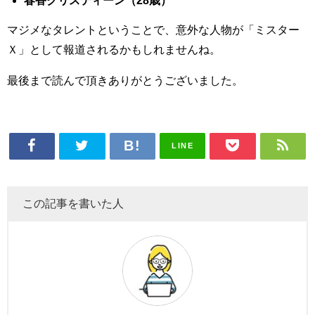
マジメなタレントということで、意外な人物が「ミスター
Ｘ」として報道されるかもしれませんね。
最後まで読んで頂きありがとうございました。
LINE
この記事を書いた人