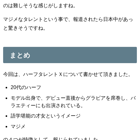
のは難しそうな感じがしますね。
マジメなタレントという事で、報道されたら日本中があっ
と驚きそうですね。
まとめ
今回は、ハーフタレントＸについて書かせて頂きました。
20代のハーフ
モデル出身で、デビュー直後からグラビアを席巻し、バ
ラエティーにも出演されている。
語学堪能の才女というイメージ
マジメ
の４つが特徴として、報じられていました。