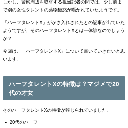
しかし、警察周辺を取材する担当記者の間では、少し前ま
で別の女性タレントの薬物疑惑が囁かれていたようです。
「ハーフタレントX」ががさ入れされたとの記事が出ていた
ようですが、そのハーフタレントXとは一体誰なのでしょう
か？
今回は、「ハーフタレントX」について書いていきたいと思
います。
ハーフタレントXの特徴は？マジメで20
代の才女
そのハーフタレントXの特徴が報じられていました。
20代のハーフ