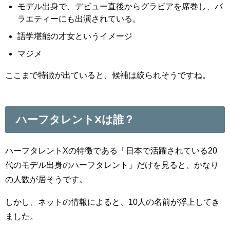
モデル出身で、デビュー直後からグラビアを席巻し、バ
ラエティーにも出演されている。
語学堪能の才女というイメージ
マジメ
ここまで特徴が出ていると、候補は絞られそうですね。
ハーフタレントXは誰？
ハーフタレントXの特徴である「日本で活躍されている20
代のモデル出身のハーフタレント」だけを見ると、かなり
の人数が居そうです。
しかし、ネットの情報によると、10人の名前が浮上してき
ました。