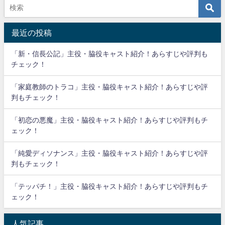
最近の投稿
「新・信長公記」主役・脇役キャスト紹介！あらすじや評判も
チェック！
「家庭教師のトラコ」主役・脇役キャスト紹介！あらすじや評
判もチェック！
「初恋の悪魔」主役・脇役キャスト紹介！あらすじや評判もチ
ェック！
「純愛ディソナンス」主役・脇役キャスト紹介！あらすじや評
判もチェック！
「テッパチ！」主役・脇役キャスト紹介！あらすじや評判もチ
ェック！
人気記事