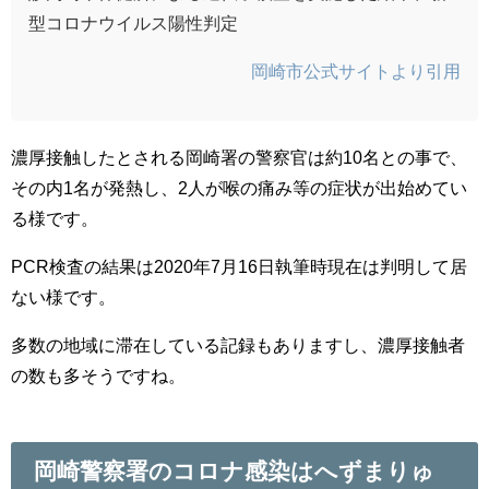
型コロナウイルス陽性判定
岡崎市公式サイトより引用
濃厚接触したとされる岡崎署の警察官は約10名との事で、
その内1名が発熱し、2人が喉の痛み等の症状が出始めてい
る様です。
PCR検査の結果は2020年7月16日執筆時現在は判明して居
ない様です。
多数の地域に滞在している記録もありますし、濃厚接触者
の数も多そうですね。
岡崎警察署のコロナ感染はへずまりゅ