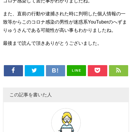
コロナ感染して居た事がわかりましたね。
また、直前の行動や逮捕された時に判明した個人情報の一
致等からこのコロナ感染の男性が迷惑系YouTuberのへずま
りゅうさんである可能性が高い事もわかりましたね。
最後まで読んで頂きありがとうございました。
LINE
この記事を書いた人