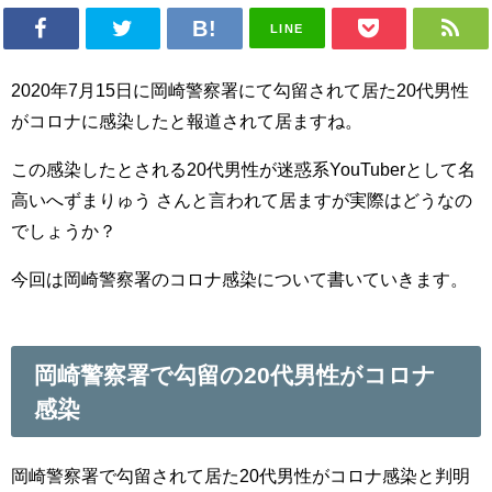
LINE
2020年7月15日に岡崎警察署にて勾留されて居た20代男性
がコロナに感染したと報道されて居ますね。
この感染したとされる20代男性が迷惑系YouTuberとして名
高いへずまりゅう さんと言われて居ますが実際はどうなの
でしょうか？
今回は岡崎警察署のコロナ感染について書いていきます。
岡崎警察署で勾留の20代男性がコロナ
感染
岡崎警察署で勾留されて居た20代男性がコロナ感染と判明