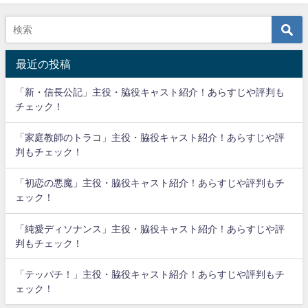
最近の投稿
「新・信長公記」主役・脇役キャスト紹介！あらすじや評判も
チェック！
「家庭教師のトラコ」主役・脇役キャスト紹介！あらすじや評
判もチェック！
「初恋の悪魔」主役・脇役キャスト紹介！あらすじや評判もチ
ェック！
「純愛ディソナンス」主役・脇役キャスト紹介！あらすじや評
判もチェック！
「テッパチ！」主役・脇役キャスト紹介！あらすじや評判もチ
ェック！