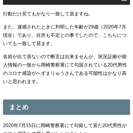
行動だけ見てもかなり一致して居ますね。
また、逮捕されたときに判明した年齢が29歳（2020年7月
現在）であり、住所も不定との事でしたので、こちらにつ
いても一致して居ます。
名前が出て居ないので断言は出来ませんが、状況証拠や個
人情報の一致から岡崎警察署にて勾留されている20代男性
のコロナ感染がへずまりゅうさんである可能性はかなり高
いと思われます。
まとめ
2020年7月15日に岡崎警察署にて勾留して居た20代男性が