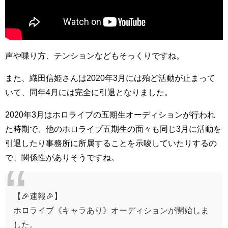
声や喋り方、テンションなどもそっくりですね。
また、織田信姫さんは2020年3月には殆ど活動が止まって
いて、同年4月には完全に引退となりました。
2020年3月はホロライブの五期生オーディションが行われ
た時期で、他のホロライブ五期生の面々も同じ3月に活動を
引退したり事務所に所属することを示唆していたりするの
で、関係性がありそうですね。
【🎉速報🎉】
ホロライブ《キャラあり》オーディションが開始しま
した。