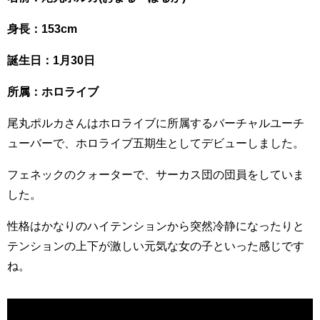
身長：153cm
誕生日：1月30日
所属：ホロライブ
尾丸ポルカさんはホロライブに所属するバーチャルユーチ
ューバーで、ホロライブ五期生としてデビューしました。
フェネックのクォーターで、サーカス団の団員をしていま
した。
性格はかなりのハイテンションから突然冷静になったりと
テンションの上下が激しい元気な女の子といった感じです
ね。