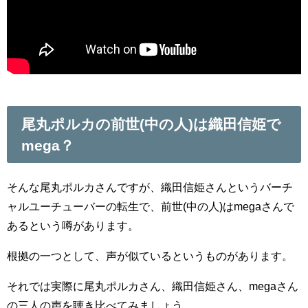
尾丸ポルカの前世(中の人)は織田信姫で
mega？
そんな尾丸ポルカさんですが、織田信姫さんというバーチ
ャルユーチューバーの転生で、前世(中の人)はmegaさんで
あるという噂があります。
根拠の一つとして、声が似ているというものがあります。
それでは実際に尾丸ポルカさん、織田信姫さん、megaさん
の三人の声を聴き比べてみましょう。