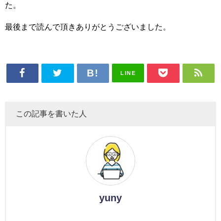
た。
最後まで読んで頂きありがとうございました。
LINE
この記事を書いた人
yuny