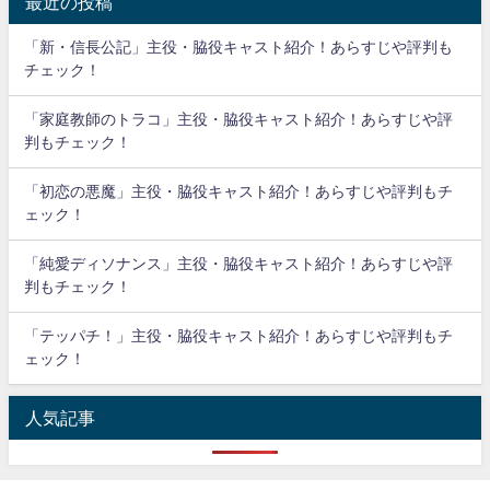
最近の投稿
「新・信長公記」主役・脇役キャスト紹介！あらすじや評判も
チェック！
「家庭教師のトラコ」主役・脇役キャスト紹介！あらすじや評
判もチェック！
「初恋の悪魔」主役・脇役キャスト紹介！あらすじや評判もチ
ェック！
「純愛ディソナンス」主役・脇役キャスト紹介！あらすじや評
判もチェック！
「テッパチ！」主役・脇役キャスト紹介！あらすじや評判もチ
ェック！
人気記事