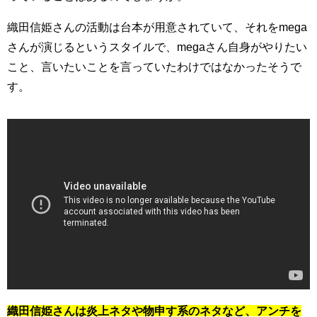
織田信姫さんの活動は台本が用意されていて、それをmega
さんが演じるというスタイルで、megaさん自身がやりたい
こと、言いたいことを言っていたわけではなかったそうで
す。
織田信姫さんは炎上ネタや物申す系のネタなど、アンチを