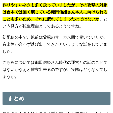
作りやすいネタも多く扱っていましたが、その攻撃の対象
は台本では無く演じている織田信姫さん本人に向けられる
ことも多いため、それに疲れてしまったのではないか
、と
いう見方が転生理由としてあるようですね。
初配信の中で、以前は父親のサーカス団で働いていたが、
音楽性が合わず逃げ出してきたというような話をしていま
した。
こちらについては織田信姫さん時代の運営との話のことで
はないかなぁと推察出来るのですが、実際はどうなんでし
ょうか。
まとめ