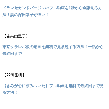
ドラマセカンドバージンのフル動画を1話から全話見る方
法！妻の深田恭子が怖い！
【吉高由里子】
東京タラレバ娘の動画を無料で見放題する方法！一話から
最終回まで
【??岡里帆】
【きみが心に棲みついた】フル動画を無料で最終回まで見
る方法！