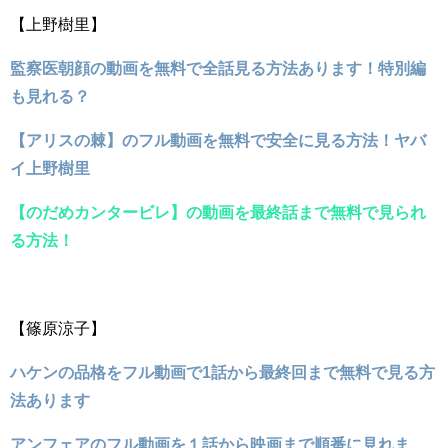
【上野樹里】
監察医朝顔の動画を無料で全話見る方法あります！特別編
も見れる？
【アリスの棘】のフル動画を無料で安全に見る方法！ヤバ
イ上野樹里
【のだめカンタービレ】の動画を最終話まで無料で見られ
る方法！
【篠原涼子】
ハケンの品格をフル動画で1話から最終回まで無料で見る方
法あります
アンフェアのフル動画を１話から映画まで順番に見れま