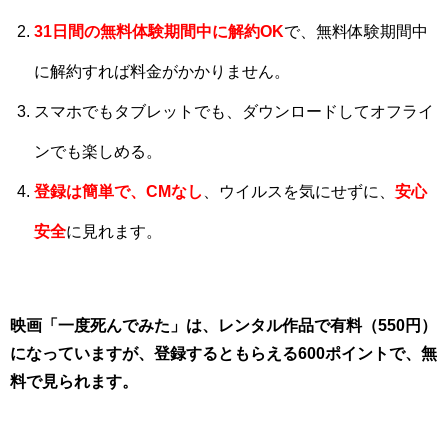
31日間
の
無料体験期間中に解約OK
で、無料体験期間中
に解約すれば料金がかかりません。
スマホでもタブレットでも、ダウンロードしてオフライ
ンでも楽しめる。
登録は簡単で、CMなし
、ウイルスを気にせずに、
安心
安全
に見れます。
映画「一度死んでみた」は、レンタル作品で有料（550円）
になっていますが、登録するともらえる600ポイントで、無
料で見られます。