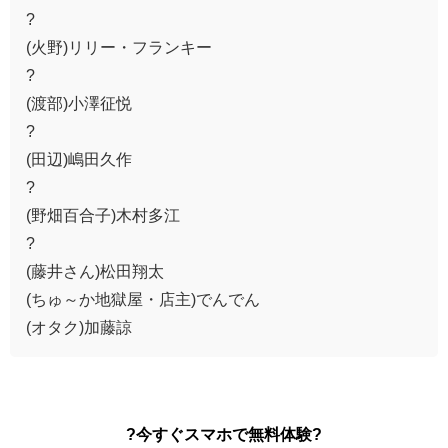
?
(火野)リリー・フランキー
?
(渡部)小澤征悦
?
(田辺)嶋田久作
?
(野畑百合子)木村多江
?
(藤井さん)松田翔太
(ちゅ～か地獄屋・店主)でんでん
(オタク)加藤諒
?今すぐスマホで無料体験?