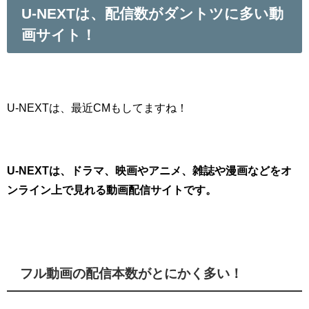
U-NEXTは、配信数がダントツに多い動
画サイト！
U-NEXTは、最近CMもしてますね！
U-NEXTは、ドラマ、映画やアニメ、雑誌や漫画などをオ
ンライン上で見れる動画配信サイトです。
フル動画の配信本数がとにかく多い！