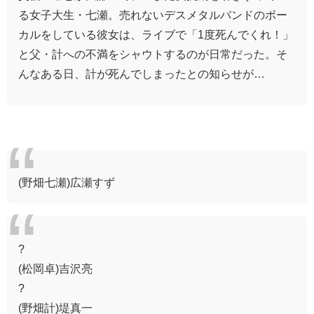
る女子大生・七瀬。売れないデスメタルバンドのボー
カルをしている彼女は、ライブで「1度死んでくれ！」
と父・計への不満をシャウトするのが日常だった。そ
んなある日、計が死んでしまったとの知らせが…
(野畑七瀬)広瀬すず
?
(松岡卓)吉沢亮
?
(野畑計)堤真一