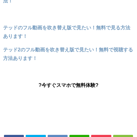
法！
テッドのフル動画を吹き替え版で見たい！無料で見る方法
あります！
テッド2のフル動画を吹き替え版で見たい！無料で視聴する
方法あります！
?今すぐスマホで無料体験?