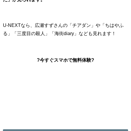
U-NEXTなら、広瀬すずさんの「チアダン」や「ちはやふ
る」「三度目の殺人」「海街diary」なども見れます！
?今すぐスマホで無料体験
?