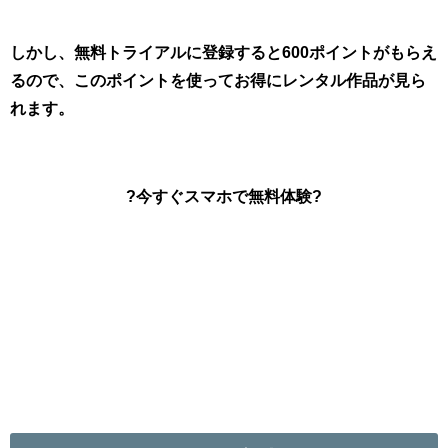
しかし、無料トライアルに登録すると600ポイントがもらえ
るので、このポイントを使ってお得にレンタル作品が見ら
れます。
?今すぐスマホで無料体験?