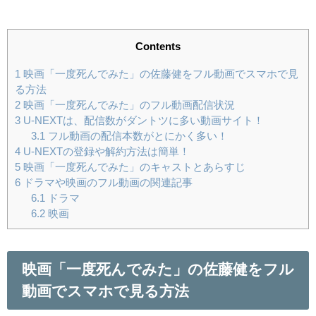
Contents
1
映画「一度死んでみた」の佐藤健をフル動画でスマホで見
る方法
2
映画「一度死んでみた」のフル動画配信状況
3
U-NEXTは、配信数がダントツに多い動画サイト！
3.1
フル動画の配信本数がとにかく多い！
4
U-NEXTの登録や解約方法は簡単！
5
映画「一度死んでみた」のキャストとあらすじ
6
ドラマや映画のフル動画の関連記事
6.1
ドラマ
6.2
映画
映画「一度死んでみた」の佐藤健をフル
動画でスマホで見る方法