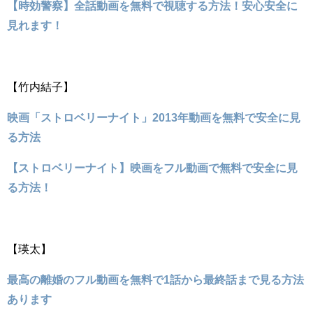
【時効警察】全話動画を無料で視聴する方法！安心安全に
見れます！
【竹内結子】
映画「ストロベリーナイト」2013年動画を無料で安全に見
る方法
【ストロベリーナイト】映画をフル動画で無料で安全に見
る方法！
【瑛太】
最高の離婚のフル動画を無料で1話から最終話まで見る方法
あります