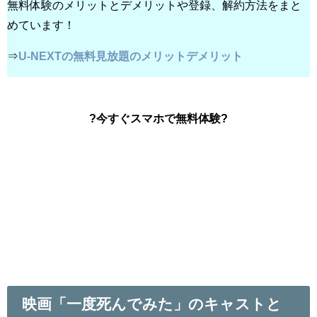
無料体験のメリットとデメリットや登録、解約方法をまと
めています！
⇒
U-NEXTの無料見放題のメリットデメリット
?今すぐスマホで無料体験?
映画「一度死んでみた」のキャストと