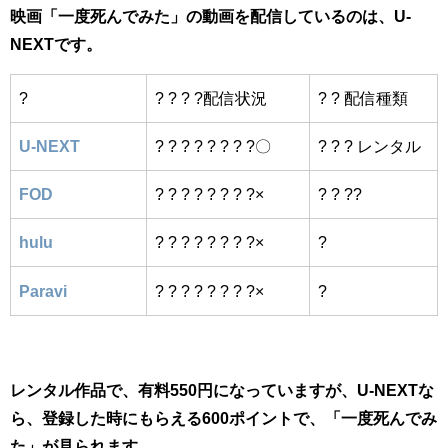
映画「一度死んでみた」の動画を配信しているのは、U-
NEXTです。
?
? ? ? ?配信状況
? ? 配信種類
U-NEXT
? ? ? ? ? ? ? ?〇
? ? ? レンタル
FOD
? ? ? ? ? ? ? ?×
? ? ??
hulu
? ? ? ? ? ? ? ?×
?
Paravi
? ? ? ? ? ? ? ?×
?
レンタル作品で、有料550円になっていますが、U-NEXTな
ら、登録した時にもらえる600ポイントで、「一度死んでみ
た」が見られます。