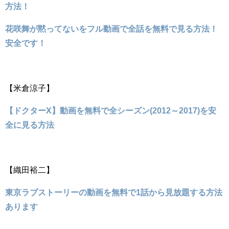
方法！
花咲舞が黙ってないをフル動画で全話を無料で見る方法！
安全です！
【米倉涼子】
【ドクターX】動画を無料で全シーズン(2012～2017)を安
全に見る方法
【織田裕二】
東京ラブストーリーの動画を無料で1話から見放題する方法
あります