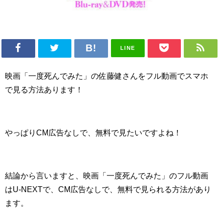
LINE
映画「一度死んでみた」の佐藤健さんをフル動画でスマホ
で見る方法あります！
やっぱりCM広告なしで、無料で見たいですよね！
結論から言いますと、映画「一度死んでみた」のフル動画
はU-NEXTで、CM広告なしで、無料で見られる方法があり
ます。