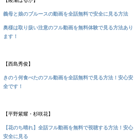
義母と娘のブルースの動画を全話無料で安全に見る方法
奥様は取り扱い注意のフル動画を無料体験で見る方法あり
ます！
【西島秀俊】
きのう何食べたのフル動画を全話無料で見る方法！安心安
全です！
【平野紫耀・杉咲花】
【花のち晴れ】全話フル動画を無料で視聴する方法！安心
安全に見る