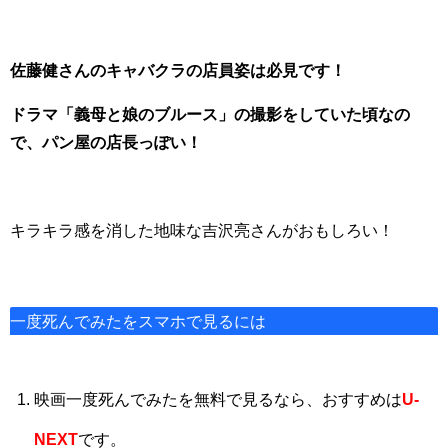
佐藤健さんのキャバクラの店員姿は必見です！
ドラマ「義母と娘のブルース」の撮影をしていた頃なの
で、パン屋の店長っぽい！
キラキラ感を消した地味な吉沢亮さんがおもしろい！
一度死んでみたをスマホで見るには
映画一度死んでみたを無料で見るなら、おすすめは
U-
NEXT
です。