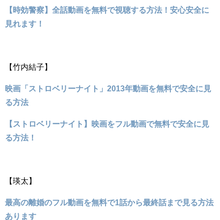
【時効警察】全話動画を無料で視聴する方法！安心安全に
見れます！
【竹内結子】
映画「ストロベリーナイト」2013年動画を無料で安全に見
る方法
【ストロベリーナイト】映画をフル動画で無料で安全に見
る方法！
【瑛太】
最高の離婚のフル動画を無料で1話から最終話まで見る方法
あります