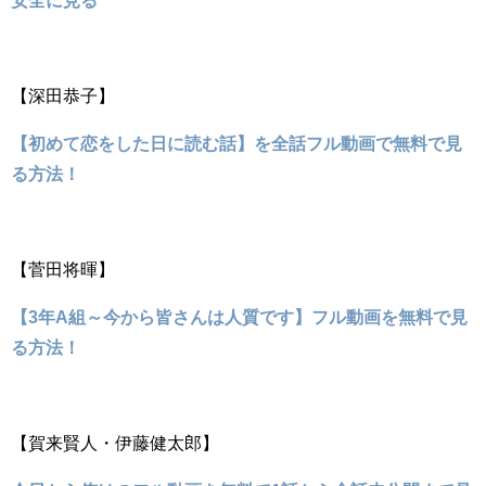
【深田恭子】
【初めて恋をした日に読む話】を全話フル動画で無料で見
る方法！
【菅田将暉】
【3年A組～今から皆さんは人質です】フル動画を無料で見
る方法！
【賀来賢人・伊藤健太郎】