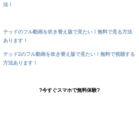
法！
テッドのフル動画を吹き替え版で見たい！無料で見る方法
あります！
テッド2のフル動画を吹き替え版で見たい！無料で視聴する
方法あります！
?今すぐスマホで無料体験?