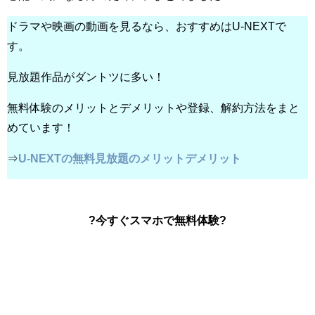
ドラマや映画の動画を見るなら、おすすめはU-NEXTで
す。
見放題作品がダントツに多い！
無料体験のメリットとデメリットや登録、解約方法をまと
めています！
⇒
U-NEXTの無料見放題のメリットデメリット
?今すぐスマホで無料体験?