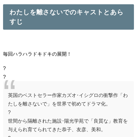
わたしを離さないでのキャストとあら
すじ
毎回ハラハラドキドキの展開！
?
?
英国のベストセラー作家カズオ･イシグロの衝撃作「わ
たしを離さないで」を世界で初めてドラマ化。
?
世間から隔離された施設･陽光学苑で「良質な」教育を
与えられ育てられてきた恭子、友彦、美和。