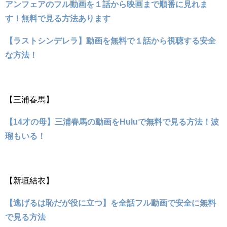
アンフェアのフル動画を１話から映画まで順番に見れま
す！無料で見る方法あります
【ラストシンデレラ】動画を無料で１話から視聴する安全
な方法！
【三浦春馬】
【14才の母】三浦春馬の動画をHuluで無料で見る方法！波
瑠もいる！
【新垣結衣】
【逃げるは恥だが役に立つ】を全話フル動画で安全に無料
で見る方法