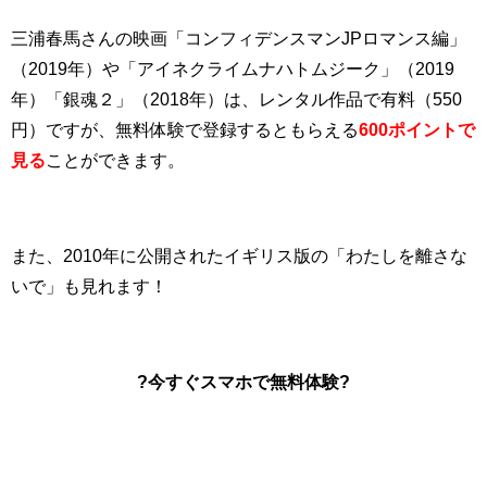
三浦春馬さんの映画「コンフィデンスマンJPロマンス編」
（2019年）や「アイネクライムナハトムジーク」（2019
年）「銀魂２」（2018年）は、レンタル作品で有料（550
円）ですが、無料体験で登録するともらえる
600ポイントで
見る
ことができます。
また、2010年に公開されたイギリス版の「わたしを離さな
いで」も見れます！
?今すぐスマホで無料体験
?