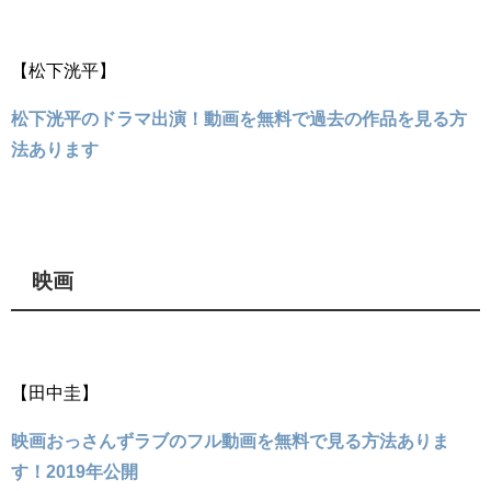
【松下洸平】
松下洸平のドラマ出演！動画を無料で過去の作品を見る方
法あります
映画
【田中圭】
映画おっさんずラブのフル動画を無料で見る方法ありま
す！2019年公開