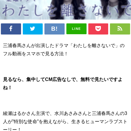
LINE
三浦春馬さんが出演したドラマ「わたしを離さないで」の
フル動画をスマホで見る方法！
見るなら、集中してCM広告なしで、無料で見たいですよ
ね！
綾瀬はるかさん主演で、水川あさみさんと三浦春馬さんの3
人が”特別な使命”を抱えながら、生きるヒューマンラブスト
ーリー！