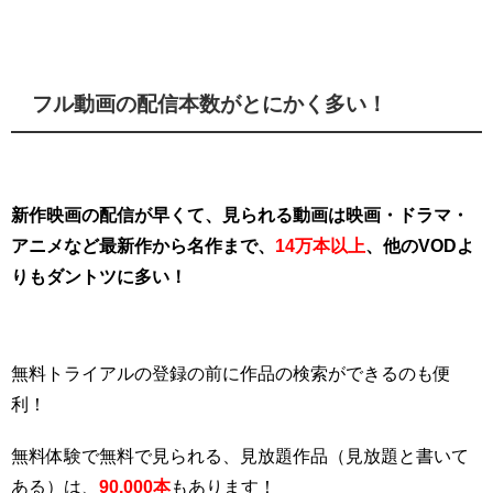
フル動画の配信本数がとにかく多い！
新作映画の配信が早くて、見られる動画は映画・ドラマ・
アニメなど最新作から名作まで、
14万本以上
、他のVODよ
りもダントツに多い！
無料トライアルの登録の前に作品の検索ができるのも便
利！
無料体験で無料で見られる、見放題作品（見放題と書いて
ある）は、
90,000本
もあります！