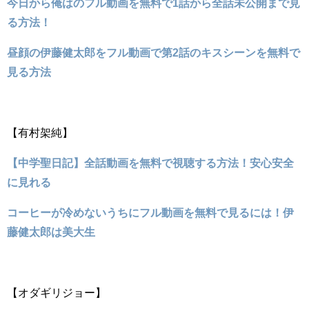
今日から俺はのフル動画を無料で1話から全話未公開まで見
る方法！
昼顔の伊藤健太郎をフル動画で第2話のキスシーンを無料で
見る方法
【有村架純】
【中学聖日記】全話動画を無料で視聴する方法！安心安全
に見れる
コーヒーが冷めないうちにフル動画を無料で見るには！伊
藤健太郎は美大生
【オダギリジョー】