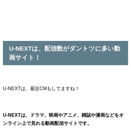
U-NEXTは、配信数がダントツに多い動
画サイト！
U-NEXTは、最近CMもしてますね！
U-NEXTは、ドラマ、映画やアニメ、雑誌や漫画などをオ
ンライン上で見れる動画配信サイトです。