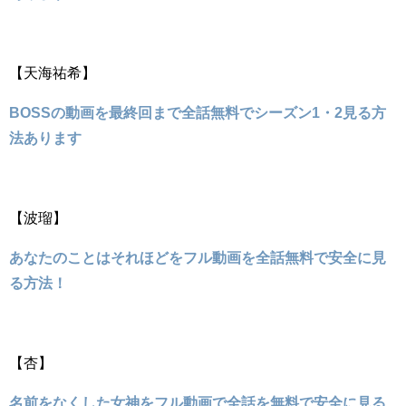
【天海祐希】
BOSSの動画を最終回まで全話無料でシーズン1・2見る方
法あります
【波瑠】
あなたのことはそれほどをフル動画を全話無料で安全に見
る方法！
【杏】
名前をなくした女神をフル動画で全話を無料で安全に見る