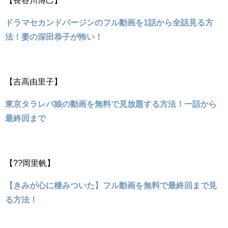
ドラマセカンドバージンのフル動画を1話から全話見る方
法！妻の深田恭子が怖い！
【吉高由里子】
東京タラレバ娘の動画を無料で見放題する方法！一話から
最終回まで
【??岡里帆】
【きみが心に棲みついた】フル動画を無料で最終回まで見
る方法！