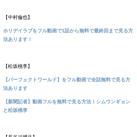
【中村倫也】
ホリデイラブをフル動画で1話から無料で最終回まで見る方
法あります！
【松坂桃李】
【パーフェクトワールド】をフル動画で全話無料で見る方
法あります
【新聞記者】動画フルを無料で見る方法！シムウンギョン
と松坂桃李
【長谷川博己】