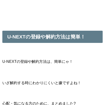
U-NEXTの登録や解約方法は簡単！
U-NEXTの登録や解約方法は、簡単にゃ！
いざ解約する時にわかりにくいと嫌ですよね！
心配・気になる方のために、まとめました?