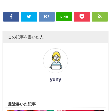
LINE
この記事を書いた人
yuny
最近書いた記事