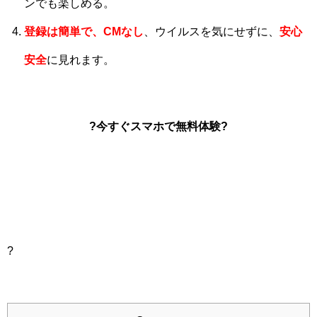
ンでも楽しめる。
登録は簡単で、CMなし
、ウイルスを気にせずに、
安心
安全
に見れます。
?今すぐスマホで無料体験?
?