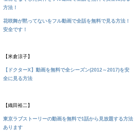
方法！
花咲舞が黙ってないをフル動画で全話を無料で見る方法！
安全です！
【米倉涼子】
【ドクターX】動画を無料で全シーズン(2012～2017)を安
全に見る方法
【織田裕二】
東京ラブストーリーの動画を無料で1話から見放題する方法
あります