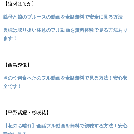
【綾瀬はるか】
義母と娘のブルースの動画を全話無料で安全に見る方法
奥様は取り扱い注意のフル動画を無料体験で見る方法あり
ます！
【西島秀俊】
きのう何食べたのフル動画を全話無料で見る方法！安心安
全です！
【平野紫耀・杉咲花】
【花のち晴れ】全話フル動画を無料で視聴する方法！安心
安全に見る