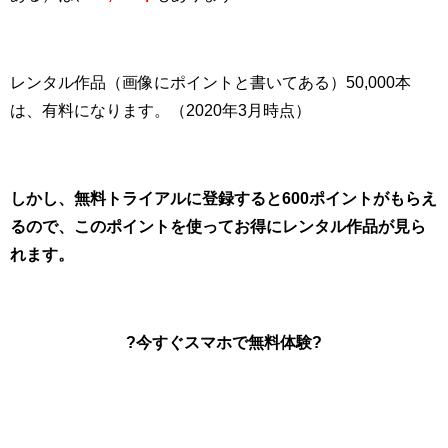
レンタル作品（画像にポイントと書いてある）50,000本
は、有料になります。（2020年3月時点）
しかし、無料トライアルに登録すると600ポイントがもらえ
るので、このポイントを使ってお得にレンタル作品が見ら
れます。
?今すぐスマホで無料体験?