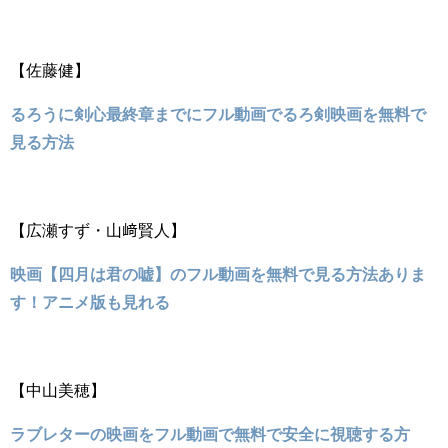
【佐藤健】
るろうに剣心最終章までにフル動画でるろ剣映画を無料で
見る方法
【広瀬すず・山﨑賢人】
映画【四月は君の嘘】のフル動画を無料で見る方法ありま
す！アニメ版も見れる
【中山美穂】
ラブレターの映画をフル動画で無料で安全に視聴する方