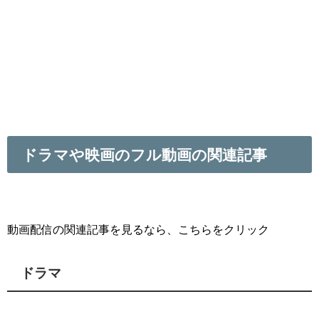
ドラマや映画のフル動画の関連記事
動画配信の関連記事を見るなら、こちらをクリック
ドラマ