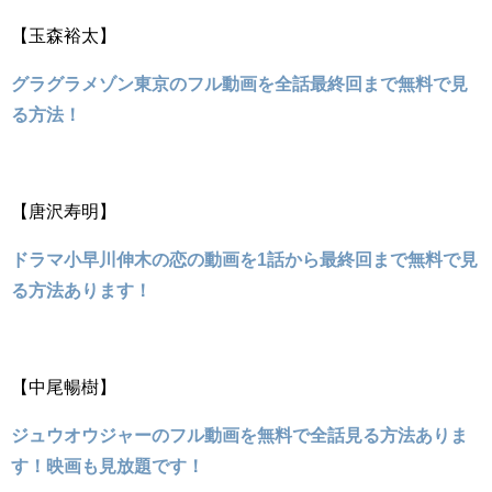
【玉森裕太】
グラグラメゾン東京のフル動画を全話最終回まで無料で見
る方法！
【唐沢寿明】
ドラマ小早川伸木の恋の動画を1話から最終回まで無料で見
る方法あります！
【中尾暢樹】
ジュウオウジャーのフル動画を無料で全話見る方法ありま
す！映画も見放題です！