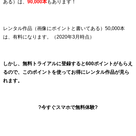
ある）は、
90,000本
もあります！
レンタル作品（画像にポイントと書いてある）50,000本
は、有料になります。（2020年3月時点）
しかし、無料トライアルに登録すると600ポイントがもらえ
るので、このポイントを使ってお得にレンタル作品が見ら
れます。
?今すぐスマホで無料体験?