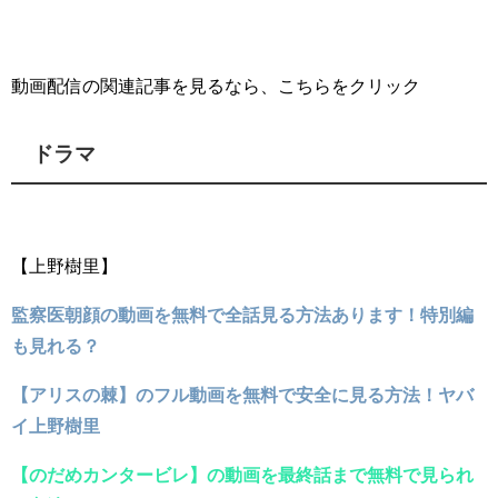
動画配信の関連記事を見るなら、こちらをクリック
ドラマ
【上野樹里】
監察医朝顔の動画を無料で全話見る方法あります！特別編
も見れる？
【アリスの棘】のフル動画を無料で安全に見る方法！ヤバ
イ上野樹里
【のだめカンタービレ】の動画を最終話まで無料で見られ