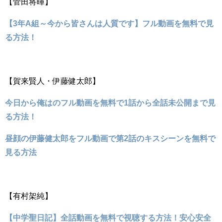
【菅田将暉】
【3年A組～今から皆さんは人質です】フル動画を無料で見
る方法！
【賀来賢人・伊藤健太郎】
今日から俺はのフル動画を無料で1話から全話未公開まで見
る方法！
昼顔の伊藤健太郎をフル動画で第2話のキスシーンを無料で
見る方法
【有村架純】
【中学聖日記】全話動画を無料で視聴する方法！安心安全