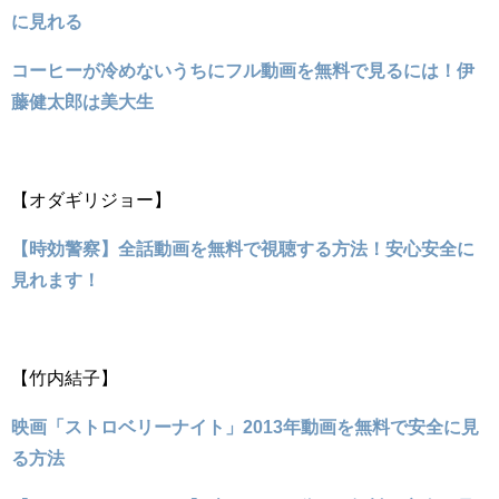
に見れる
コーヒーが冷めないうちにフル動画を無料で見るには！伊
藤健太郎は美大生
【オダギリジョー】
【時効警察】全話動画を無料で視聴する方法！安心安全に
見れます！
【竹内結子】
映画「ストロベリーナイト」2013年動画を無料で安全に見
る方法