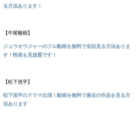
る方法あります！
【中尾暢樹】
ジュウオウジャーのフル動画を無料で全話見る方法ありま
す！映画も見放題です！
【松下洸平】
松下洸平のドラマ出演！動画を無料で過去の作品を見る方
法あります