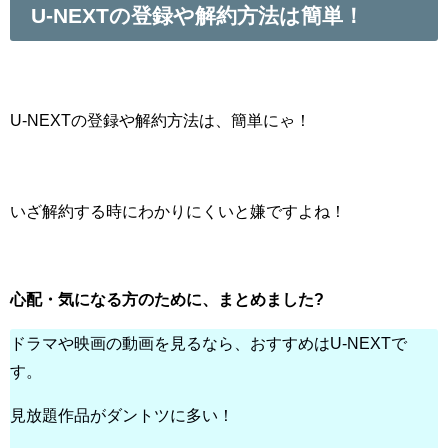
U-NEXTの登録や解約方法は簡単！
U-NEXTの登録や解約方法は、簡単にゃ！
いざ解約する時にわかりにくいと嫌ですよね！
心配・気になる方のために、まとめました?
ドラマや映画の動画を見るなら、おすすめはU-NEXTで
す。
見放題作品がダントツに多い！