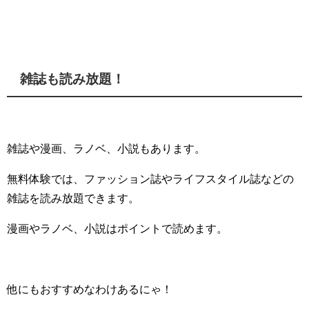
雑誌も読み放題！
雑誌や漫画、ラノベ、小説もあります。
無料体験では、ファッション誌やライフスタイル誌などの
雑誌を読み放題できます。
漫画やラノベ、小説はポイントで読めます。
他にもおすすめなわけあるにゃ！