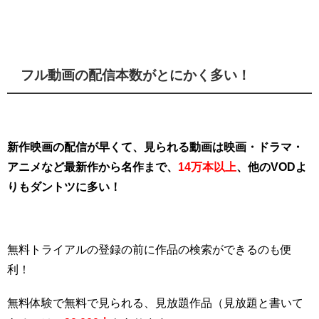
フル動画の配信本数がとにかく多い！
新作映画の配信が早くて、見られる動画は映画・ドラマ・
アニメなど最新作から名作まで、
14万本以上
、他のVODよ
りもダントツに多い！
無料トライアルの登録の前に作品の検索ができるのも便
利！
無料体験で無料で見られる、見放題作品（見放題と書いて