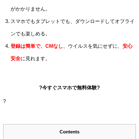
がかかりません。
スマホでもタブレットでも、ダウンロードしてオフライ
ンでも楽しめる。
登録は簡単で、CMなし
、ウイルスを気にせずに、
安心
安全
に見れます。
?今すぐスマホで無料体験?
?
Contents