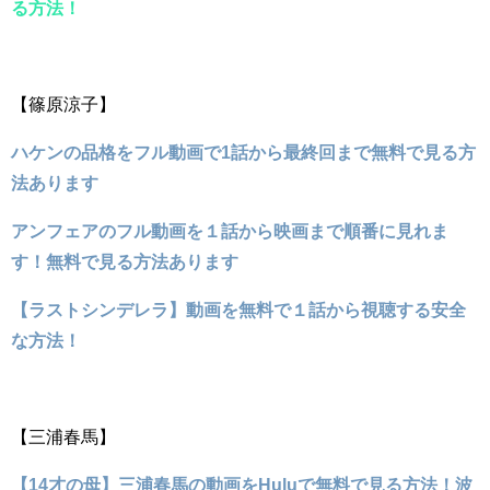
る方法！
【篠原涼子】
ハケンの品格をフル動画で1話から最終回まで無料で見る方
法あります
アンフェアのフル動画を１話から映画まで順番に見れま
す！無料で見る方法あります
【ラストシンデレラ】動画を無料で１話から視聴する安全
な方法！
【三浦春馬】
【14才の母】三浦春馬の動画をHuluで無料で見る方法！波