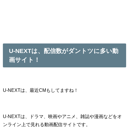
U-NEXTは、配信数がダントツに多い動
画サイト！
U-NEXTは、最近CMもしてますね！
U-NEXTは、ドラマ、映画やアニメ、雑誌や漫画などをオ
ンライン上で見れる動画配信サイトです。