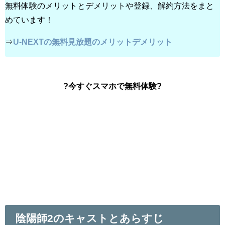
無料体験のメリットとデメリットや登録、解約方法をまと
めています！
⇒
U-NEXTの無料見放題のメリットデメリット
?今すぐスマホで無料体験?
陰陽師2のキャストとあらすじ