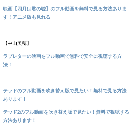
映画【四月は君の嘘】のフル動画を無料で見る方法ありま
す！アニメ版も見れる
【中山美穂】
ラブレターの映画をフル動画で無料で安全に視聴する方
法！
テッドのフル動画を吹き替え版で見たい！無料で見る方法
あります！
テッド2のフル動画を吹き替え版で見たい！無料で視聴する
方法あります！