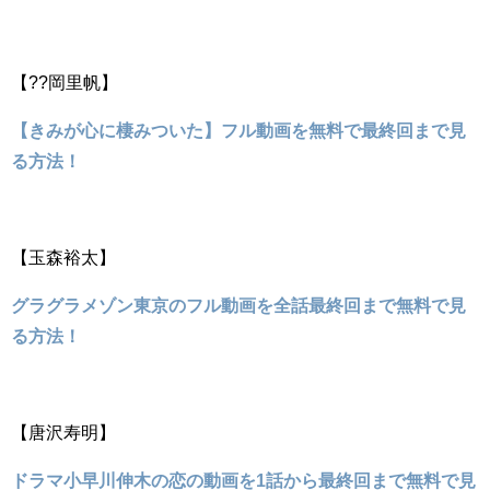
【??岡里帆】
【きみが心に棲みついた】フル動画を無料で最終回まで見
る方法！
【玉森裕太】
グラグラメゾン東京のフル動画を全話最終回まで無料で見
る方法！
【唐沢寿明】
ドラマ小早川伸木の恋の動画を1話から最終回まで無料で見