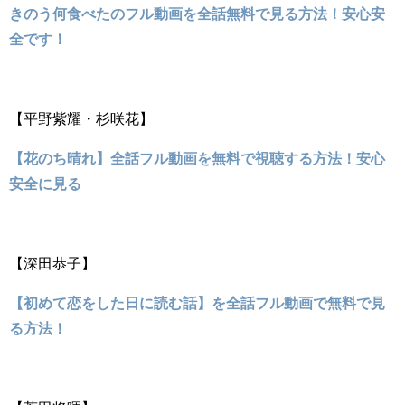
きのう何食べたのフル動画を全話無料で見る方法！安心安
全です！
【平野紫耀・杉咲花】
【花のち晴れ】全話フル動画を無料で視聴する方法！安心
安全に見る
【深田恭子】
【初めて恋をした日に読む話】を全話フル動画で無料で見
る方法！