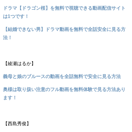
ドラマ【ドラゴン桜】を無料で視聴できる動画配信サイト
は1つです！
【結婚できない男】ドラマ動画を無料で全話安全に見る方
法！
【綾瀬はるか】
義母と娘のブルースの動画を全話無料で安全に見る方法
奥様は取り扱い注意のフル動画を無料体験で見る方法あり
ます！
【西島秀俊】