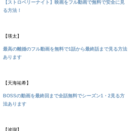
【ストロベリーナイト】映画をフル動画で無料で安全に見
る方法！
【瑛太】
最高の離婚のフル動画を無料で1話から最終話まで見る方法
あります
【天海祐希】
BOSSの動画を最終回まで全話無料でシーズン1・2見る方
法あります
【波瑠】