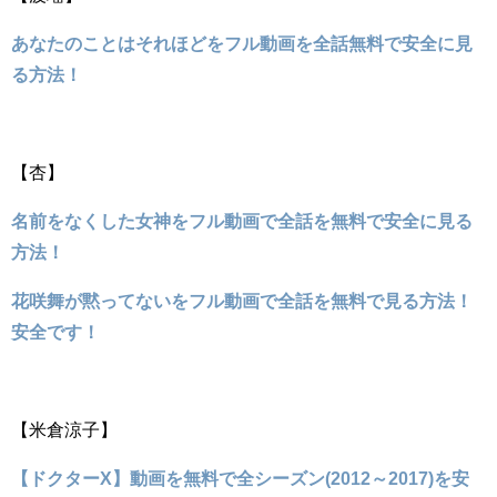
あなたのことはそれほどをフル動画を全話無料で安全に見
る方法！
【杏】
名前をなくした女神をフル動画で全話を無料で安全に見る
方法！
花咲舞が黙ってないをフル動画で全話を無料で見る方法！
安全です！
【米倉涼子】
【ドクターX】動画を無料で全シーズン(2012～2017)を安