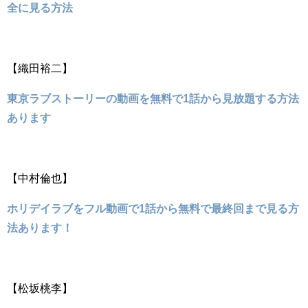
全に見る方法
【織田裕二】
東京ラブストーリーの動画を無料で1話から見放題する方法
あります
【中村倫也】
ホリデイラブをフル動画で1話から無料で最終回まで見る方
法あります！
【松坂桃李】