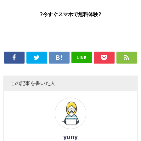
?今すぐスマホで無料体験?
LINE
この記事を書いた人
yuny