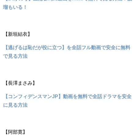
瑠もいる！
【新垣結衣】
【逃げるは恥だが役に立つ】を全話フル動画で安全に無料
で見る方法
【長澤まさみ】
【コンフィデンスマンJP】動画を無料で全話ドラマを安全
に見る方法
【阿部寛】