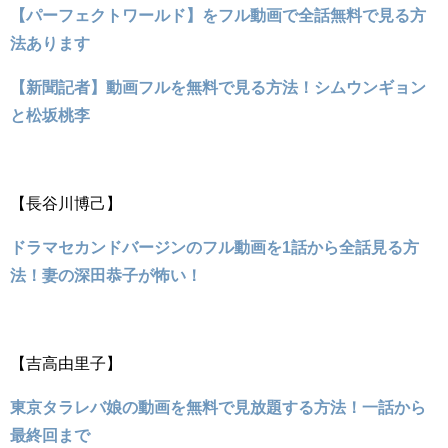
【パーフェクトワールド】をフル動画で全話無料で見る方
法あります
【新聞記者】動画フルを無料で見る方法！シムウンギョン
と松坂桃李
【長谷川博己】
ドラマセカンドバージンのフル動画を1話から全話見る方
法！妻の深田恭子が怖い！
【吉高由里子】
東京タラレバ娘の動画を無料で見放題する方法！一話から
最終回まで