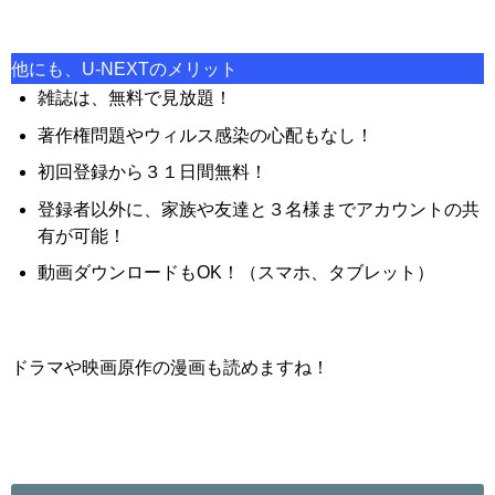
他にも、U-NEXTのメリット
雑誌は、無料で見放題！
著作権問題やウィルス感染の心配もなし！
初回登録から３１日間無料！
登録者以外に、家族や友達と３名様までアカウントの共
有が可能！
動画ダウンロードもOK！（スマホ、タブレット）
ドラマや映画原作の漫画も読めますね！