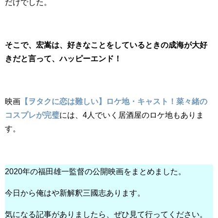
だけでした。
そこで、宏嵩は、好きなことをしているときの成海が大好
きだと言って、ハッピーエンド！
映画
【ヲタクに恋は難しい】ロケ地・キャスト！菜々緒の
コスプレが完璧
には、4人でいく居酒屋のロケ地もありま
す。
2020年の福田雄一監督の公開映画をまとめました。
今日から俺はや新解釈三國志あります。
気になる記事がありましたら、ぜひ見て行ってください。