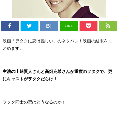
LINE
映画「ヲタクに恋は難しい」のネタバレ！映画の結末をま
とめます。
主演の山﨑賢人さんと高畑充希さんが重度のヲタクで、更
にキャストがヲタクだらけ！
ヲタク同士の恋はどうなるのか！