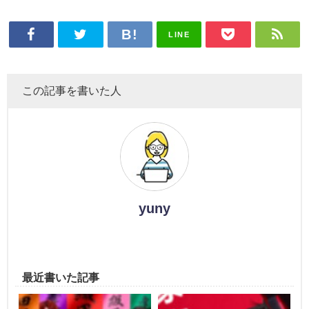
LINE
この記事を書いた人
yuny
最近書いた記事