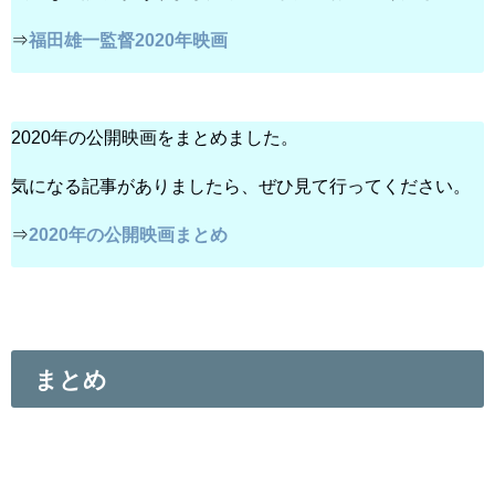
⇒
福田雄一監督2020年映画
2020年の公開映画をまとめました。
気になる記事がありましたら、ぜひ見て行ってください。
⇒
2020年の公開映画まとめ
まとめ