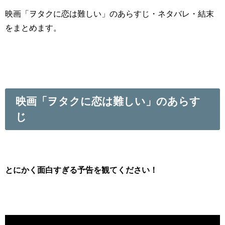
映画「ヲタクに恋は難しい」のあらすじ・ネタバレ・結末
をまとめます。
映画「ヲタクに恋は難しい」のあらす
じ
とにかく面白すぎる予告を観てください！