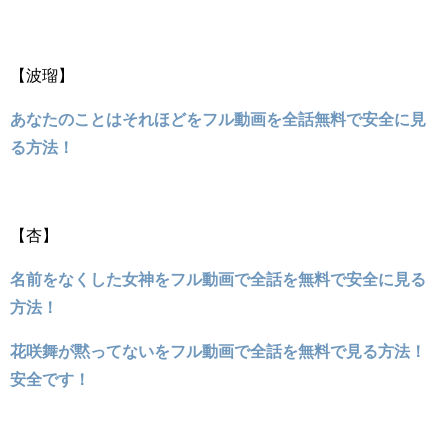
【波瑠】
あなたのことはそれほどをフル動画を全話無料で安全に見
る方法！
【杏】
名前をなくした女神をフル動画で全話を無料で安全に見る
方法！
花咲舞が黙ってないをフル動画で全話を無料で見る方法！
安全です！