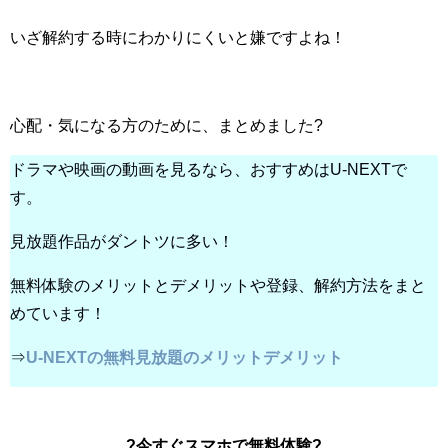
いざ解約する時にわかりにくいと嫌ですよね！
心配・気になる方のために、まとめました?
ドラマや映画の動画を見るなら、おすすめはU-NEXTで
す。
見放題作品がダントツに多い！
無料体験のメリットとデメリットや登録、解約方法をまと
めています！
⇒
U-NEXTの無料見放題のメリットデメリット
?今すぐスマホで無料体験?