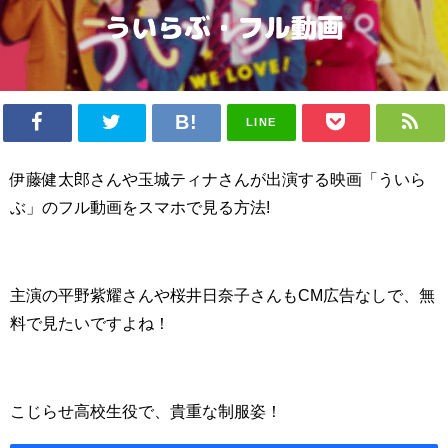
LINE
伊藤健太郎さんや玉城ティナさんが出演する映画「ういら
ぶ」のフル動画をスマホで見る方法!
主演の平野紫耀さんや桜井日奈子さんもCM広告なしで、無
料で見たいですよね！
こじらせ高校生役で、貴重な制服姿！