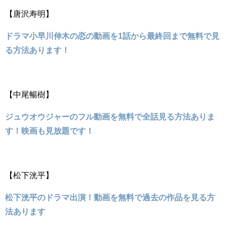
【唐沢寿明】
ドラマ小早川伸木の恋の動画を1話から最終回まで無料で見
る方法あります！
【中尾暢樹】
ジュウオウジャーのフル動画を無料で全話見る方法ありま
す！映画も見放題です！
【松下洸平】
松下洸平のドラマ出演！動画を無料で過去の作品を見る方
法あります