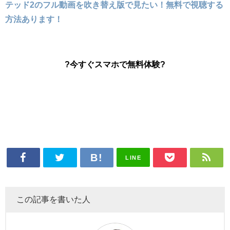
テッド2のフル動画を吹き替え版で見たい！無料で視聴する
方法あります！
?今すぐスマホで無料体験?
LINE
この記事を書いた人