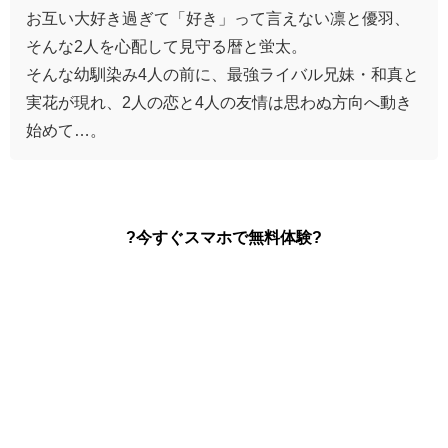
お互い大好き過ぎて「好き」って言えない凛と優羽、
そんな2人を心配して見守る暦と蛍太。
そんな幼馴染み4人の前に、最強ライバル兄妹・和真と
実花が現れ、2人の恋と4人の友情は思わぬ方向へ動き
始めて…。
?今すぐスマホで無料体験?