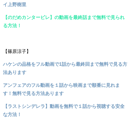
イ上野樹里
【のだめカンタービレ】の動画を最終話まで無料で見られ
る方法！
【篠原涼子】
ハケンの品格をフル動画で1話から最終回まで無料で見る方
法あります
アンフェアのフル動画を１話から映画まで順番に見れま
す！無料で見る方法あります
【ラストシンデレラ】動画を無料で１話から視聴する安全
な方法！