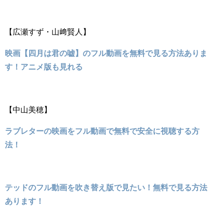
【広瀬すず・山﨑賢人】
映画【四月は君の嘘】のフル動画を無料で見る方法ありま
す！アニメ版も見れる
【中山美穂】
ラブレターの映画をフル動画で無料で安全に視聴する方
法！
テッドのフル動画を吹き替え版で見たい！無料で見る方法
あります！