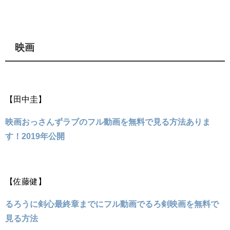
映画
【田中圭】
映画おっさんずラブのフル動画を無料で見る方法ありま
す！2019年公開
【佐藤健】
るろうに剣心最終章までにフル動画でるろ剣映画を無料で
見る方法