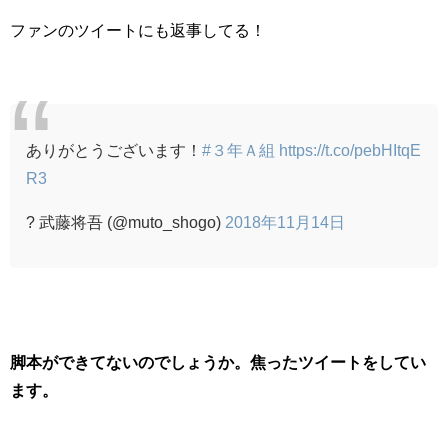
ファンのツイートにも返事してる！
ありがとうございます！
#３年Ａ組
https://t.co/pebHItqE
R3
? 武藤将吾 (@muto_shogo)
2018年11月14日
脚本ができてないのでしょうか。焦ったツイートをしてい
ます。