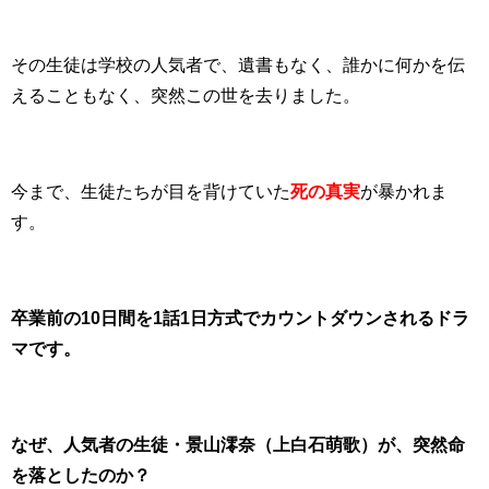
その生徒は学校の人気者で、遺書もなく、誰かに何かを伝
えることもなく、突然この世を去りました。
今まで、生徒たちが目を背けていた
死の真実
が暴かれま
す。
卒業前の10日間を1話1日方式でカウントダウンされるドラ
マです。
なぜ、人気者の生徒・景山澪奈（上白石萌歌）が、突然命
を落としたのか？