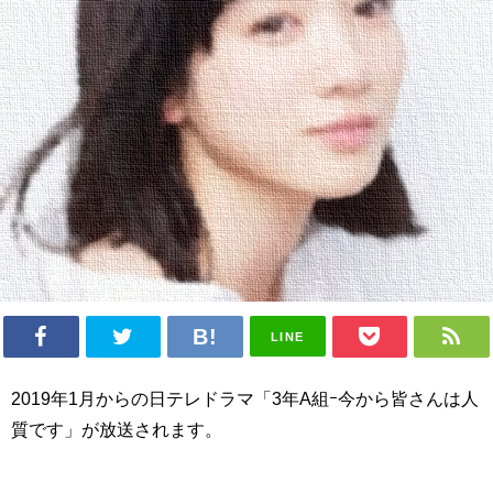
LINE
2019年1月からの日テレドラマ「3年A組ｰ今から皆さんは人
質です」が放送されます。