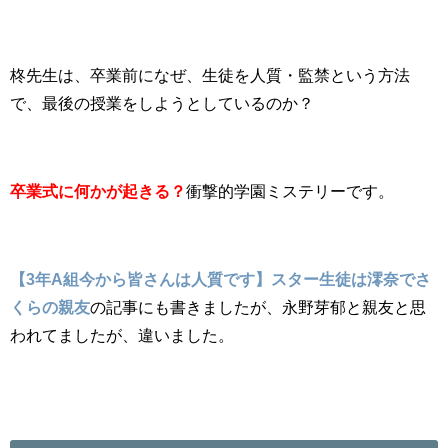
柊先生は、卒業前になぜ、生徒を人質・監禁という方法
で、最後の授業をしようとしているのか？
卒業式に何かが起きる？
衝撃的学園ミステリーです。
【3年A組今から皆さんは人質です】スター生徒は澪奈でさ
くらの親友
の記事にも書きましたが、永野芽郁と親友と思
われてましたが、違いました。