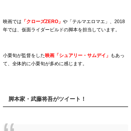
映画では
「クローズZERO」
や「テルマエロマエ」、2018
年では、仮面ライダービルドの脚本を担当しています。
小栗旬が監督をした
映画「シュアリー・サムデイ」
もあっ
て、全体的に小栗旬が多めに感じます。
脚本家・武藤将吾がツイート！