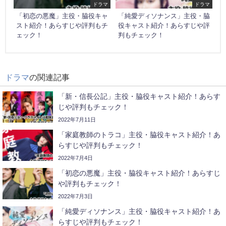
ドラマ
ドラマ
「初恋の悪魔」主役・脇役キャ
「純愛ディソナンス」主役・脇
スト紹介！あらすじや評判もチ
役キャスト紹介！あらすじや評
ェック！
判もチェック！
ドラマ
の関連記事
「新・信長公記」主役・脇役キャスト紹介！あらす
じや評判もチェック！
2022年7月11日
「家庭教師のトラコ」主役・脇役キャスト紹介！あ
らすじや評判もチェック！
2022年7月4日
「初恋の悪魔」主役・脇役キャスト紹介！あらすじ
や評判もチェック！
2022年7月3日
「純愛ディソナンス」主役・脇役キャスト紹介！あ
らすじや評判もチェック！