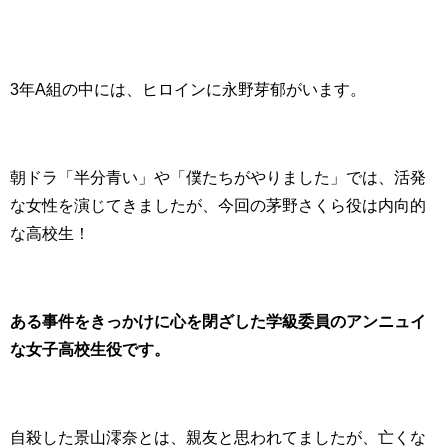
3年A組の中には、ヒロインに永野芽郁がいます。
朝ドラ「半分青い」や「僕たちがやりました」では、活発
な女性を演じてきましたが、今回の茅野さくら役は内向的
な高校生！
ある事件をきっかけに心を閉ざした学級委員のアンニュイ
な女子高校生役です。
自殺した景山澪奈とは、親友と思われてましたが、亡くな