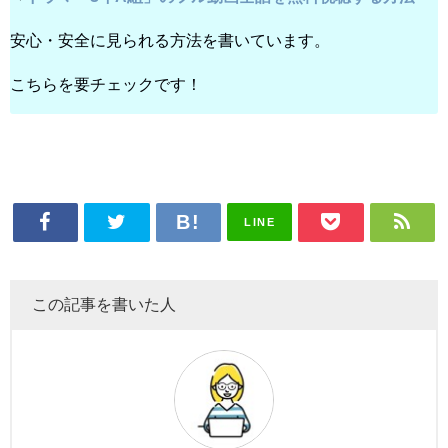
安心・安全に見られる方法を書いています。
こちらを要チェックです！
LINE
この記事を書いた人