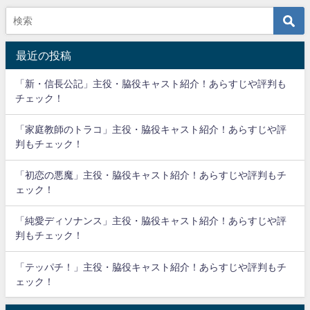
最近の投稿
「新・信長公記」主役・脇役キャスト紹介！あらすじや評判も
チェック！
「家庭教師のトラコ」主役・脇役キャスト紹介！あらすじや評
判もチェック！
「初恋の悪魔」主役・脇役キャスト紹介！あらすじや評判もチ
ェック！
「純愛ディソナンス」主役・脇役キャスト紹介！あらすじや評
判もチェック！
「テッパチ！」主役・脇役キャスト紹介！あらすじや評判もチ
ェック！