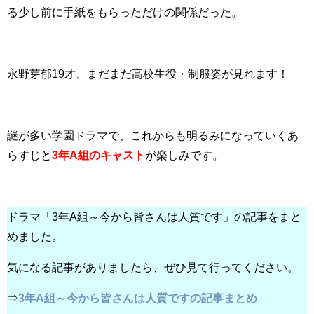
る少し前に手紙をもらっただけの関係だった。
永野芽郁19才、まだまだ高校生役・制服姿が見れます！
謎が多い学園ドラマで、これからも明るみになっていくあ
らすじと
3年A組のキャスト
が楽しみです。
ドラマ「3年A組～今から皆さんは人質です」の記事をまと
めました。
気になる記事がありましたら、ぜひ見て行ってください。
⇒
3年A組～今から皆さんは人質ですの記事まとめ