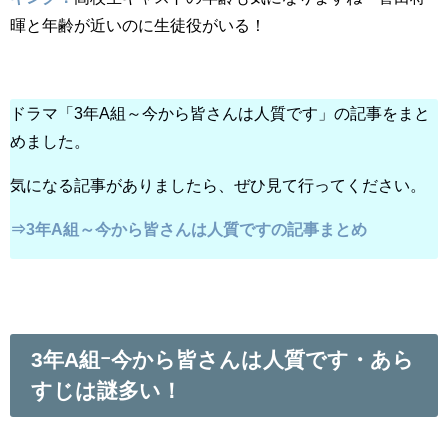
暉と年齢が近いのに生徒役がいる！
ドラマ「3年A組～今から皆さんは人質です」の記事をまと
めました。
気になる記事がありましたら、ぜひ見て行ってください。
⇒3年A組～今から皆さんは人質ですの記事まとめ
3年A組ｰ今から皆さんは人質です・あら
すじは謎多い！