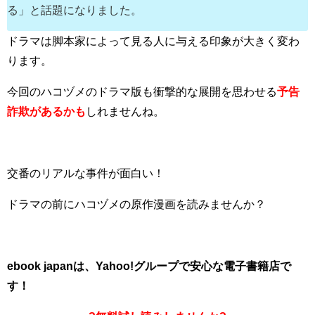
る」と話題になりました。
ドラマは脚本家によって見る人に与える印象が大きく変わ
ります。
今回のハコヅメのドラマ版も衝撃的な展開を思わせる
予告
詐欺があるかも
しれませんね。
交番のリアルな事件が面白い！
ドラマの前にハコヅメの原作漫画を読みませんか？
ebook japanは、Yahoo!グループで安心な電子書籍店で
す！