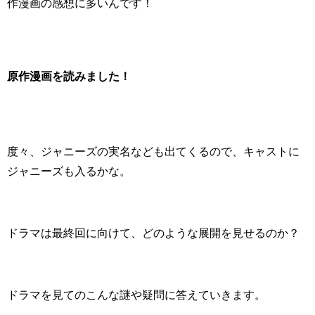
作漫画の感想に多いんです！
原作漫画を読みました！
度々、ジャニーズの実名なども出てくるので、キャストに
ジャニーズも入るかな。
ドラマは最終回に向けて、どのような展開を見せるのか？
ドラマを見てのこんな謎や疑問に答えていきます。