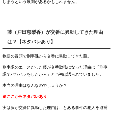
しまうという展開があるかもしれません。
藤（戸田恵梨香）が交番に異動してきた理由
は？【ネタバレあり】
物語の冒頭で刑事課から交番に異動してきた藤。
刑事課のエースだった藤が交番勤務になった理由は「刑事
課でパワハラをしたから」と当初は語られていました。
本当の理由はなんなのでしょうか？
※ここからネタバレあり
実は藤が交番に異動した理由は、とある事件の犯人を逮捕