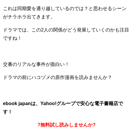
これは同期愛を通り越しているのでは？と思わせるシーン
がチラホラ出てきます。
ドラマでは、この2人の関係がどう発展していくのかも注目
ですね！
交番のリアルな事件が面白い！
ドラマの前にハコヅメの原作漫画を読みませんか？
ebook japanは、Yahoo!グループで安心な電子書籍店で
す！
?無料試し読みしませんか?