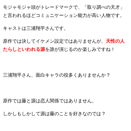
モジャモジャ頭がトレードマークで、「取り調べの天才」
と言われるほどコミュニケーション能力が高い人物です。
キャストは三浦翔平さんです。
原作では決してイケメン設定ではありませんが、
天性の人
たらしといわれる源
を誰が演じるのか楽しみですね！
三浦翔平さん、面白キャラの役多くありませんか？
原作では藤と源は恋人関係ではありません。
しかしもしかして源は藤のことを好きなのでは？