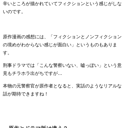
辛いところが描かれていてフィクションという感じがしな
いのです。
原作漫画の感想には、「フィクションとノンフィクション
の境めがわからない感じが面白い」というものもありま
す。
刑事ドラマでは「こんな警察いない、嘘っぽい」という意
見もチラホラ出がちですが…
本物の元警察官が原作者となると、実話のようなリアルな
話が期待できますね！