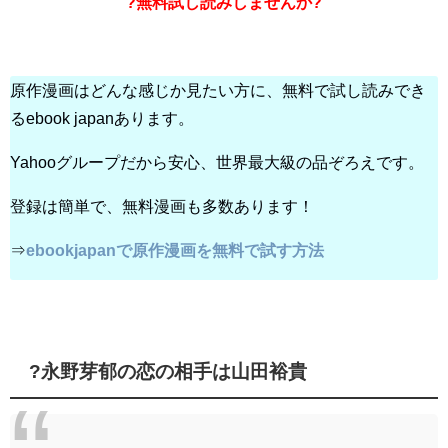
?無料試し読みしませんか?
原作漫画はどんな感じか見たい方に、無料で試し読みでき
るebook japanあります。
Yahooグループだから安心、世界最大級の品ぞろえです。
登録は簡単で、無料漫画も多数あります！
⇒
ebookjapanで原作漫画を無料で試す方法
?永野芽郁の恋の相手は山田裕貴