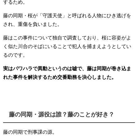
するため。
藤の同期・桜が「守護天使」と呼ばれる人物にひき逃げを
され、重傷を負いました。
藤はこの事件について独自で調査しており、桜に容姿がよ
く似た川合のそばにいることで犯人を捕まえようとしてい
るのです。
実はパワハラで異動というのは嘘で、藤は同期が巻き込ま
れた事件を解決するため交番勤務を決心しました。
藤の同期・源役は誰？藤のことが好き？
藤の同期で刑事課の源。