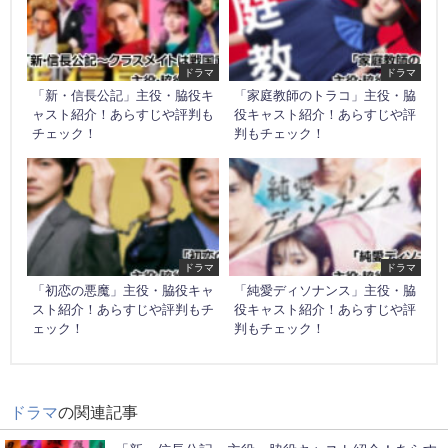
ドラマ
ドラマ
「新・信長公記」主役・脇役キ
「家庭教師のトラコ」主役・脇
ャスト紹介！あらすじや評判も
役キャスト紹介！あらすじや評
チェック！
判もチェック！
ドラマ
ドラマ
「初恋の悪魔」主役・脇役キャ
「純愛ディソナンス」主役・脇
スト紹介！あらすじや評判もチ
役キャスト紹介！あらすじや評
ェック！
判もチェック！
ドラマ
の関連記事