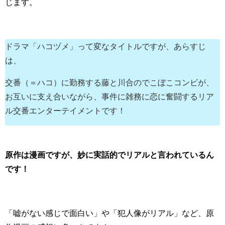
じます。
ドラマ「ハコヅメ」って変なタイトルですが、あらすじ
は、
交番（＝ハコ）に勤務する藤と川合のでこぼこコンビが、
お互いに支え合いながら、事件に雑務に恋に奮闘するリア
ル交番エンターテイメントです！
原作は漫画ですが、妙に実話的でリアルと言われているん
です！
「嘘がない感じで面白い」や「犯人像がリアル」など、原