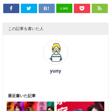
LINE
この記事を書いた人
yuny
最近書いた記事