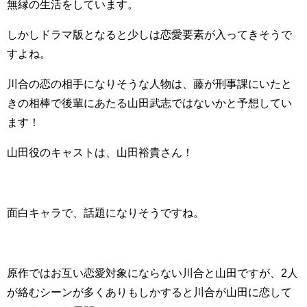
無縁の生活をしています。
しかしドラマ版となると少しは恋愛要素が入ってきそうで
すよね。
川合の恋の相手になりそうな人物は、藤が刑事課にいたと
きの相棒で後輩にあたる山田武志ではないかと予想してい
ます！
山田役のキャストは、山田裕貴さん！
面白キャラで、話題になりそうですね。
原作ではお互い恋愛対象にならない川合と山田ですが、2人
が絡むシーンが多くありもしかすると川合が山田に恋して