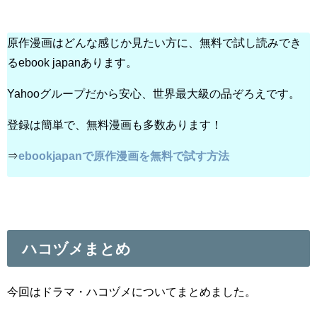
原作漫画はどんな感じか見たい方に、無料で試し読みでき
るebook japanあります。
Yahooグループだから安心、世界最大級の品ぞろえです。
登録は簡単で、無料漫画も多数あります！
⇒
ebookjapanで原作漫画を無料で試す方法
ハコヅメまとめ
今回はドラマ・ハコヅメについてまとめました。