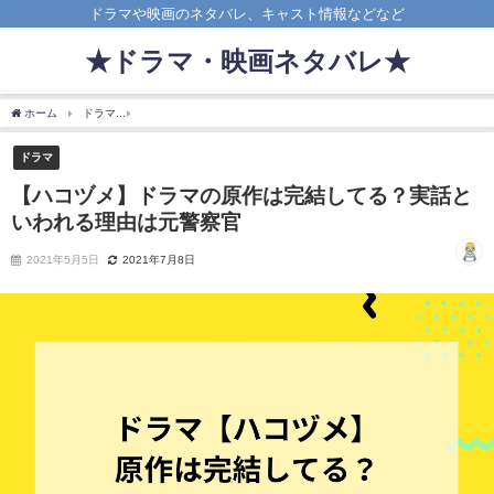
ドラマや映画のネタバレ、キャスト情報などなど
★ドラマ・映画ネタバレ★
ホーム
ドラマ
【ハコヅメ】ドラマの原作は完結してる？実話といわれる理由は元警
ドラマ
【ハコヅメ】ドラマの原作は完結してる？実話と
いわれる理由は元警察官
2021年5月5日
2021年7月8日