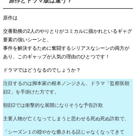
原作とドラマ版は違う？
原作は
交番勤務の2人のやりとりがコミカルに描かれといるギャグ
要素の強いシーンと、
事件を解決するために奮闘するシリアスなシーンの両方が
あり、このギャップが人気の理由のひとつです！
ドラマではどうなるのでしょうか？
注目するのは脚本家の根本ノンジさん、ドラマ「監察医朝
顔2」を手掛けた方です。
朝顔2では衝撃的な展開になりそうな予告詐欺
主要人物が亡くなってしまうと思わせる死ぬ死ぬ詐欺で、
「シーズン１の穏やかな癒される話じゃなくなってきて