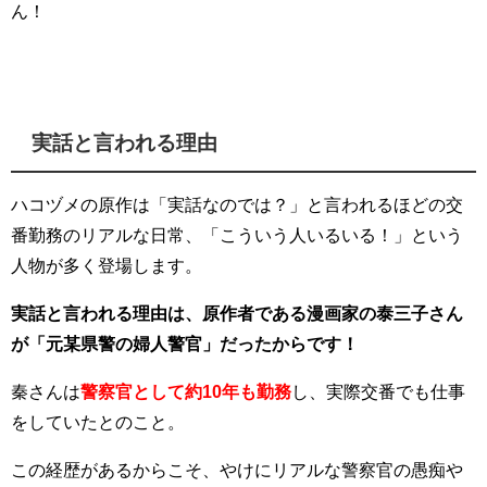
ん！
実話と言われる理由
ハコヅメの原作は「実話なのでは？」と言われるほどの交
番勤務のリアルな日常、「こういう人いるいる！」という
人物が多く登場します。
実話と言われる理由は、原作者である漫画家の泰三子さん
が「元某県警の婦人警官」だったからです！
秦さんは
警察官として約10年も勤務
し、実際交番でも仕事
をしていたとのこと。
この経歴があるからこそ、やけにリアルな警察官の愚痴や