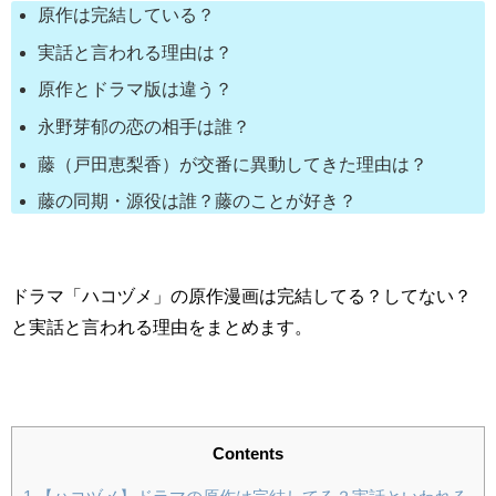
原作は完結している？
実話と言われる理由は？
原作とドラマ版は違う？
永野芽郁の恋の相手は誰？
藤（戸田恵梨香）が交番に異動してきた理由は？
藤の同期・源役は誰？藤のことが好き？
ドラマ「ハコヅメ」の原作漫画は完結してる？してない？
と実話と言われる理由をまとめます。
Contents