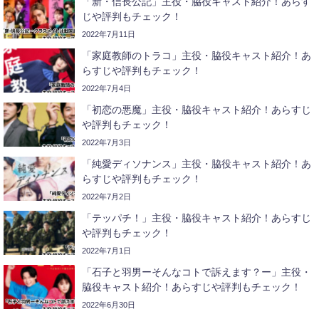
「新・信長公記」主役・脇役キャスト紹介！あらす
じや評判もチェック！
2022年7月11日
「家庭教師のトラコ」主役・脇役キャスト紹介！あ
らすじや評判もチェック！
2022年7月4日
「初恋の悪魔」主役・脇役キャスト紹介！あらすじ
や評判もチェック！
2022年7月3日
「純愛ディソナンス」主役・脇役キャスト紹介！あ
らすじや評判もチェック！
2022年7月2日
「テッパチ！」主役・脇役キャスト紹介！あらすじ
や評判もチェック！
2022年7月1日
「石子と羽男ーそんなコトで訴えます？ー」主役・
脇役キャスト紹介！あらすじや評判もチェック！
2022年6月30日