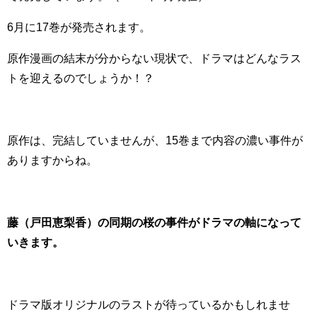
6月に17巻が発売されます。
原作漫画の結末が分からない現状で、ドラマはどんなラス
トを迎えるのでしょうか！？
原作は、完結していませんが、15巻まで内容の濃い事件が
ありますからね。
藤（戸田恵梨香）の同期の桜の事件がドラマの軸になって
いきます。
ドラマ版オリジナルのラストが待っているかもしれませ