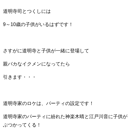
道明寺司とつくしには
9～10歳の子供がいるはずです！
さすがに道明寺と子供が一緒に登場して
親バカなイクメンになってたら
引きます・・・
道明寺家のロケは、パーティの設定です！
道明寺家のパーティに紛れた神楽木晴と江戸川音に子供が
ぶつかってくる！