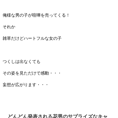
俺様な男の子が喧嘩を売ってくる！
それか
雑草だけどハートフルな女の子
つくしは出なくても
その姿を見ただけで感動・・・
妄想が広がります・・・
どんどん発表される花男のサプライズなキャ