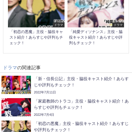
ドラマ
ドラマ
「初恋の悪魔」主役・脇役キャ
「純愛ディソナンス」主役・脇
スト紹介！あらすじや評判もチ
役キャスト紹介！あらすじや評
ェック！
判もチェック！
ドラマ
の関連記事
「新・信長公記」主役・脇役キャスト紹介！あらす
じや評判もチェック！
2022年7月11日
「家庭教師のトラコ」主役・脇役キャスト紹介！あ
らすじや評判もチェック！
2022年7月4日
「初恋の悪魔」主役・脇役キャスト紹介！あらすじ
や評判もチェック！