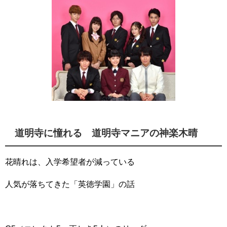
道明寺に憧れる 道明寺マニアの神楽木晴
花晴れは、入学希望者が減っている
人気が落ちてきた「英徳学園」の話