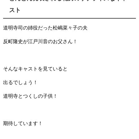
スト
道明寺司の姉役だった松嶋菜々子の夫
反町隆史が江戸川音のお父さん！
そんなキャストを見ていると
出るでしょう！
道明寺とつくしの子供！
期待しています！