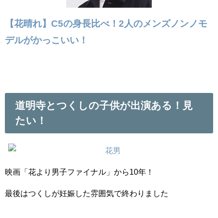
【花晴れ】C5の身長比べ！2人のメンズノンノモ
デルがかっこいい！
道明寺とつくしの子供が出演ある！見
たい！
映画「花より男子ファイナル」から10年！
最後はつくしが妊娠した雰囲気で終わりました