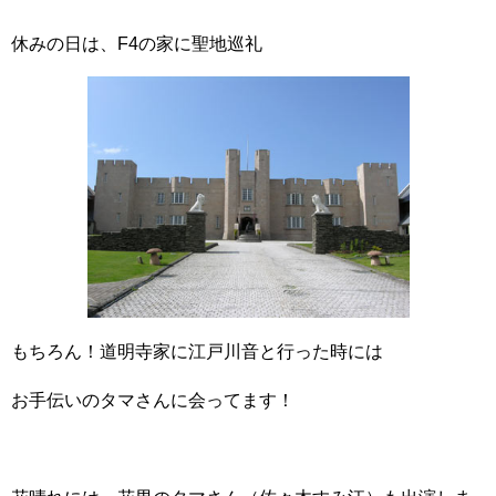
休みの日は、F4の家に聖地巡礼
もちろん！道明寺家に江戸川音と行った時には
お手伝いのタマさんに会ってます！