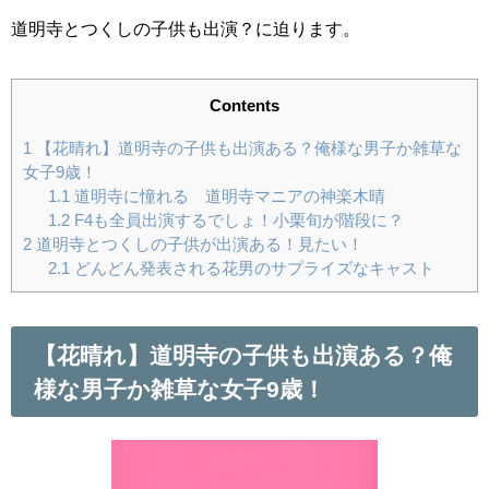
道明寺とつくしの子供も出演？に迫ります。
Contents
1
【花晴れ】道明寺の子供も出演ある？俺様な男子か雑草な
女子9歳！
1.1
道明寺に憧れる 道明寺マニアの神楽木晴
1.2
F4も全員出演するでしょ！小栗旬が階段に？
2
道明寺とつくしの子供が出演ある！見たい！
2.1
どんどん発表される花男のサプライズなキャスト
【花晴れ】道明寺の子供も出演ある？俺
様な男子か雑草な女子9歳！