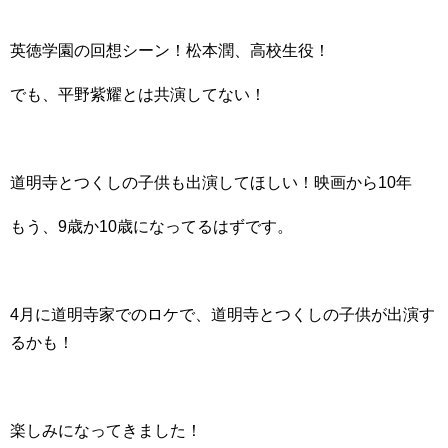
英徳学園の回想シーン！松本潤、高校生役！
でも、平野紫耀とは共演してない！
道明寺とつくしの子供も出演してほしい！
映画から10年
もう、9歳か10歳になってるはずです。
4月に道明寺家でのロケで、道明寺とつくしの子供が出演す
るかも！
楽しみになってきました！