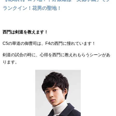
ランクイン！花男の聖地！
西門は剣道を教えます！
C5の華道の御曹司は、F4の西門に憧れています！
剣道の試合の時に、心得を西門に教えれもらうシーンがあ
ります。