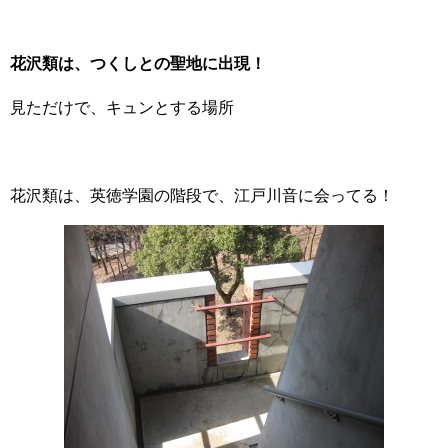
花沢類は、つくしとの聖地に出現！
見ただけで、キュンとする場所
花沢類は、英徳学園の階段で、江戸川音に会ってる！