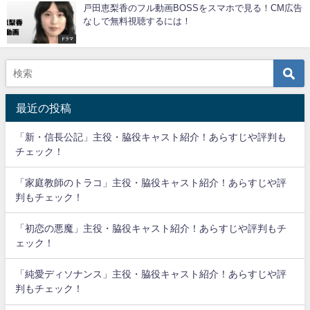
戸田恵梨香のフル動画BOSSをスマホで見る！CM広告
なしで無料視聴するには！
ドラマ
最近の投稿
「新・信長公記」主役・脇役キャスト紹介！あらすじや評判も
チェック！
「家庭教師のトラコ」主役・脇役キャスト紹介！あらすじや評
判もチェック！
「初恋の悪魔」主役・脇役キャスト紹介！あらすじや評判もチ
ェック！
「純愛ディソナンス」主役・脇役キャスト紹介！あらすじや評
判もチェック！