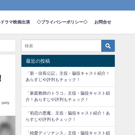
のドラマ映画出演
◇プライバシーポリシー◇
お問合せ
最近の投稿
「新・信長公記」主役・脇役キャスト紹介！
！
あらすじや評判もチェック！
「家庭教師のトラコ」主役・脇役キャスト紹
介！あらすじや評判もチェック！
yuny
「初恋の悪魔」主役・脇役キャスト紹介！あ
らすじや評判もチェック！
「純愛ディソナンス」主役・脇役キャスト紹