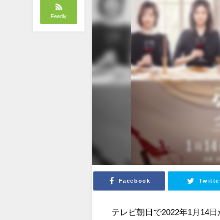
Feedly
Facebook
Twitte
テレビ朝日で2022年1月1