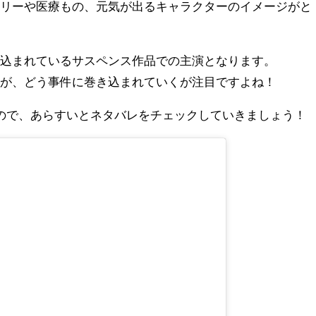
ーリーや医療もの、元気が出るキャラクターのイメージがと
き込まれているサスペンス作品での主演となります。
んが、どう事件に巻き込まれていくが注目ですよね！
ので、あらすいとネタバレをチェックしていきましょう！