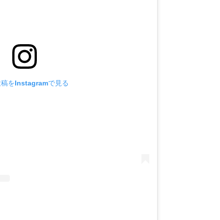
稿をInstagramで見る