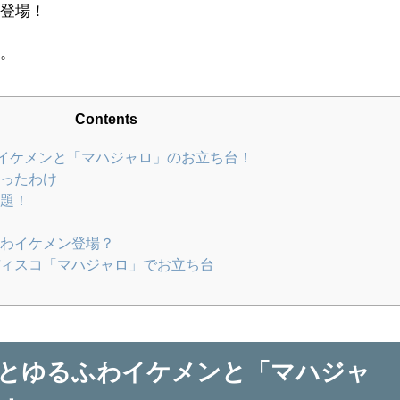
も登場！
す。
Contents
イケメンと「マハジャロ」のお立ち台！
ったわけ
題！
わイケメン登場？
ィスコ「マハジャロ」でお立ち台
！
律とゆるふわイケメンと「マハジャ