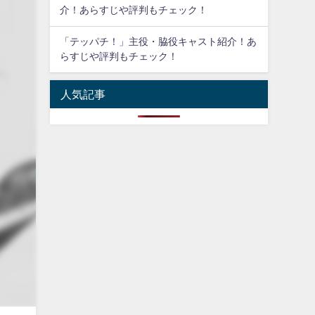
介！あらすじや評判もチェック！
「テッパチ！」主役・脇役キャスト紹介！あ
らすじや評判もチェック！
人気記事