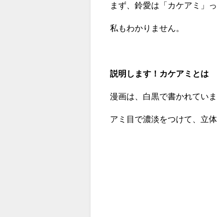
まず、鈴愛は「カケアミ」
私もわかりません。
説明します！カケアミとは
漫画は、白黒で書かれてい
アミ目で濃淡をつけて、立