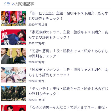
ドラマ
の関連記事
「新・信長公記」主役・脇役キャスト紹介！あらす
じや評判もチェック！
2022年7月11日
「家庭教師のトラコ」主役・脇役キャスト紹介！あ
らすじや評判もチェック！
2022年7月4日
「初恋の悪魔」主役・脇役キャスト紹介！あらすじ
や評判もチェック！
2022年7月3日
「純愛ディソナンス」主役・脇役キャスト紹介！あ
らすじや評判もチェック！
2022年7月2日
「テッパチ！」主役・脇役キャスト紹介！あらすじ
や評判もチェック！
2022年7月1日
「石子と羽男ーそんなコトで訴えます？ー」主役・