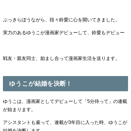
ぶっきらぼうながら、段々鈴愛に心を開いてきました。
実力のあるゆうこが漫画家デビューして、鈴愛もデビュー
戦友・親友同士、励まし合って漫画家生活を送ります。
ゆうこが結婚を決断！
ゆうこは、漫画家としてデビューして「5分待って」の連載
が始まります。
アシスタントも雇って、連載が3年目に入った時、ゆうこが
結婚を決断します。