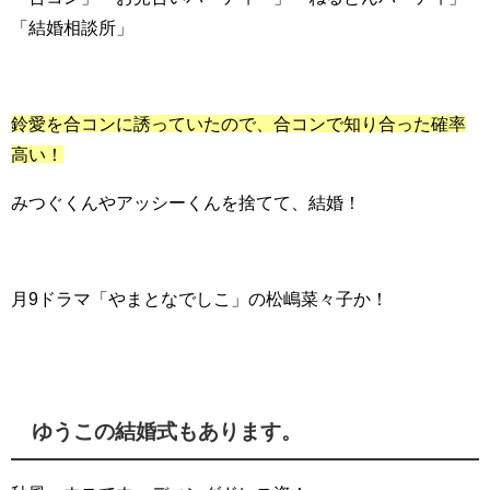
「結婚相談所」
鈴愛を合コンに誘っていたので、合コンで知り合った確率
高い！
みつぐくんやアッシーくんを捨てて、結婚！
月9ドラマ「やまとなでしこ」の松嶋菜々子か！
ゆうこの結婚式もあります。