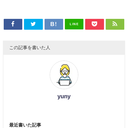
LINE
この記事を書いた人
yuny
最近書いた記事