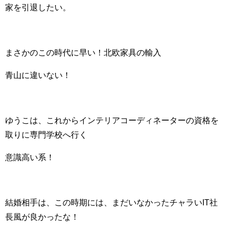
家を引退したい。
まさかのこの時代に早い！北欧家具の輸入
青山に違いない！
ゆうこは、これからインテリアコーディネーターの資格を
取りに専門学校へ行く
意識高い系！
結婚相手は、この時期には、まだいなかったチャラいIT社
長風が良かったな！