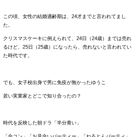
この頃、女性の結婚適齢期は、24才までと言われてまし
た。
クリスマスケーキに例えられて、24日（24歳）までは売れ
るけど、25日（25歳）になったら、売れないと言われてい
た時代です。
でも、女子校出身で男に免疫が無かったゆうこ
若い実業家とどこで知り合ったの？
時代を反映した朝ドラ「半分青い」
「合コン」「お見合いパーティー」「ねるとんパーティ」