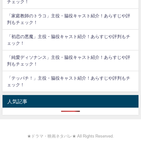
チェック！
「家庭教師のトラコ」主役・脇役キャスト紹介！あらすじや評
判もチェック！
「初恋の悪魔」主役・脇役キャスト紹介！あらすじや評判もチ
ェック！
「純愛ディソナンス」主役・脇役キャスト紹介！あらすじや評
判もチェック！
「テッパチ！」主役・脇役キャスト紹介！あらすじや評判もチ
ェック！
人気記事
★ドラマ・映画ネタバレ★ All Rights Reserved.