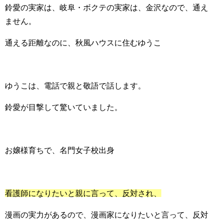
鈴愛の実家は、岐阜・ボクテの実家は、金沢なので、通え
ません。
通える距離なのに、秋風ハウスに住むゆうこ
ゆうこは、電話で親と敬語で話します。
鈴愛が目撃して驚いていました。
お嬢様育ちで、名門女子校出身
看護師になりたいと親に言って、反対され、
漫画の実力があるので、漫画家になりたいと言って、反対