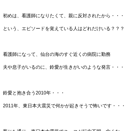
初めは、看護師になりたくて、親に反対されたから・・・
という、エピソードを覚えている人はどれだけいる？？？
看護師になって、仙台の海のすぐ近くの病院に勤務
夫や息子がいるのに、鈴愛が生きがいのような発言・・・
鈴愛と抱き合う2010年・・・
2011年、東日本大震災で何かが起きそうで怖いです・・・