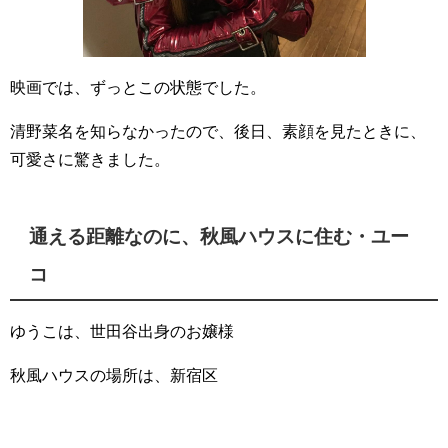
映画では、ずっとこの状態でした。
清野菜名を知らなかったので、後日、素顔を見たときに、
可愛さに驚きました。
通える距離なのに、秋風ハウスに住む・ユー
コ
ゆうこは、世田谷出身のお嬢様
秋風ハウスの場所は、新宿区