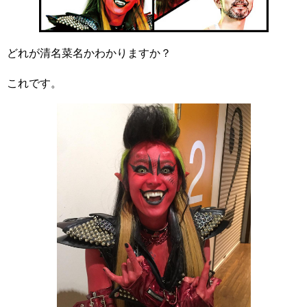
どれが清名菜名かわかりますか？
これです。