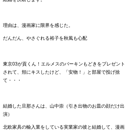
理由は、漫画家に限界を感じた。
だんだん、やさぐれる裕子を秋風も心配
東京03が貢くん！エルメスのバーキンもどきをプレゼント
されて、頬にキスしたけど、「安物！」と部屋で投げ捨
て・・・
結婚した旦那さんは、
山中崇（引き出物のお皿の顔だけ出
演）
北欧家具の輸入業をしている実業家の彼と結婚して、漫画