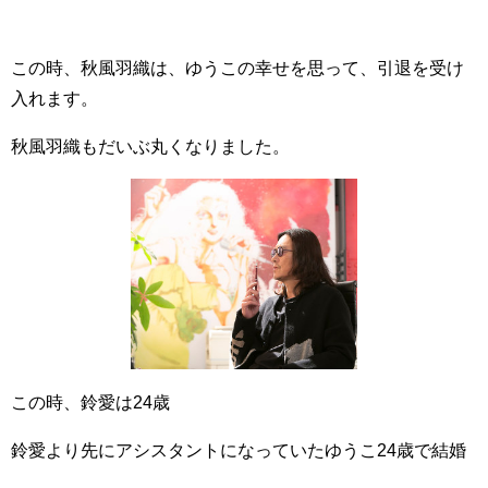
この時、秋風羽織は、ゆうこの幸せを思って、引退を受け
入れます。
秋風羽織もだいぶ丸くなりました。
この時、鈴愛は24歳
鈴愛より先にアシスタントになっていたゆうこ24歳で結婚