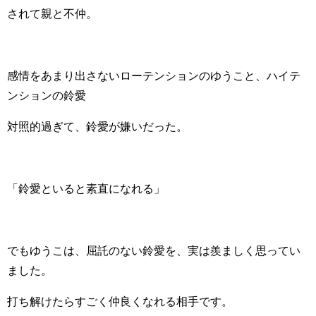
されて親と不仲。
感情をあまり出さないローテンションのゆうこと、ハイテ
ンションの鈴愛
対照的過ぎて、鈴愛が嫌いだった。
「鈴愛といると素直になれる」
でもゆうこは、屈託のない鈴愛を、実は羨ましく思ってい
ました。
打ち解けたらすごく仲良くなれる相手です。