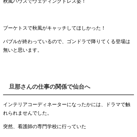
秋風ハウスでウェディングドレス姿！
ブーケトスで秋風がキャッチしてほしかった！
バブルが終わっているので、ゴンドラで降りてくる登場は
無いと思います。
旦那さんの仕事の関係で仙台へ
インテリアコーディネーターになったかには、ドラマで触
れられませんでした。
突然、看護師の専門学校に行っていた