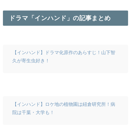
ドラマ「インハンド」の記事まとめ
【インハンド】ドラマ化原作のあらすじ！山下智
久が寄生虫好き！
【インハンド】ロケ地の植物園は紐倉研究所！病
院は千葉・大学も！