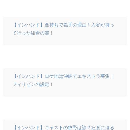
【インハンド】金持ちで義手の理由！入谷が持っ
て行った紐倉の謎！
【インハンド】ロケ地は沖縄でエキストラ募集！
フィリピンの設定！
【インハンド】キャストの牧野は誰？紐倉に迫る