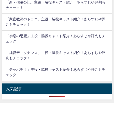
「新・信長公記」主役・脇役キャスト紹介！あらすじや評判も
チェック！
「家庭教師のトラコ」主役・脇役キャスト紹介！あらすじや評
判もチェック！
「初恋の悪魔」主役・脇役キャスト紹介！あらすじや評判もチ
ェック！
「純愛ディソナンス」主役・脇役キャスト紹介！あらすじや評
判もチェック！
「テッパチ！」主役・脇役キャスト紹介！あらすじや評判もチ
ェック！
人気記事