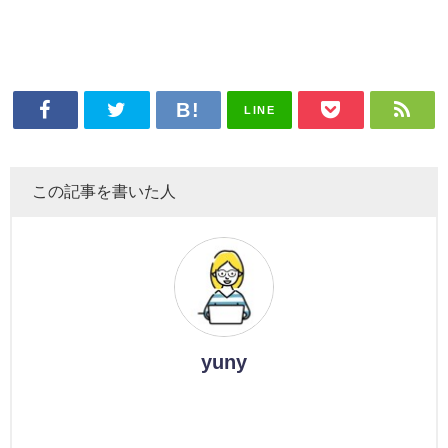
LINE
この記事を書いた人
yuny