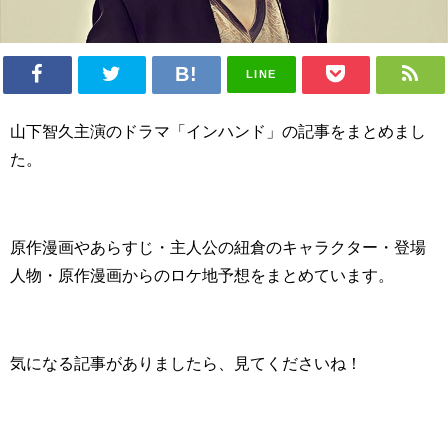
LINE
山下智久主演のドラマ「インハンド」の記事をまとめまし
た。
原作漫画やあらすじ・主人公の紐倉のキャラクター・登場
人物・原作漫画からのロケ地予想をまとめています。
気になる記事がありましたら、見てくださいね！