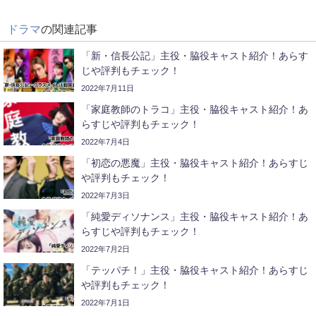
ドラマ
の関連記事
「新・信長公記」主役・脇役キャスト紹介！あらす
じや評判もチェック！
2022年7月11日
「家庭教師のトラコ」主役・脇役キャスト紹介！あ
らすじや評判もチェック！
2022年7月4日
「初恋の悪魔」主役・脇役キャスト紹介！あらすじ
や評判もチェック！
2022年7月3日
「純愛ディソナンス」主役・脇役キャスト紹介！あ
らすじや評判もチェック！
2022年7月2日
「テッパチ！」主役・脇役キャスト紹介！あらすじ
や評判もチェック！
2022年7月1日