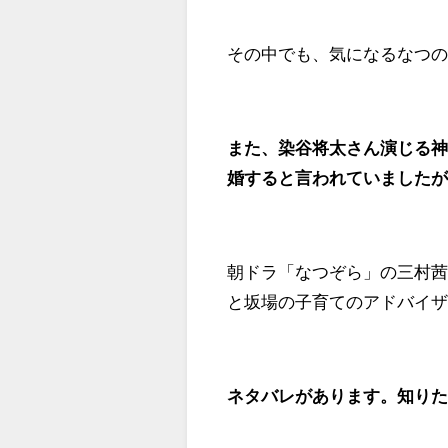
その中でも、気になるなつ
また、染谷将太さん演じる
婚すると言われていました
朝ドラ「なつぞら」の三村
と坂場の子育てのアドバイ
ネタバレがあります。知り