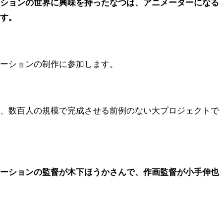
ーションの世界に興味を持ったなつは、アニメーターになる
ます。
メーションの制作に参加します。
を、数百人の規模で完成させる前例のない大プロジェクトで
メーションの監督が木下ほうかさんで、作画監督が小手伸也