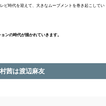
テレビ時代を迎えて、大きなムーブメントを巻き起こしてい
メーションの時代が描かれていきます。
村茜は渡辺麻友