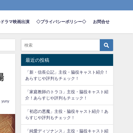
のドラマ映画出演
◇プライバシーポリシー◇
お問合せ
最近の投稿
「新・信長公記」主役・脇役キャスト紹介！
場
あらすじや評判もチェック！
「家庭教師のトラコ」主役・脇役キャスト紹
介！あらすじや評判もチェック！
yuny
「初恋の悪魔」主役・脇役キャスト紹介！あ
らすじや評判もチェック！
「純愛ディソナンス」主役・脇役キャスト紹