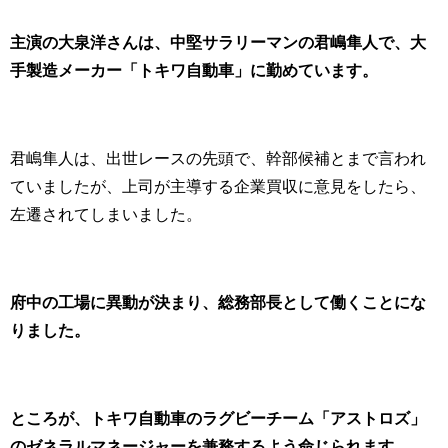
主演の大泉洋さんは、中堅サラリーマンの君嶋隼人で、大
手製造メーカー「トキワ自動車」に勤めています。
君嶋隼人は、出世レースの先頭で、幹部候補とまで言われ
ていましたが、上司が主導する企業買収に意見をしたら、
左遷されてしまいました。
府中の工場に異動が決まり、総務部長として働くことにな
りました。
ところが、トキワ自動車のラグビーチーム「アストロズ」
のゼネラルマネージャーを兼務するよう命じられます。