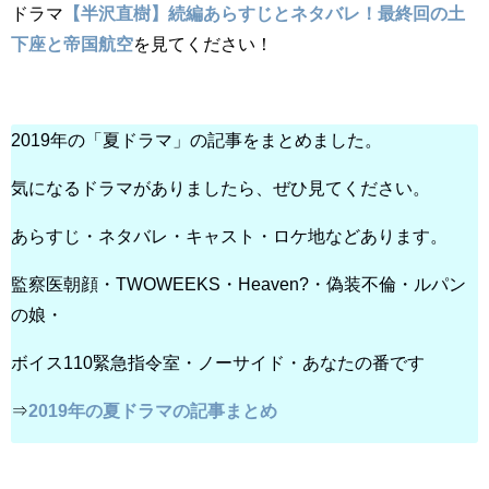
ドラマ
【半沢直樹】続編あらすじとネタバレ！最終回の土
下座と帝国航空
を見てください！
2019年の「夏ドラマ」の記事をまとめました。
気になるドラマがありましたら、ぜひ見てください。
あらすじ・ネタバレ・キャスト・ロケ地などあります。
監察医朝顔・TWOWEEKS・Heaven?・偽装不倫・ルパン
の娘・
ボイス110緊急指令室・ノーサイド・あなたの番です
⇒
2019年の夏ドラマの記事まとめ