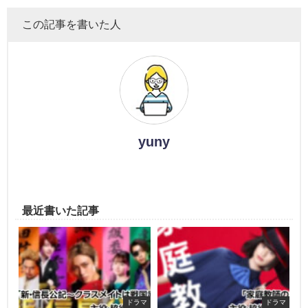
この記事を書いた人
yuny
最近書いた記事
ドラマ
ドラマ