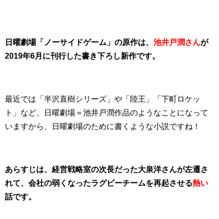
日曜劇場「ノーサイドゲーム」の原作は、
池井戸潤さん
が
2019年6月に刊行した書き下ろし新作です。
最近では「半沢直樹シリーズ」や「陸王」「下町ロケッ
ト」など、日曜劇場＝池井戸潤作品のようなことになって
いますから、日曜劇場のために書くような小説ですね！
あらすじは、経営戦略室の次長だった大泉洋さんが左遷さ
れて、会社の弱くなったラグビーチームを再起させる
熱い
話です。