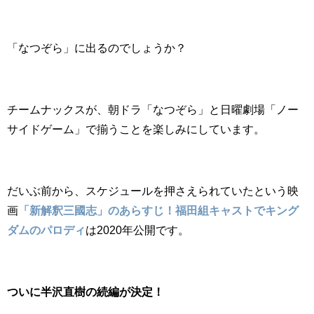
「なつぞら」に出るのでしょうか？
チームナックスが、朝ドラ「なつぞら」と日曜劇場「ノー
サイドゲーム」で揃うことを楽しみにしています。
だいぶ前から、スケジュールを押さえられていたという映
画
「新解釈三國志」のあらすじ！福田組キャストでキング
ダムのパロディ
は2020年公開です。
ついに半沢直樹の続編が決定！