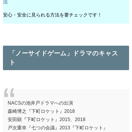
法
安心・安全に見られる方法を要チェックです！
「ノーサイドゲーム」ドラマのキャス
ト
NACSの池井戸ドラマへの出演
森崎博之『下町ロケット』2018
安田顕『下町ロケット』2015、2018
戸次重幸『七つの会議』2013『下町ロケット』