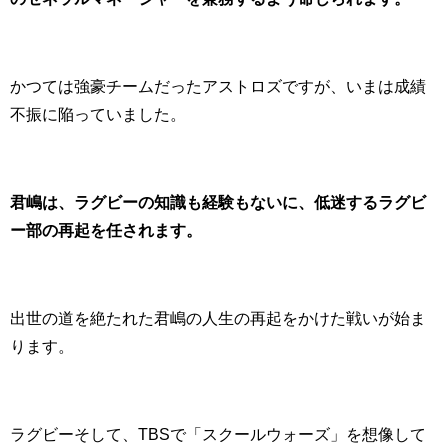
かつては強豪チームだったアストロズですが、いまは成績
不振に陥っていました。
君嶋は、ラグビーの知識も経験もないに、低迷するラグビ
ー部の再起を任されます。
出世の道を絶たれた君嶋の人生の再起をかけた戦いが始ま
ります。
ラグビーそして、TBSで「スクールウォーズ」を想像して