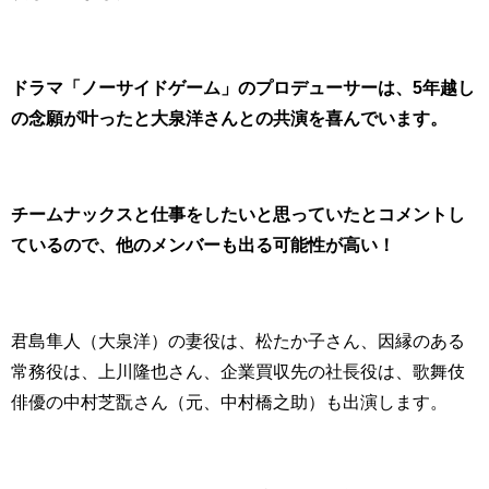
ドラマ「ノーサイドゲーム」のプロデューサーは、5年越し
の念願が叶ったと大泉洋さんとの共演を喜んでいます。
チームナックスと仕事をしたいと思っていたとコメントし
ているので、他のメンバーも出る可能性が高い！
君島隼人（大泉洋）の妻役は、松たか子さん、因縁のある
常務役は、上川隆也さん、企業買収先の社長役は、歌舞伎
俳優の
中村芝翫さん（元、中村橋之助）も出演します。