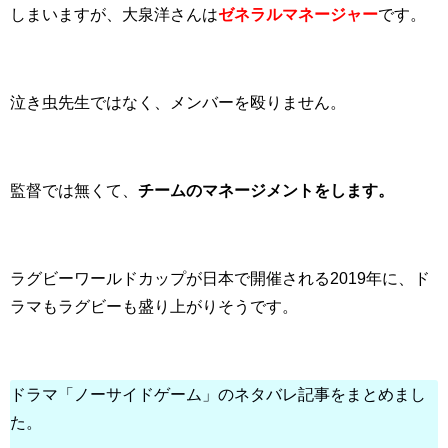
しまいますが、大泉洋さんは
ゼネラルマネージャー
です。
泣き虫先生ではなく、メンバーを殴りません。
監督では無くて、
チームのマネージメントをします。
ラグビーワールドカップが日本で開催される2019年に、ド
ラマもラグビーも盛り上がりそうです。
ドラマ「ノーサイドゲーム」のネタバレ記事をまとめまし
た。