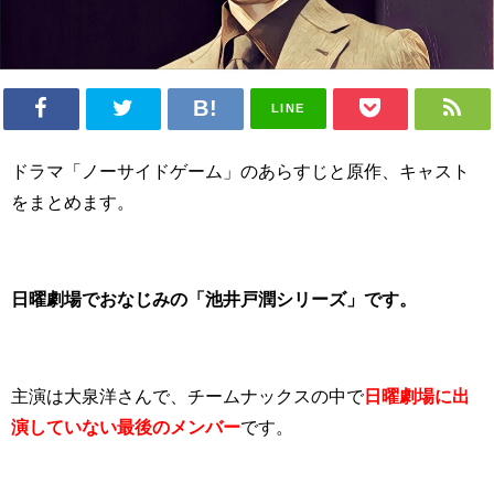
LINE
ドラマ「ノーサイドゲーム」のあらすじと原作、キャスト
をまとめます。
日曜劇場でおなじみの「池井戸潤シリーズ」です。
主演は大泉洋さんで、チームナックスの中で
日曜劇場に出
演していない最後のメンバー
です。