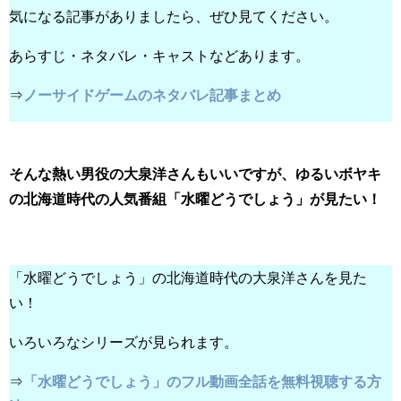
気になる記事がありましたら、ぜひ見てください。
あらすじ・ネタバレ・キャストなどあります。
⇒
ノーサイドゲームのネタバレ記事まとめ
そんな熱い男役の大泉洋さんもいいですが、ゆるいボヤキ
の北海道時代の人気番組「水曜どうでしょう」が見たい！
「水曜どうでしょう」の北海道時代の大泉洋さんを見た
い！
いろいろなシリーズが見られます。
⇒
「水曜どうでしょう」のフル動画全話を無料視聴する方