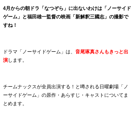
4月からの朝ドラ「なつぞら」に出ないわけは「ノーサイド
ゲーム」と福田雄一監督の映画「新解釈三國志」の撮影で
すね！
ドラマ「ノーサイドゲーム」は、
音尾琢真さんもきっと出
演
します。
チームナックスが全員出演する！と噂される日曜劇場「ノ
ーサイドゲーム」の原作・あらすじ・キャストについてま
とめます。