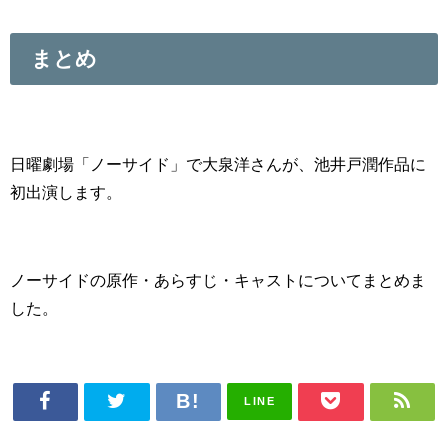
まとめ
日曜劇場「ノーサイド」で大泉洋さんが、池井戸潤作品に
初出演します。
ノーサイドの原作・あらすじ・キャストについてまとめま
した。
LINE