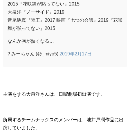
2015『花咲舞が黙ってない』2015
大泉洋『ノーサイド』2019
音尾琢真『陸王』2017 映画『七つの会議』2019『花咲
舞が黙ってない』2015
なんか胸が熱くなる…
? みーちゃん (@_miyo5)
2019年2月17日
主演をする大泉洋さんは、日曜劇場初出演です。
所属するチームナックスのメンバーは、池井戸潤作品に出
演していました。