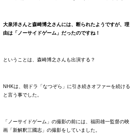
大泉洋さんと森崎博之さんには、断られたようですが、理
由は「ノーサイドゲーム」だったのですね！
ということは、森崎博之さんも出演する？
NHKは、朝ドラ「なつぞら」に引き続きオファーを続ける
と言う事でした。
「ノーサイドゲーム」の撮影の前には、福田雄一監督の映
画「新解釈三國志」の撮影をしていました。