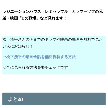
ラジエーションハウス・レミゼラブル・カラマーゾフの兄
弟・映画「Bの戦場」など見れます！
松下洸平さんの今までのドラマや映画の動画を無料で見た
い人にお知らせ！
⇒
松下洸平の動画全話を無料視聴する方法
安全に見られる方法を要チェックです！
まとめ