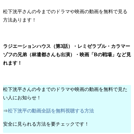
松下洸平さんの今までのドラマや映画の動画を無料で見る
方法あります！
ラジエーションハウス（第3話）・レミゼラブル・カラマー
ゾフの兄弟（林遣都さんも出演）・映画「Bの戦場」など見
れます！
松下洸平さんの今までのドラマや映画の動画を無料で見た
い人にお知らせ！
⇒
松下洸平の動画全話を無料視聴する方法
安全に見られる方法を要チェックです！