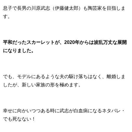
息子で長男の川原武志（伊藤健太郎）も陶芸家を目指しま
す。
平和だったスカーレットが、2020年からは波乱万丈な展開
になりました。
でも、モデルにあるような夫の駆け落ちはなく、離婚しま
したが、新しい家族の形を極めます。
幸せに向かいつつある時に武志が白血病になるネタバレ・
でも死なない！