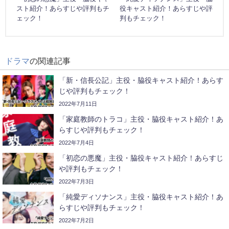
スト紹介！あらすじや評判もチ
役キャスト紹介！あらすじや評
ェック！
判もチェック！
ドラマ
の関連記事
「新・信長公記」主役・脇役キャスト紹介！あらす
じや評判もチェック！
2022年7月11日
「家庭教師のトラコ」主役・脇役キャスト紹介！あ
らすじや評判もチェック！
2022年7月4日
「初恋の悪魔」主役・脇役キャスト紹介！あらすじ
や評判もチェック！
2022年7月3日
「純愛ディソナンス」主役・脇役キャスト紹介！あ
らすじや評判もチェック！
2022年7月2日