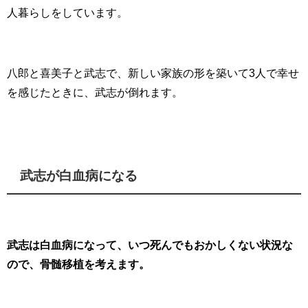
人暮らしをしています。
八郎と喜美子と武志で、新しい家族の形を築いて3人で幸せ
を感じたときに、武志が倒れます。
武志が白血病になる
武志は白血病になって、いつ死んでもおかしくない状況な
ので、骨髄移植を考えます。