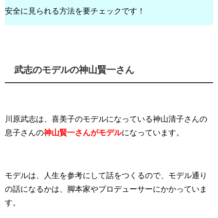
安全に見られる方法を要チェックです！
武志のモデルの神山賢一さん
川原武志は、喜美子のモデルになっている神山清子さんの
息子さんの
神山賢一さんがモデル
になっています。
モデルは、人生を参考にして話をつくるので、モデル通り
の話になるかは、脚本家やプロデューサーにかかっていま
す。