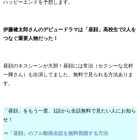
ハッピーエンドを予想します。
伊藤健太郎さんのデビュードラマは「昼顔」高校生で2人を
つなぐ重要人物だった！
昼顔のキスシーンが大胆！昼顔には常治（セクシーな北村
一輝さん）も出演してました、無料で見られる方法ありま
す。
「昼顔」をもう一度、1話から全話無料で見たい人にお知ら
せ！
⇒
「昼顔」のフル動画全話を無料視聴する方法