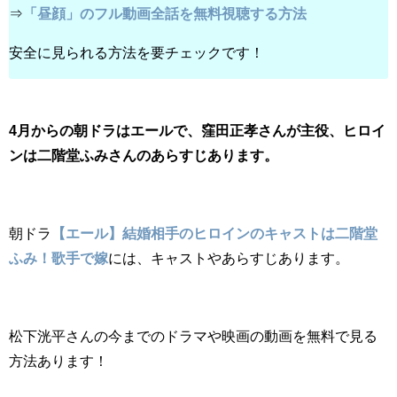
⇒
「昼顔」のフル動画全話を無料視聴する方法
安全に見られる方法を要チェックです！
4月からの朝ドラはエールで、窪田正孝さんが主役、ヒロイ
ンは二階堂ふみさんのあらすじあります。
朝ドラ
【エール】結婚相手のヒロインのキャストは二階堂
ふみ！歌手で嫁
には、キャストやあらすじあります。
松下洸平さんの今までのドラマや映画の動画を無料で見る
方法あります！