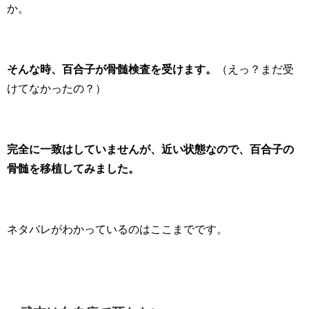
か。
そんな時、百合子が骨髄検査を受けます。
（えっ？まだ受
けてなかったの？）
完全に一致はしていませんが、近い状態なので、
百合子の
骨髄を移植してみました。
ネタバレがわかっているのはここまでです。