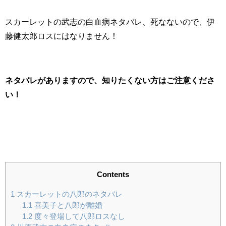
スカーレットの武志の白血病ネタバレ、死なないので、伊
藤健太郎ロスにはなりません！
ネタバレがありますので、知りたくない方はご注意くださ
い！
Contents
1
スカーレットの八郎のネタバレ
1.1
喜美子と八郎が離婚
1.2
度々登場して八郎ロスなし