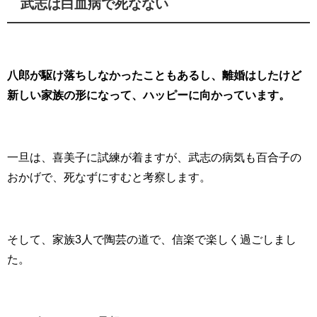
武志は白血病で死なない
八郎が駆け落ちしなかったこともあるし、離婚はしたけど
新しい家族の形になって、ハッピーに向かっています。
一旦は、喜美子に試練が着ますが、武志の病気も百合子の
おかげで、死なずにすむと考察します。
そして、家族3人で陶芸の道で、信楽で楽しく過ごしまし
た。