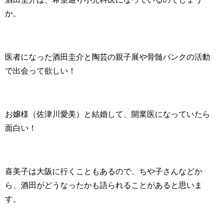
か。
医者になった酒田圭介と陶芸の親子展や骨髄バンクの活動
で出会って欲しい！
お嬢様（佐津川愛美）と結婚して、開業医になっていたら
面白い！
喜美子は大阪に行くこともあるので、ちや子さんなどか
ら、酒田がどうなったかも語られることがあると思いま
す。