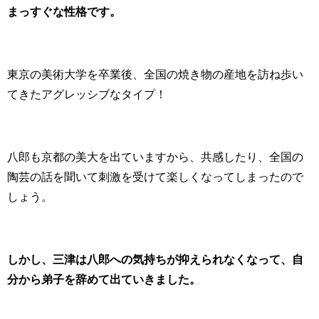
まっすぐな性格です。
東京の美術大学を卒業後、全国の焼き物の産地を訪ね歩い
てきたアグレッシブなタイプ！
八郎も京都の美大を出ていますから、共感したり、全国の
陶芸の話を聞いて刺激を受けて楽しくなってしまったので
しょう。
しかし、三津は八郎への気持ちが抑えられなくなって、自
分から弟子を辞めて出ていきました。