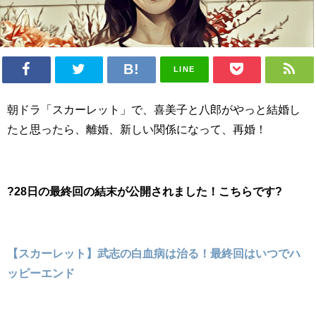
LINE
朝ドラ「スカーレット」で、喜美子と八郎がやっと結婚し
たと思ったら、離婚、新しい関係になって、再婚！
?28日の最終回の結末が公開されました！こちらです?
【スカーレット】武志の白血病は治る！最終回はいつでハ
ッピーエンド