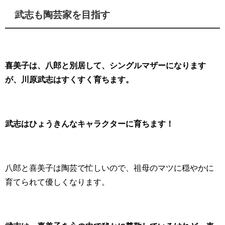
武志も陶芸家を目指す
喜美子は、八郎と別居して、シングルマザーになります
が、川原武志はすくすく育ちます。
武志はひょうきんなキャラクターに育ちます！
八郎と喜美子は陶芸で忙しいので、祖母のマツに穏やかに
育てられて優しくなります。