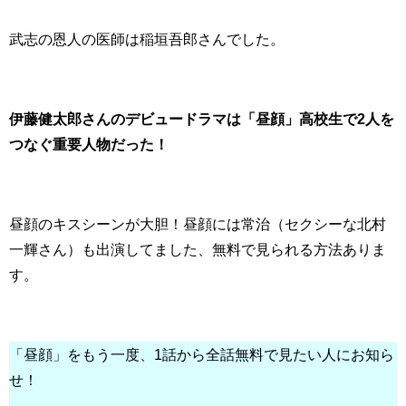
武志の恩人の医師は稲垣吾郎さんでした。
伊藤健太郎さんのデビュードラマは「昼顔」高校生で2人を
つなぐ重要人物だった！
昼顔のキスシーンが大胆！昼顔には常治（セクシーな北村
一輝さん）も出演してました、無料で見られる方法ありま
す。
「昼顔」をもう一度、1話から全話無料で見たい人にお知ら
せ！