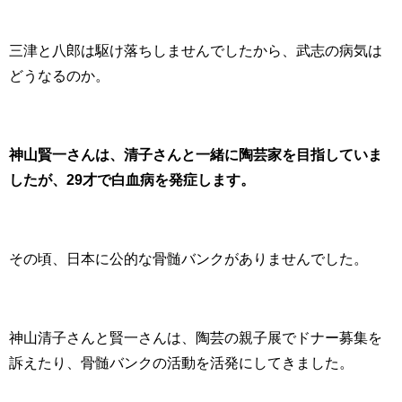
三津と八郎は駆け落ちしませんでしたから、武志の病気は
どうなるのか。
神山賢一さんは、清子さんと一緒に陶芸家を目指していま
したが、29才で白血病を発症します。
その頃、日本に公的な骨髄バンクがありませんでした。
神山清子さんと賢一さんは、陶芸の親子展でドナー募集を
訴えたり、骨髄バンクの活動を活発にしてきました。