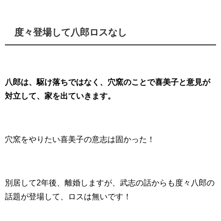
度々登場して八郎ロスなし
八郎は、駆け落ちではなく、穴窯のことで喜美子と意見が
対立して、家を出ていきます。
穴窯をやりたい喜美子の意志は固かった！
別居して2年後、離婚しますが、武志の話からも度々八郎の
話題が登場して、ロスは無いです！