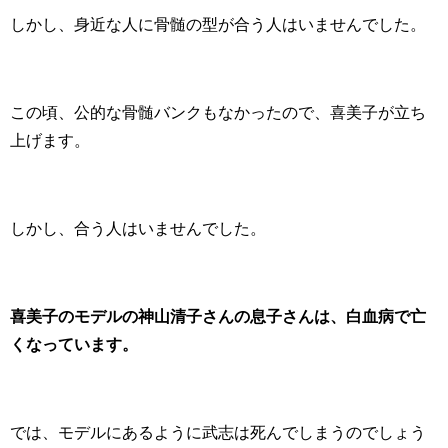
しかし、身近な人に骨髄の型が合う人はいませんでした。
この頃、公的な骨髄バンクもなかったので、喜美子が立ち
上げます。
しかし、合う人はいませんでした。
喜美子のモデルの神山清子さんの息子さんは、白血病で亡
くなっています。
では、モデルにあるように武志は死んでしまうのでしょう