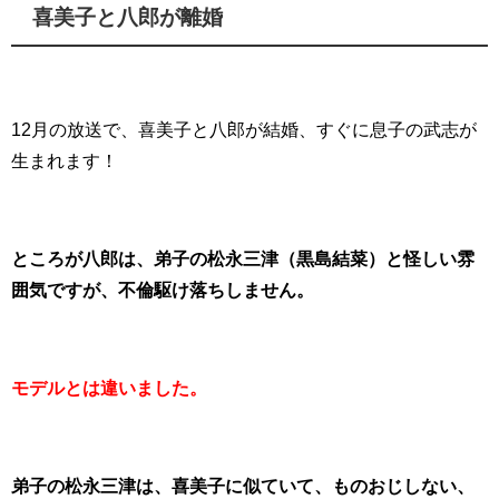
喜美子と八郎が離婚
12月の放送で、喜美子と八郎が結婚、すぐに息子の武志が
生まれます！
ところが八郎は、弟子の松永三津（黒島結菜）と怪しい雰
囲気ですが、不倫駆け落ちしません。
モデルとは違いました。
弟子の松永三津は、喜美子に似ていて、ものおじしない、