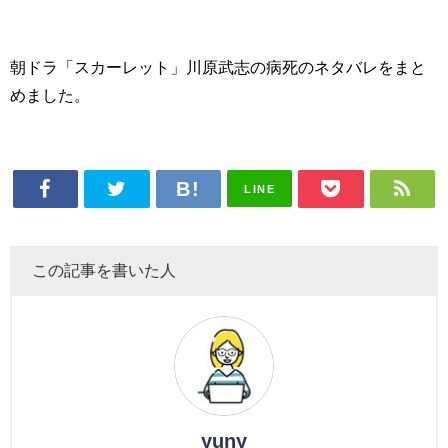
朝ドラ「スカーレット」川原武志の病死のネタバレをまと
めました。
LINE
この記事を書いた人
yuny