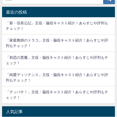
最近の投稿
「新・信長公記」主役・脇役キャスト紹介！あらすじや評判も
チェック！
「家庭教師のトラコ」主役・脇役キャスト紹介！あらすじや評
判もチェック！
「初恋の悪魔」主役・脇役キャスト紹介！あらすじや評判もチ
ェック！
「純愛ディソナンス」主役・脇役キャスト紹介！あらすじや評
判もチェック！
「テッパチ！」主役・脇役キャスト紹介！あらすじや評判もチ
ェック！
人気記事