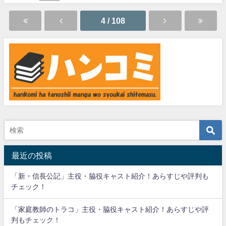
4 / 108
最近の投稿
「新・信長公記」主役・脇役キャスト紹介！あらすじや評判も
チェック！
「家庭教師のトラコ」主役・脇役キャスト紹介！あらすじや評
判もチェック！