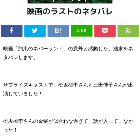
LINE
映画「約束のネバーランド」の意外と感動した、結末をネ
タバレします。
サプライズキャストで、松坂桃李さんと三田佳子さんが出
演していました！
松坂桃李さんの金髪が似合わな過ぎて、話が入ってこなか
った！