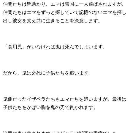
仲間たちは皆助かり、エマは雪国に一人飛ばされますが、
仲間たちはエマをずっと探していて記憶のないエマを探し
出し彼女を支え共に生きることを決意します。
「食用児」がいなければ鬼は死んでしまいます。
だから、鬼は必死に子供たちを追います。
鬼側だったイザベラたちもエマたちを追いますが、最後は
子供たちをかばい胸を鬼の刃で貫かれます。