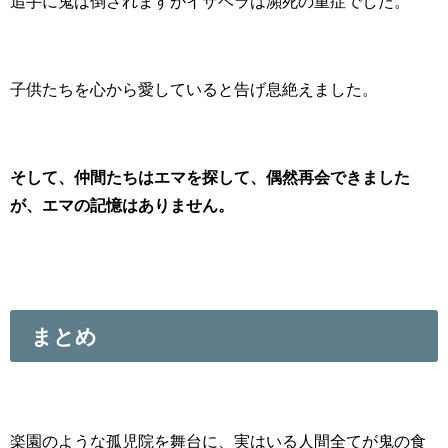
追手に鬼は倒されますがイザベラは瀕死の重症でした。
子供たちを心から愛していると告げ息絶えました。
そして、仲間たちはエマを探して、偶然再会できました
が、エマの記憶はありません。
まとめ
楽園のような孤児院を舞台に、実はいる人間全てが鬼の食