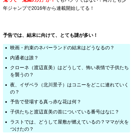
年ジャンプで2016年から連載開始してる！
予告では、結末に向けて、とても謎が多い！
映画・約束のネバーランドの結末はどうなるの？
内通者は誰？
クローネ（渡辺直美）はどうして、怖い表情で子供たち
を襲うの？
夜、イザベラ（北川景子）はコニーをどこに連れていく
の？
予告で登場する真っ赤な花は何？
子供たちと渡辺直美の首についている番号はなに？
ラストでは、どうして屋敷が燃えているの？ママが火を
つけたの？