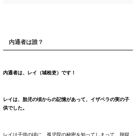
内通者は誰？
内通者は、レイ（城桧吏）です！
レイは、胎児の頃からの記憶があって、イザベラの実の子
供でした。
レイは子供の頃に、孤児院の秘密を知ってしまって、脱獄