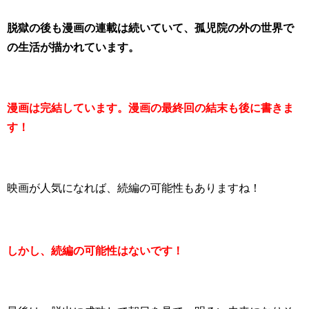
脱獄の後も漫画の連載は続いていて、孤児院の外の世界で
の生活が描かれています。
漫画は完結しています。漫画の最終回の結末も後に書きま
す！
映画が人気になれば、続編の可能性もありますね！
しかし、続編の可能性はないです！