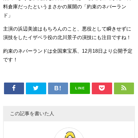
料倉庫だったというまさかの展開の「約束のネバーラン
ド」
主演の浜辺美波はもちろんのこと、悪役として瞬きせずに
演技をしたイザベラ役の北川景子の演技にも注目ですね！
約束のネバーランドは全国東宝系、12月18日より公開予定
です！
LINE
この記事を書いた人