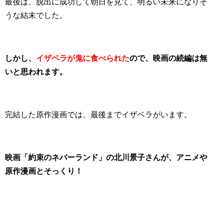
最後は、脱出に成功して朝日を見て、明るい未来になりそ
うな結末でした。
しかし、
イザベラが鬼に食べられた
ので、映画の続編は無
いと思われます。
完結した原作漫画では、最後までイザベラがいます。
映画「約束のネバーランド」の北川景子さんが、アニメや
原作漫画とそっくり！