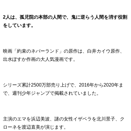
2人は、孤児院の本部の人間で、鬼に逆らう人間を消す役割
をしています。
映画「約束のネバーランド」の原作は、白井カイウ原作、
出水ぽすか作画の大人気漫画です。
シリーズ累計2500万部売り上げで、2016年から2020年ま
で、週刊少年ジャンプで掲載されていました。
主演のエマを浜辺美波、謎の女性イザベラを北川景子、ク
ローネを渡辺直美が演じます。