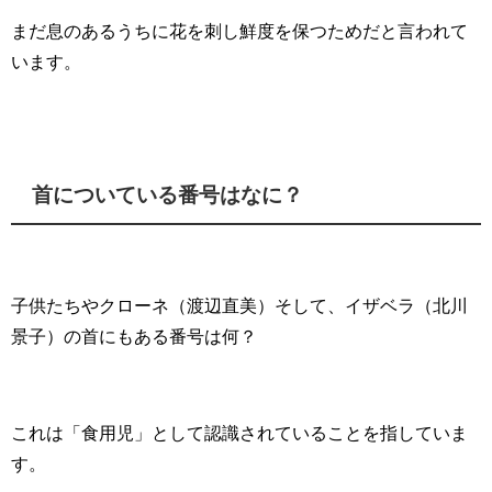
まだ息のあるうちに花を刺し鮮度を保つためだと言われて
います。
首についている番号はなに？
子供たちやクローネ（渡辺直美）そして、イザベラ（北川
景子）の首にもある番号は何？
これは「食用児」として認識されていることを指していま
す。