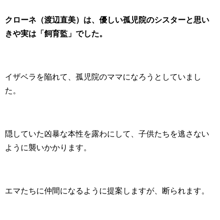
クローネ（渡辺直美）は、優しい孤児院のシスターと思い
きや実は「飼育監」でした。
イザベラを陥れて、孤児院のママになろうとしていまし
た。
隠していた凶暴な本性を露わにして、子供たちを逃さない
ように襲いかかります。
エマたちに仲間になるように提案しますが、断られます。