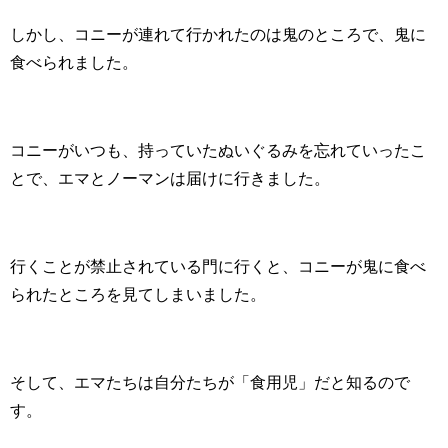
しかし、コニーが連れて行かれたのは鬼のところで、鬼に
食べられました。
コニーがいつも、持っていたぬいぐるみを忘れていったこ
とで、エマとノーマンは届けに行きました。
行くことが禁止されている門に行くと、コニーが鬼に食べ
られたところを見てしまいました。
そして、エマたちは自分たちが「食用児」だと知るので
す。