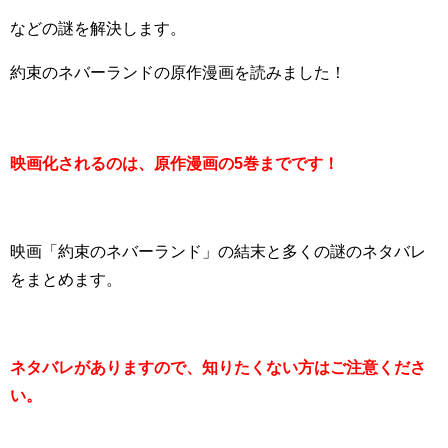
などの謎を解決します。
約束のネバーランドの原作漫画を読みました！
映画化されるのは、原作漫画の5巻までです！
映画「約束のネバーランド」の結末と多くの謎のネタバレ
をまとめます。
ネタバレがありますので、知りたくない方はご注意くださ
い。