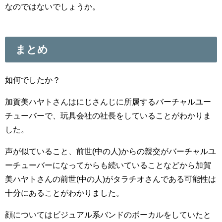
なのではないでしょうか。
まとめ
如何でしたか？
加賀美ハヤトさんはにじさんじに所属するバーチャルユー
チューバーで、玩具会社の社長をしていることがわかりま
した。
声が似ていること、前世(中の人)からの親交がバーチャルユ
ーチューバーになってからも続いていることなどから加賀
美ハヤトさんの前世(中の人)がタラチオさんである可能性は
十分にあることがわかりました。
顔についてはビジュアル系バンドのボーカルをしていたと