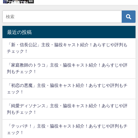
動画
最近の投稿
「新・信長公記」主役・脇役キャスト紹介！あらすじや評判も
チェック！
「家庭教師のトラコ」主役・脇役キャスト紹介！あらすじや評
判もチェック！
「初恋の悪魔」主役・脇役キャスト紹介！あらすじや評判もチ
ェック！
「純愛ディソナンス」主役・脇役キャスト紹介！あらすじや評
判もチェック！
「テッパチ！」主役・脇役キャスト紹介！あらすじや評判もチ
ェック！