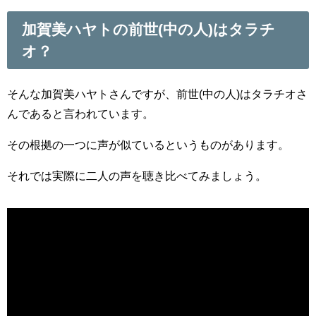
加賀美ハヤトの前世(中の人)はタラチ
オ？
そんな加賀美ハヤトさんですが、前世(中の人)はタラチオさ
んであると言われています。
その根拠の一つに声が似ているというものがあります。
それでは実際に二人の声を聴き比べてみましょう。