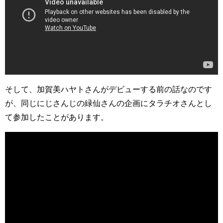
そして、加賀美ハヤトさんがデビューする前の話なのです
が、同じにじさんじの緑仙さんの企画にタラチオさんとし
て参加したことがあります。