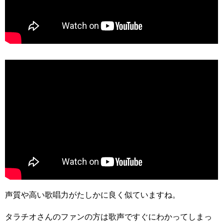
声質や高い歌唱力がたしかに良く似ていますね。
タラチオさんのファンの方は歌声ですぐにわかってしまっ