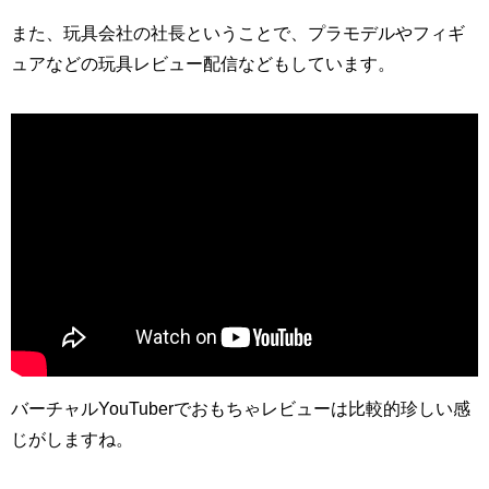
また、玩具会社の社長ということで、プラモデルやフィギ
ュアなどの玩具レビュー配信などもしています。
バーチャルYouTuberでおもちゃレビューは比較的珍しい感
じがしますね。