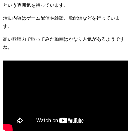
という雰囲気を持っています。
活動内容はゲーム配信や雑談、歌配信などを行っていま
す。
高い歌唱力で歌ってみた動画はかなり人気があるようです
ね。