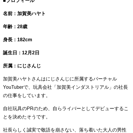
■プロフィール
名前：加賀美ハヤト
年齢：28歳
身長：182cm
誕生日：12月2日
所属：にじさんじ
加賀美ハヤトさんはにじさんじに所属するバーチャル
YouTuberで、玩具会社「加賀美インダストリアル」の社長
の仕事をしています。
自社玩具のPRのため、自らライバーとしてデビューするこ
とを決めたそうです。
社長らしく誠実で敬語を崩さない、落ち着いた大人の男性