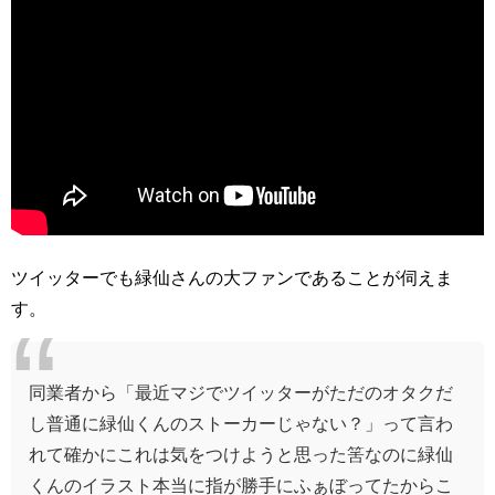
ツイッターでも緑仙さんの大ファンであることが伺えま
す。
同業者から「最近マジでツイッターがただのオタクだ
し普通に緑仙くんのストーカーじゃない？」って言わ
れて確かにこれは気をつけようと思った筈なのに緑仙
くんのイラスト本当に指が勝手にふぁぼってたからこ