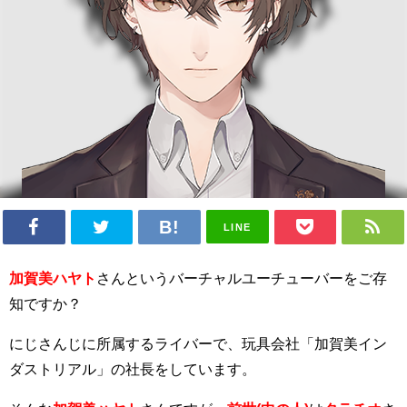
LINE
加賀美ハヤト
さんというバーチャルユーチューバーをご存
知ですか？
にじさんじに所属するライバーで、玩具会社「加賀美イン
ダストリアル」の社長をしています。