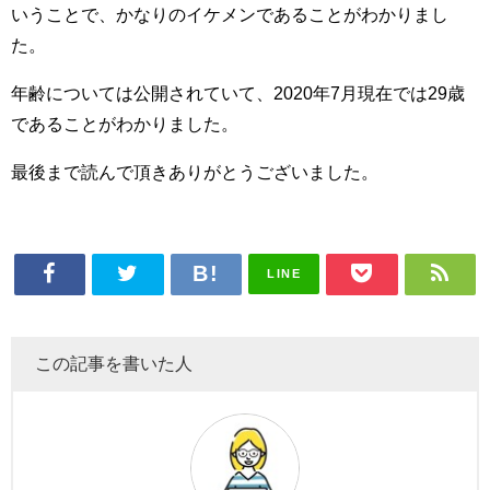
いうことで、かなりのイケメンであることがわかりまし
た。
年齢については公開されていて、2020年7月現在では29歳
であることがわかりました。
最後まで読んで頂きありがとうございました。
LINE
この記事を書いた人