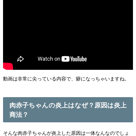
動画は非常に尖っている内容で、癖になっちゃいますね。
肉赤子ちゃんの炎上はなぜ？原因は炎上
商法？
そんな肉赤子ちゃんが炎上した原因は一体なんなのでしょ