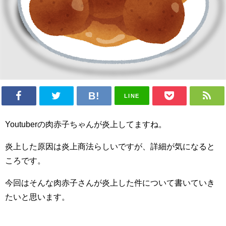
LINE
Youtuberの肉赤子ちゃんが炎上してますね。
炎上した原因は炎上商法らしいですが、詳細が気になると
ころです。
今回はそんな肉赤子さんが炎上した件について書いていき
たいと思います。