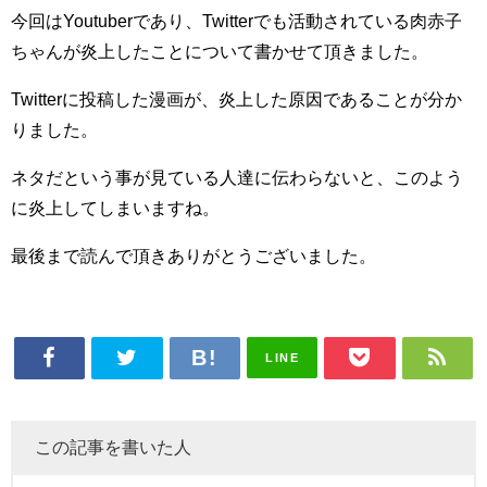
今回はYoutuberであり、Twitterでも活動されている肉赤子
ちゃんが炎上したことについて書かせて頂きました。
Twitterに投稿した漫画が、炎上した原因であることが分か
りました。
ネタだという事が見ている人達に伝わらないと、このよう
に炎上してしまいますね。
最後まで読んで頂きありがとうございました。
LINE
この記事を書いた人