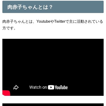
肉赤子ちゃんとは？
肉赤子ちゃんとは、YoutubeやTwitterで主に活動されている
方です。