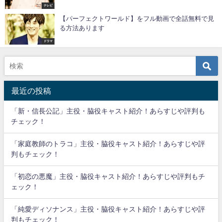
テレビ
【パーフェクトワールド】をフル動画で全話無料で見
る方法あります
ドラマ
最近の投稿
「新・信長公記」主役・脇役キャスト紹介！あらすじや評判も
チェック！
「家庭教師のトラコ」主役・脇役キャスト紹介！あらすじや評
判もチェック！
「初恋の悪魔」主役・脇役キャスト紹介！あらすじや評判もチ
ェック！
「純愛ディソナンス」主役・脇役キャスト紹介！あらすじや評
判もチェック！