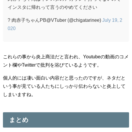
インスタに帰れって言うのやめてください
? 肉赤子ちゃんPB@VTuber (@chigatarinee)
July 19, 2
020
これらの事から炎上商法だと言われ、Youtubeの動画のコメ
ント欄やTwitterで批判を浴びているようです。
個人的には凄い面白い内容だと思ったのですが、ネタだと
いう事が見ている人たちにしっかり伝わらないと炎上して
しまいますね。
まとめ