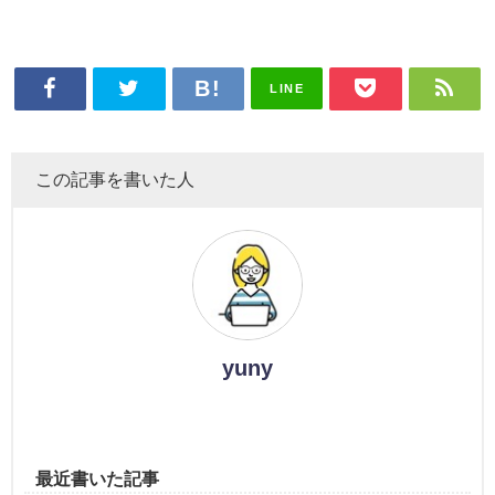
LINE
この記事を書いた人
yuny
最近書いた記事