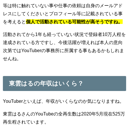
等は特に触れていない事や仕事の依頼は自身のメールアド
レスにしてくださいとプロフィール等に記載されている事
を考えると
個人で活動されている可能性が高そうですね。
活動されてから1年も経っていない状況で登録者10万人程を
達成されている方ですし、今後活躍が増えれば本人の意向
次第ではYouTuberの事務所に所属する事もあるかもしれま
せんね。
東雲はるの年収はいくら？
YouTuberといえば、年収がいくらなのか気になりますね。
東雲はるさんのYouTubeの全再生数は2020年5月現在525万
再生程されています。