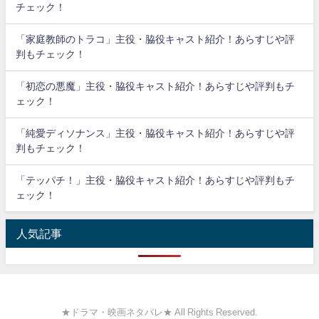
チェック！
「家庭教師のトラコ」主役・脇役キャスト紹介！あらすじや評
判もチェック！
「初恋の悪魔」主役・脇役キャスト紹介！あらすじや評判もチ
ェック！
「純愛ディソナンス」主役・脇役キャスト紹介！あらすじや評
判もチェック！
「テッパチ！」主役・脇役キャスト紹介！あらすじや評判もチ
ェック！
人気記事
★ドラマ・映画ネタバレ★ All Rights Reserved.