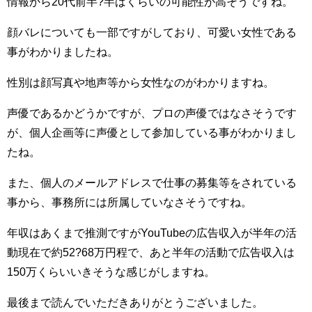
情報から20代前半?半ばくらいの可能性が高そうですね。
顔バレについても一部ですがしており、可愛い女性である
事がわかりましたね。
性別は顔写真や地声等から女性なのがわかりますね。
声優であるかどうかですが、プロの声優ではなさそうです
が、個人企画等に声優として参加している事がわかりまし
たね。
また、個人のメールアドレスで仕事の募集等をされている
事から、事務所には所属していなさそうですね。
年収はあくまで推測ですがYouTubeの広告収入が半年の活
動現在で約52?68万円程で、あと半年の活動で広告収入は
150万くらいいきそうな感じがしますね。
最後まで読んでいただきありがとうございました。