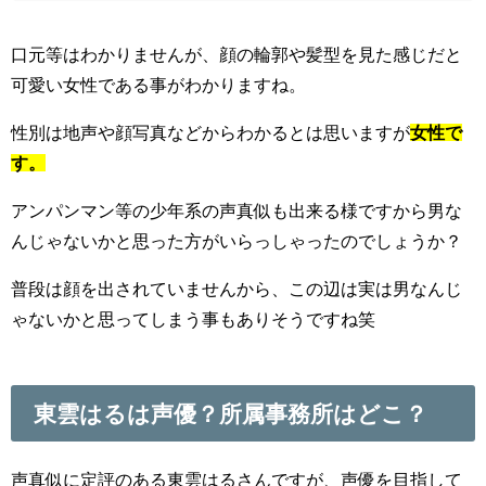
口元等はわかりませんが、顔の輪郭や髪型を見た感じだと
可愛い女性である事がわかりますね。
性別は地声や顔写真などからわかるとは思いますが
女性で
す。
アンパンマン等の少年系の声真似も出来る様ですから男な
んじゃないかと思った方がいらっしゃったのでしょうか？
普段は顔を出されていませんから、この辺は実は男なんじ
ゃないかと思ってしまう事もありそうですね笑
東雲はるは声優？所属事務所はどこ？
声真似に定評のある東雲はるさんですが、声優を目指して