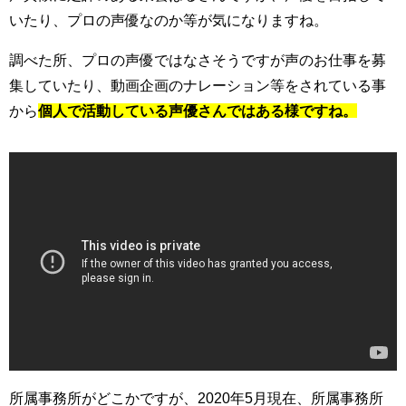
いたり、プロの声優なのか等が気になりますね。
調べた所、プロの声優ではなさそうですが声のお仕事を募
集していたり、動画企画のナレーション等をされている事
から
個人で活動している声優さんではある様ですね。
所属事務所がどこかですが、2020年5月現在、所属事務所