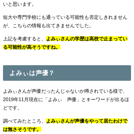
いと思います。
短大や専門学校にも通っている可能性も否定しきれません
が、こちらの情報も出てきませんでした。
上記を考慮すると、
よみぃさんの学歴は高校で止まってい
る可能性が高そうですね。
よみぃは声優？
よみぃさんが声優だったんじゃないか噂されている様で、
2019年11月現在に「よみぃ 声優」とキーワードが出るほ
どです。
調べてみたところ、
よみぃさんが声優をやって居たわけで
は無さそうです。