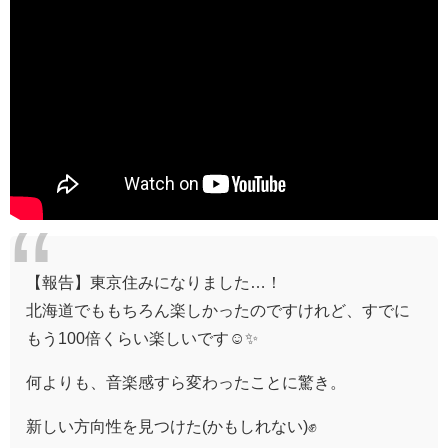
【報告】東京住みになりました…！
北海道でももちろん楽しかったのですけれど、すでに
もう100倍くらい楽しいです☺️✨
何よりも、音楽感すら変わったことに驚き。
新しい方向性を見つけた(かもしれない)✊