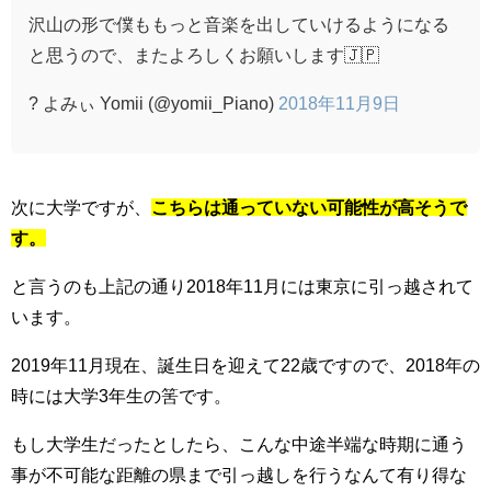
沢山の形で僕ももっと音楽を出していけるようになる
と思うので、またよろしくお願いします🇯🇵
? よみぃ Yomii (@yomii_Piano)
2018年11月9日
次に大学ですが、
こちらは通っていない可能性が高そうで
す。
と言うのも上記の通り2018年11月には東京に引っ越されて
います。
2019年11月現在、誕生日を迎えて22歳ですので、2018年の
時には大学3年生の筈です。
もし大学生だったとしたら、こんな中途半端な時期に通う
事が不可能な距離の県まで引っ越しを行うなんて有り得な