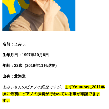
名前：よみぃ
生年月日：1997年10月6日
年齢：22歳（2019年11月現在）
出身：北海道
よみぃさんのピアノの経歴ですが、
まずYoutubeに2011年
頃に最初にピアノの演奏が行われている事が確認できま
す。