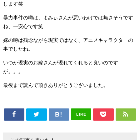
します笑
暴力事件の噂は、よみぃさんが悪いわけでは無さそうです
ね、一安心です笑
嫁の噂は残念ながら現実ではなく、アニメキャラクターの
事でしたね。
いつか現実のお嫁さんが現れてくれると良いのです
が。。。
最後まで読んで頂きありがとうございました。
LINE
この記事を書いた人