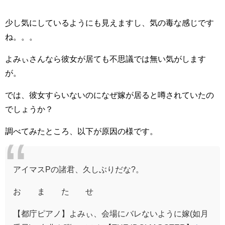
少し気にしているようにも見えますし、気の毒な感じです
ね。。。
よみぃさんなら彼女が居ても不思議では無い気がします
が。
では、彼女すらいないのになぜ嫁が居ると噂されていたの
でしょうか？
調べてみたところ、以下が原因の様です。
アイマスPの諸君、久しぶりだな?。
お ま た せ
【都庁ピアノ】よみぃ、会場にバレないように嫁(如月