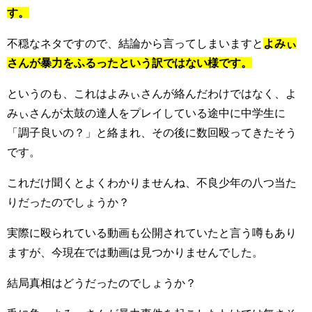
す。
不穏なネタですので、結論から言ってしまいますと
よみぃ
さんが暴力をふるったという訳ではない様です。
というのも、これはよみぃさんが絡んだわけではなく、よ
みぃさんが太鼓の達人をプレイしている途中に中学生に
「調子良いの？」と絡まれ、その後に数回殴ってきたそう
です。
これだけ聞くとよくわかりませんね、不良少年の八つ当た
りだったのでしょうか？
実際に殴られている動画も公開されていたと言う噂もあり
ますが、今現在では動画は見つかりませんでした。
結局真相はどうだったのでしょうか？