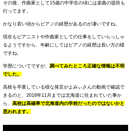
その後、作曲家として15歳の中学生の頃には楽曲の提供も
行ってます。
かなり若い頃からピアノの経歴があるのが凄いですね。
現在もピアニストや作曲家としての仕事をしていらっしゃ
るようですから、年齢にしてはピアノの経歴は長い方の様
ですね。
学歴についてですが、
調べてみたところ正確な情報は不明
でした。
高校を卒業している様な発言がよみぃさんの動画で確認で
きるのと、2018年11月までは北海道に住まれていた事か
ら、
高校は高確率で北海道内の学校だったのではないかと
思われます。