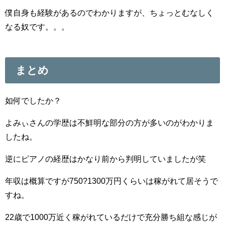
僕自身も経験があるのでわかりますが、ちょっとむなしく
なる奴です。。。
まとめ
如何でしたか？
よみぃさんの学歴は不鮮明な部分の方が多いのがわかりま
したね。
逆にピアノの経歴はかなり前から判明していましたが笑
年収は概算ですが750?1300万円くらいは稼がれて居そうで
すね。
22歳で1000万近く稼がれているだけで充分勝ち組な感じが