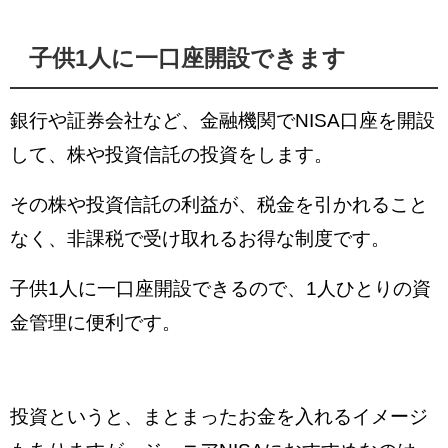
子供1人に一口座開設できます
銀行や証券会社など、金融機関でNISA口座を開設
して、株や投資信託の投資をします。
その株や投資信託の利益が、税金を引かれること
なく、非課税で受け取れるお得な制度です。
子供1人に一口座開設できるので、1人ひとりの資
金管理に便利です。
投資というと、まとまったお金を入れるイメージ