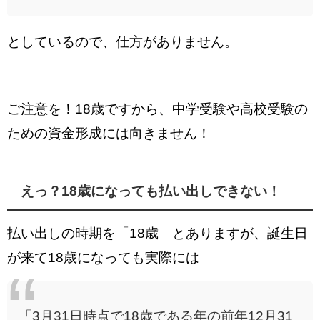
としているので、仕方がありません。
ご注意を！
18歳ですから、中学受験や高校受験の
ための資金形成には向きません！
えっ？18歳になっても払い出しできない！
払い出しの時期を「18歳」とありますが、
誕生日
が来て18歳になっても
実際には
「3月31日時点で18歳である年の前年12月31