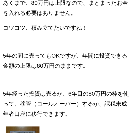
あくまで、80万円は上限なので、まとまったお金
を入れる必要はありません。
コツコツ、積み立てたいですね！
5年の間に売ってもOKですが、年間に投資できる
金額の上限は80万円のままです。
5年経った投資は
売るか、
6年目の80万円の枠を使
って、移管（ロールオーバー）するか、
課税未成
年者口座に移行できます。