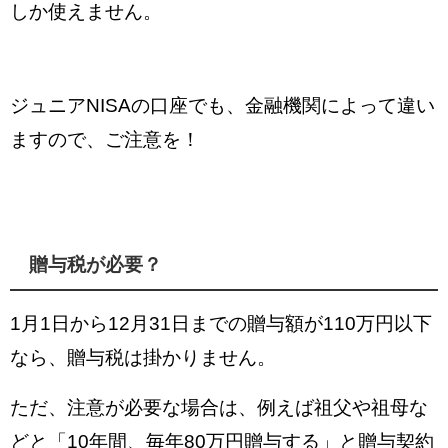
しか使えません。
ジュニアNISAの口座でも、金融機関によって違い
ますので、ご注意を！
贈与税が必要？
1月1日から12月31日までの贈与額が110万円以下
なら、贈与税は掛かりません。
ただ、注意が必要な場合は、
例えば
祖父や祖母な
どと「10年間、毎年80万円贈与する」と贈与契約