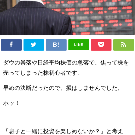
LINE
ダウの暴落や日経平均株価の急落で、
焦って株を
売ってしまった
株初心者です。
早めの決断だったので、損はしませんでした。
ホッ！
「息子と一緒に投資を楽しめないか？」と考え