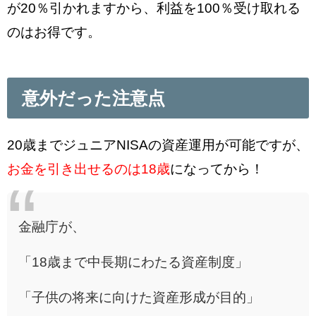
が20％引かれますから、利益を100％受け取れる
のはお得です。
意外だった注意点
20歳までジュニアNISAの資産運用が可能ですが、
お金を引き出せるのは18歳
になってから！
金融庁が、
「18歳まで中長期にわたる資産制度」
「子供の将来に向けた資産形成が目的」