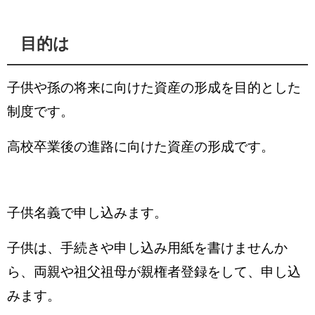
目的は
子供や孫の将来に向けた資産の形成を目的とした
制度です。
高校卒業後の進路に向けた資産の形成です。
子供名義で申し込みます。
子供は、手続きや申し込み用紙を書けませんか
ら、
両親や祖父祖母が親権者登録をして、申し込
みます。