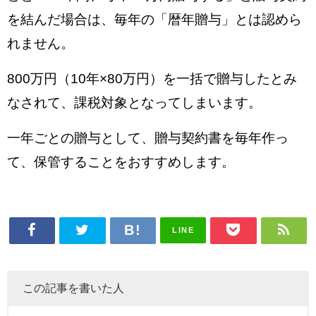
を結んだ場合は、毎年の「暦年贈与」とは認めら
れません。
800万円（10年×80万円）を一括で贈与したとみ
なされて、課税対象となってしまいます。
一年ごとの贈与として、贈与契約書を毎年作っ
て、保管することをおすすめします。
LINE
この記事を書いた人