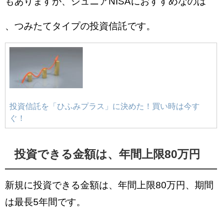
もありますが、
ジュニアNISAにおすすめなのは
、つみたてタイプの投資信託です。
投資信託を「ひふみプラス」に決めた！買い時は今す
ぐ！
投資できる金額は、年間上限80万円
新規に投資できる金額は、年間上限80万円、
期間
は最長5年間です。