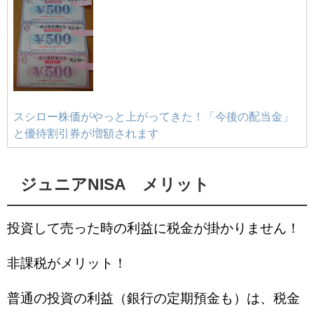
スシロー株価がやっと上がってきた！「今後の配当金」
と優待割引券が増額されます
ジュニアNISA メリット
投資して売った時の利益に税金が掛かりません！
非課税がメリット！
普通の投資の利益（銀行の定期預金も）は、税金