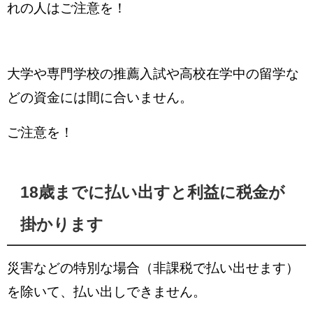
れの人はご注意を！
大学や専門学校の推薦入試や
高校在学中の留学な
どの資金には間に合いません。
ご注意を！
18歳までに払い出すと利益に税金が
掛かります
災害などの特別な場合（非課税で払い出せます）
を除いて、払い出しできません。