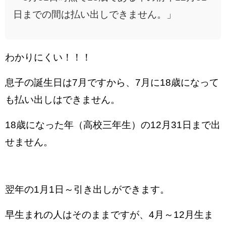
日までの間は払い出しできません。」
わかりにくい！！！
息子の誕生日は7月ですから、7月に18歳になって
も払い出しはできません。
18歳になった年（高校三年生）の12月31日まで出
せません。
翌年の1月1日～引き出しができます。
早生まれの人はそのままですが、4月～12月生ま