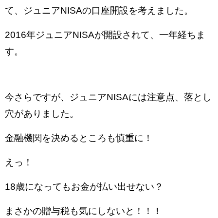
て、
ジュニアNISAの口座開設を考えました。
2016年ジュニアNISAが開設されて、一年経ちま
す。
今さらですが、
ジュニアNISAには注意点、落とし
穴がありました。
金融機関を決めるところも慎重に！
えっ！
18歳になってもお金が払い出せない？
まさかの贈与税も気にしないと！！！