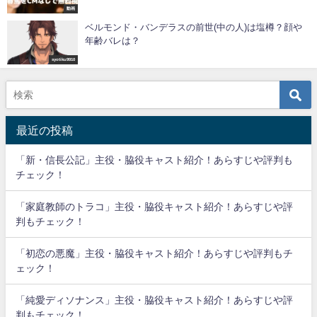
動画
ベルモンド・バンデラスの前世(中の人)は塩樽？顔や
年齢バレは？
syotiku9910
最近の投稿
「新・信長公記」主役・脇役キャスト紹介！あらすじや評判も
チェック！
「家庭教師のトラコ」主役・脇役キャスト紹介！あらすじや評
判もチェック！
「初恋の悪魔」主役・脇役キャスト紹介！あらすじや評判もチ
ェック！
「純愛ディソナンス」主役・脇役キャスト紹介！あらすじや評
判もチェック！