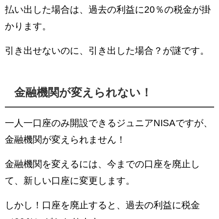
払い出した場合は、過去の利益に20％の税金が掛
かります。
引き出せないのに、引き出した場合？が謎です。
金融機関が変えられない！
一人一口座のみ開設できるジュニアNISAですが、
金融機関が変えられません！
金融機関を変えるには、今までの口座を廃止し
て、新しい口座に変更します。
しかし！口座を廃止すると、過去の利益に税金