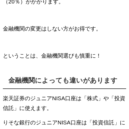
（20％）がかかります。
金融機関の変更はしない方がお得です。
ということは、金融機関選びも慎重に！
金融機関によっても違いがあります
楽天証券のジュニアNISA口座は「株式」や「投資
信託」に使えます。
りそな銀行のジュニアNISA口座は「投資信託」に