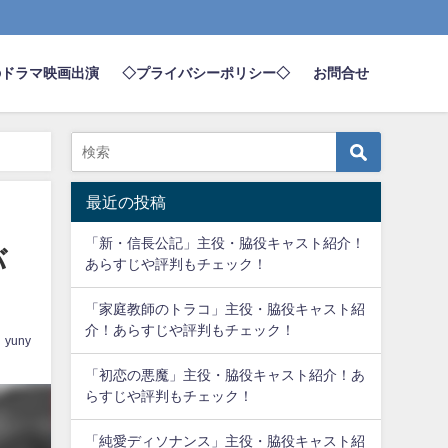
のドラマ映画出演
◇プライバシーポリシー◇
お問合せ
最近の投稿
「新・信長公記」主役・脇役キャスト紹介！
バ
あらすじや評判もチェック！
「家庭教師のトラコ」主役・脇役キャスト紹
介！あらすじや評判もチェック！
yuny
「初恋の悪魔」主役・脇役キャスト紹介！あ
らすじや評判もチェック！
「純愛ディソナンス」主役・脇役キャスト紹