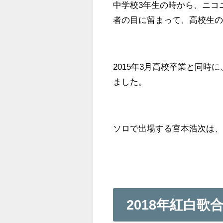
中学校3年生の時から、ニコ
者の目に留まって、高校生
2015年3月高校卒業と同時
ました。
ソロで出場する宮本浩次は
2018年紅白