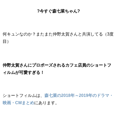
?今すぐ森七菜ちゃん?
何キュンなのか？またまた仲野太賀さんと共演してる（3度
目）
仲野太賀さんにプロポーズされるカフェ店員のショートフ
ィルムが可愛すぎる！
ショートフィルムは、
森七菜の2018年～2019年のドラマ・
映画・CMまとめ
にあります。