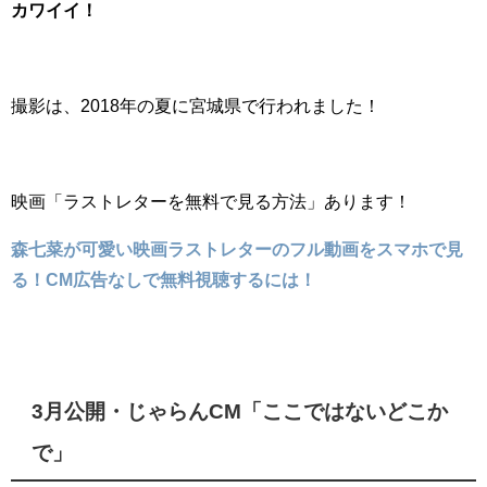
カワイイ！
撮影は、2018年の夏に宮城県で行われました！
映画「ラストレターを無料で見る方法」あります！
森七菜が可愛い映画ラストレターのフル動画をスマホで見
る！CM広告なしで無料視聴するには！
3月公開・じゃらんCM「ここではないどこか
で」