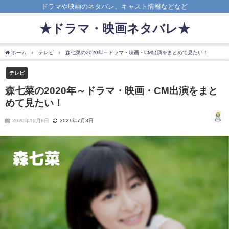
ドラマや映画のネタバレ、キャスト情報などなど
★ドラマ・映画ネタバレ★
ホーム
テレビ
森七菜の2020年～ドラマ・映画・CM出演をまとめて見たい！
テレビ
森七菜の2020年～ドラマ・映画・CM出演をまと
めて見たい！
2020年10月6日
2021年7月8日