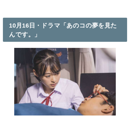
10月16日・ドラマ「あのコの夢を見た
んです。」