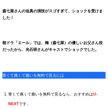
森七菜さんの迫真の演技がスゴすぎて、ショックを受けま
した！
朝ドラ「エール」では、梅（森七菜）の優しいお父さん役
だったから、光石研さんがキャストでショックでした。
青くて痛くて脆いを無料で見るには
青くて痛くて脆いを無料で見るなら、おすすめは
U-
NEXT
です。