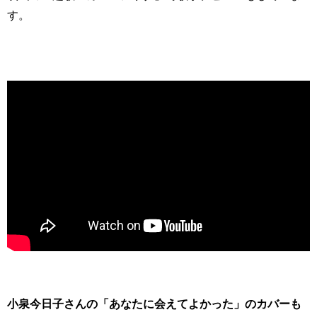
す。
小泉今日子さんの「あなたに会えてよかった」のカバーも