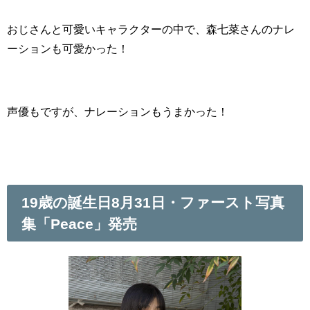
おじさんと可愛いキャラクターの中で、森七菜さんのナレ
ーションも可愛かった！
声優もですが、ナレーションもうまかった！
19歳の誕生日8月31日・ファースト写真
集「Peace」発売