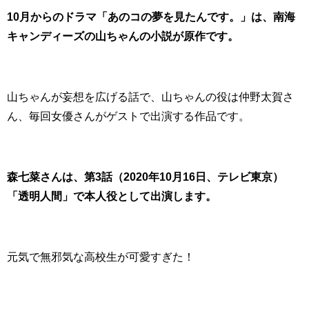
10月からのドラマ「あのコの夢を見たんです。」は、南海
キャンディーズの山ちゃんの小説が原作です。
山ちゃんが妄想を広げる話で、山ちゃんの役は仲野太賀さ
ん、毎回女優さんがゲストで出演する作品です。
森七菜さんは、第3話（2020年10月16日、テレビ東京）
「透明人間」で本人役として出演します。
元気で無邪気な高校生が可愛すぎた！