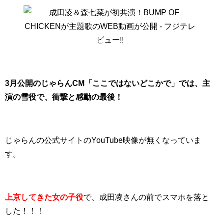
3月公開のじゃらんCM「ここではないどこかで」では、主
演の雪役で、衝撃と感動の最後！
じゃらんの公式サイトのYouTube映像が無くなっていま
す。
上京してきた女の子役
で、成田凌さんの前でスマホを落と
した！！！