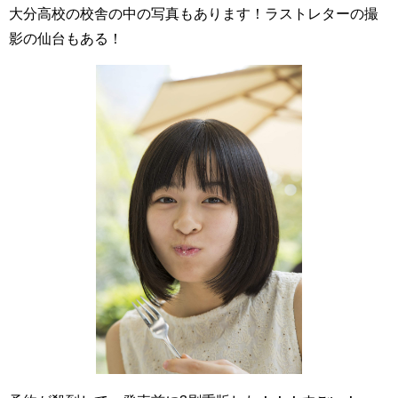
大分高校の校舎の中の写真もあります！ラストレターの撮
影の仙台もある！