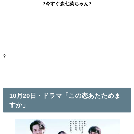
?今すぐ森七菜ちゃん?
?
10月20日・ドラマ「この恋あたためま
すか」