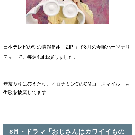
日本テレビの朝の情報番組「ZIP!」で8月の金曜パーソナリ
ティーで、毎週4回出演しました。
無茶ぶりに答えたり、オロナミンCのCM曲「スマイル」も
生歌を披露してます！
8月・ドラマ「
おじさんはカワイイもの