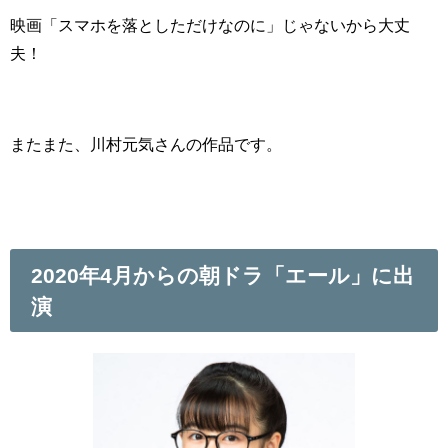
映画「スマホを落としただけなのに」じゃないから大丈
夫！
またまた、川村元気さんの作品です。
2020年4月からの朝ドラ「エール」に出
演