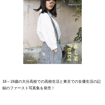
16～18歳の大分高校での高校生活と東京での女優生活の記
録のファースト写真集を発売！