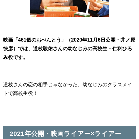
映画「461個のおべんとう」（2020年11月6日公開・井ノ原
快彦）では、道枝駿佑さんの幼なじみの高校生・仁科ひろ
み役です。
道枝さんの恋の相手じゃなかった、幼なじみのクラスメイ
トで高校生役！
2021年公開・映画ライアー×ライアー