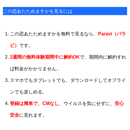
この恋あたためますかを見るには
この恋あたためますかを無料で見るなら、
Paravi（パラ
ビ）
です。
2週間の
無料体験期間中に解約OK
で、期間内に解約すれ
ば料金がかかりません。
スマホでもタブレットでも、ダウンロードしてオフライ
ンでも楽しめる。
登録は簡単で、CMなし
、ウイルスを気にせずに、
安心
安全
に見れます。