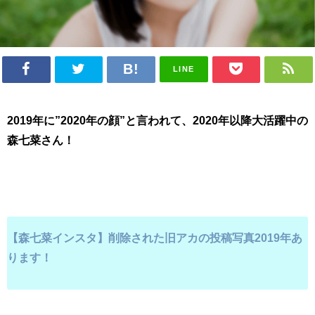
LINE
2019年に”2020年の顔”と言われて、2020年以降大活躍中の
森七菜さん！
【
森七菜インスタ】削除された旧アカの投稿写真2019年あ
ります！