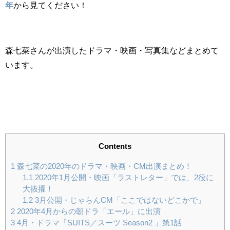
年
から見てください！
森七菜さんが出演したドラマ・映画・写真集などまとめて
います。
Contents
1
森七菜の2020年のドラマ・映画・CM出演まとめ！
1.1
2020年1月公開・映画「ラストレター」では、2役に
大抜擢！
1.2
3月公開・じゃらんCM「ここではないどこかで」
2
2020年4月からの朝ドラ「エール」に出演
3
4月・ドラマ「SUITS／スーツ Season2 」第1話