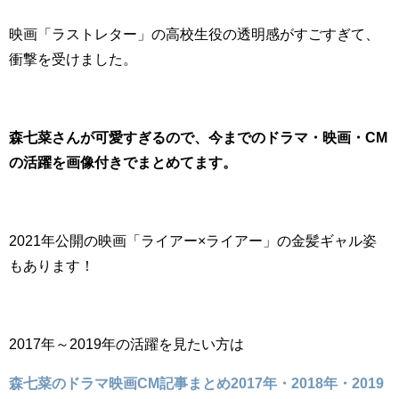
映画「ラストレター」の高校生役の透明感がすごすぎて、
衝撃を受けました。
森七菜さんが可愛すぎるので、今までのドラマ・映画・CM
の活躍を画像付きでまとめてます。
2021年公開の映画「ライアー×ライアー」の金髪ギャル姿
もあります！
2017年～2019年の活躍を見たい方は
森七菜のドラマ映画CM記事まとめ2017年・2018年・2019