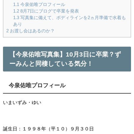
1.1
今泉佑唯プロフィール
1.2
8月7日にブログで卒業を発表
1.3
写真集に備えて、ボディラインを2ヵ月準備で水着も
あり
2
お渡し会はあるのか？
【今泉佑唯写真集】10月3日に卒業？ず
ーみんと同棲している気分！
今泉佑唯プロフィール
いまいずみ・ゆい
誕生日：１９９８年（平１０）９月３０日