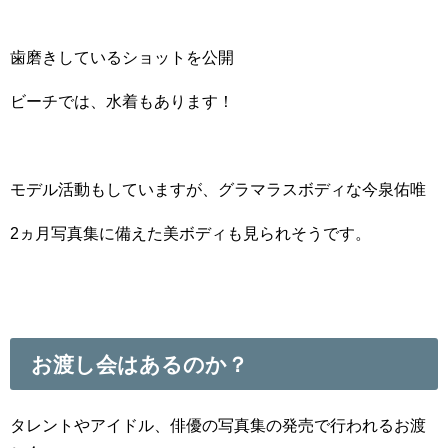
歯磨きしているショットを公開
ビーチでは、水着もあります！
モデル活動もしていますが、グラマラスボディな今泉佑唯
2ヵ月写真集に備えた美ボディも見られそうです。
お渡し会はあるのか？
タレントやアイドル、俳優の写真集の発売で行われるお渡