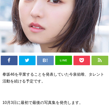
LINE
拳坂46を卒業することを発表していた今泉佑唯、タレント
活動を続ける予定です。
10月3日に最初で最後の写真集を発売します。