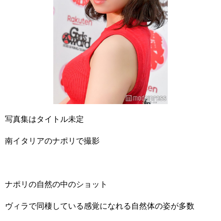
写真集はタイトル未定
南イタリアのナポリで撮影
ナポリの自然の中のショット
ヴィラで同棲している感覚になれる自然体の姿が多数