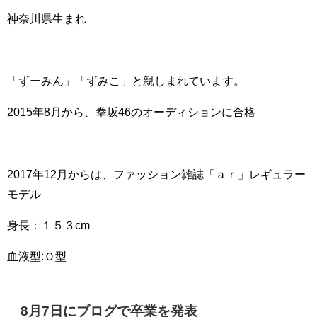
神奈川県生まれ
「ずーみん」「ずみこ」と親しまれています。
2015年8月から、拳坂46のオーディションに合格
2017年12月からは、ファッション雑誌「
ａｒ
」レギュラー
モデル
身長：１５３cm
血液型:Ｏ型
8月7日にブログで卒業を発表