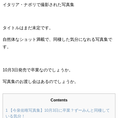
イタリア・ナポリで撮影された写真集
タイトルはまだ未定です。
自然体なショット満載で、同棲した気分になれる写真集で
す。
10月3日発売で卒業なのでしょうか。
写真集のお渡し会はあるのでしょうか。
Contents
1
【今泉佑唯写真集】10月3日に卒業？ずーみんと同棲して
いる気分！