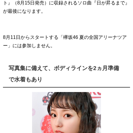
ト』（8月15日発売）に収録されるソロ曲『日が昇るまで』
が最後になります。
8月11日からスタートする「欅坂46 夏の全国アリーナツア
ー」には参加しません。
写真集に備えて、ボディラインを2ヵ月準備
で水着もあり