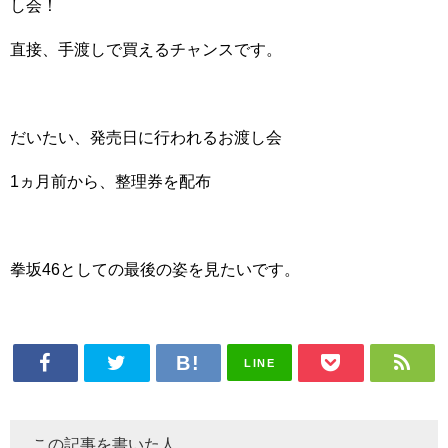
し会！
直接、手渡しで買えるチャンスです。
だいたい、発売日に行われるお渡し会
1ヵ月前から、整理券を配布
拳坂46としての最後の姿を見たいです。
LINE
この記事を書いた人