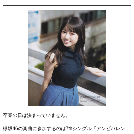
卒業の日は決まっていません。
欅坂46の楽曲に参加するのは7thシングル『アンビバレン