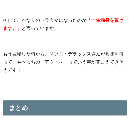
そして、かなりのトラウマになったのか
「一生独身を貫き
ます。」
と言っています。
もう登場した時から、マツコ・デラックスさんが興味を持
って、やべっちの「アウト～」っていう声が聞こえてきそ
うです！
まとめ