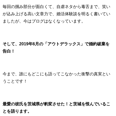
毎回の掴み部分が面白くて、自虐ネタから毒舌まで、笑い
が込み上げる高い文章力で、婚活体験談を明るく書いてい
ましたが、今はブログはなくなっています。
そして、2019年6月の「アウトデラックス」で婚約破棄を
告白！
今まで、誰にもどこにも語ってこなかった衝撃の真実とい
うことです！
最愛の彼氏を茨城県が豹変させた！と茨城を恨んでいるこ
とを語ります。