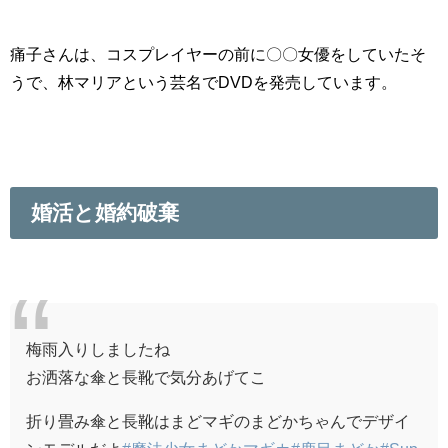
痛子さんは、コスプレイヤーの前に〇〇女優をしていたそ
うで、林マリアという芸名でDVDを発売しています。
婚活と婚約破棄
梅雨入りしましたね
お洒落な傘と長靴で気分あげてこ
折り畳み傘と長靴はまどマギのまどかちゃんでデザイ