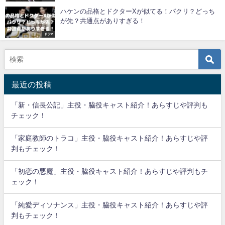
ハケンの品格とドクターXが似てる！パクリ？どっち
が先？共通点がありすぎる！
ドラマ
最近の投稿
「新・信長公記」主役・脇役キャスト紹介！あらすじや評判も
チェック！
「家庭教師のトラコ」主役・脇役キャスト紹介！あらすじや評
判もチェック！
「初恋の悪魔」主役・脇役キャスト紹介！あらすじや評判もチ
ェック！
「純愛ディソナンス」主役・脇役キャスト紹介！あらすじや評
判もチェック！