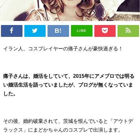
LINE
イラン人、コスプレイヤーの痛子さんが豪快過ぎる！
痛子さんは、婚活をしていて、
2015年に
アメブロでは明る
い婚活生活を語っていましたが、ブログが無くなっていま
した。
その後、婚約破棄されて、茨城を恨んでいると「アウトデ
ラックス」にまどかちゃんのコスプレで出演します。