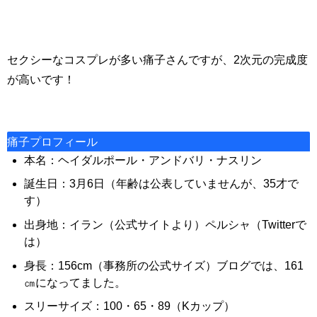
セクシーなコスプレが多い痛子さんですが、2次元の完成度
が高いです！
痛子プロフィール
本名：ヘイダルポール・アンドバリ・ナスリン
誕生日：3月6日（年齢は公表していませんが、35才で
す）
出身地：イラン（公式サイトより）ペルシャ（Twitterで
は）
身長：156cm（事務所の公式サイズ）ブログでは、161
㎝になってました。
スリーサイズ：100・65・89（Kカップ）