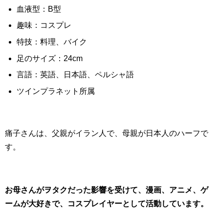
血液型：B型
趣味：コスプレ
特技：料理、バイク
足のサイズ：24cm
言語：英語、日本語、ペルシャ語
ツインプラネット所属
痛子さんは、父親がイラン人で、母親が日本人のハーフで
す。
お母さんがヲタクだった影響を受けて、漫画、アニメ、ゲ
ームが大好きで、コスプレイヤーとして活動しています。