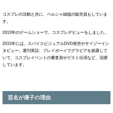
コスプレの活動と共に、ペルシャ絨毯の販売員もしていま
す。
2013年のゲームショーで、コスプレデビューをしました。
2015年には、スパイスビジュアルDVD発売やサイゾーイン
タビュー、週刊実話、プレイボーイでグラビアを披露して
いて、コスプレイベントの審査員やゲスト出演など、活躍
しています。
芸名が痛子の理由