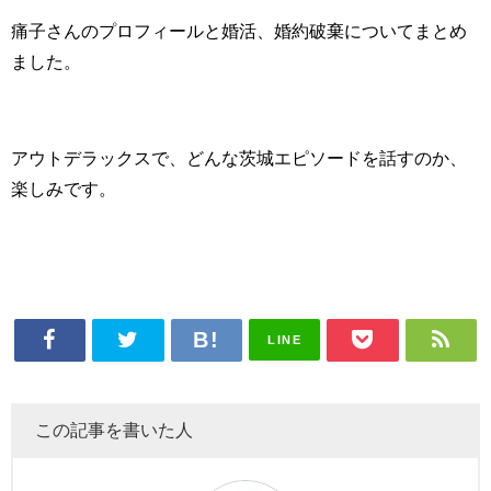
痛子さんのプロフィールと婚活、婚約破棄についてまとめ
ました。
アウトデラックスで、どんな茨城エピソードを話すのか、
楽しみです。
LINE
この記事を書いた人