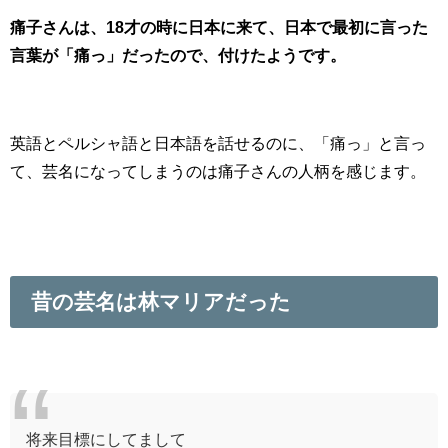
痛子さんは、18才の時に日本に来て、日本で最初に言った
言葉が「痛っ」だったので、付けたようです。
英語とペルシャ語と日本語を話せるのに、「痛っ」と言っ
て、芸名になってしまうのは痛子さんの人柄を感じます。
昔の芸名は林マリアだった
将来目標にしてまして