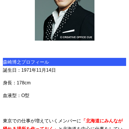
森崎博之プロフィール
誕生日：1971年11月14日
身長：178cm
血液型：O型
東京での仕事が増えていくメンバーに
「北海道にみんなが
帰れる場所を作っておく」
と北海道を中心に仕事をしてい