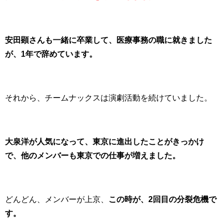
安田顕さんも一緒に卒業して、医療事務の職に就きました
が、1年で辞めています。
それから、チームナックスは演劇活動を続けていました。
大泉洋が人気になって、東京に進出したことがきっかけ
で、
他のメンバーも東京での仕事が増えました。
どんどん、メンバーが上京、
この時が、2回目の分裂危機で
す。