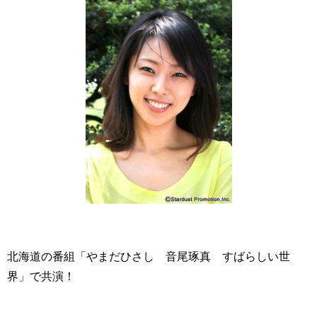
北海道の番組「やまだひさし 音尾琢真 すばらしい世
界」で共演！