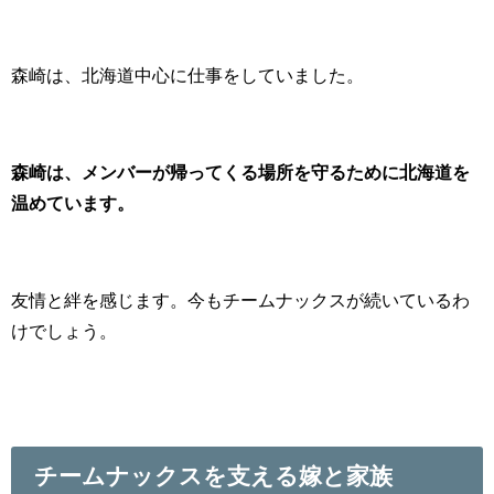
森崎は、北海道中心に仕事をしていました。
森崎は、メンバーが帰ってくる場所を守るために北海道を
温めています。
友情と絆を感じます。今もチームナックスが続いているわ
けでしょう。
チームナックスを支える嫁と家族