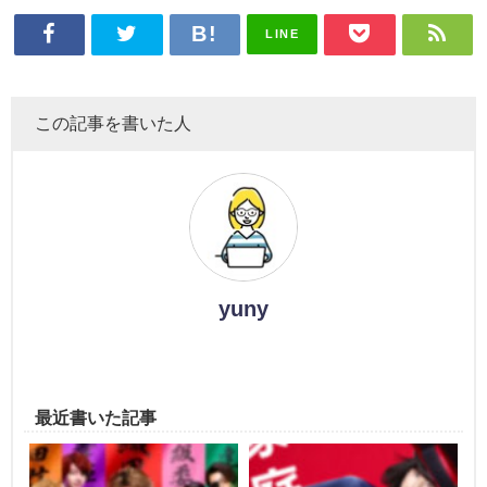
LINE
この記事を書いた人
yuny
最近書いた記事