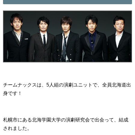
チームナックスは、5人組の演劇ユニットで、全員北海道出
身です！
札幌市にある北海学園大学の演劇研究会で出会って、結成
されました。