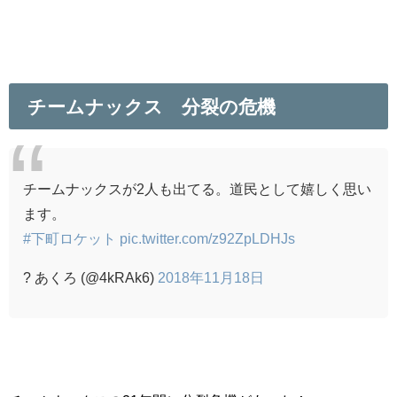
チームナックス 分裂の危機
チームナックスが2人も出てる。道民として嬉しく思い
ます。
#下町ロケット
pic.twitter.com/z92ZpLDHJs
? あくろ (@4kRAk6)
2018年11月18日