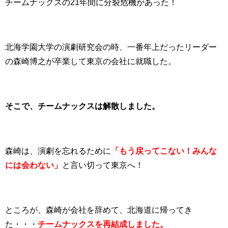
チームナックスの21年間に分裂危機があった！
北海学園大学の演劇研究会の時、一番年上だったリーダー
の森崎博之が卒業して東京の会社に就職した。
そこで、チームナックスは解散しました。
森崎は、演劇を忘れるために
「もう戻ってこない！みんな
には会わない」
と言い切って東京へ！
ところが、森崎が会社を辞めて、北海道に帰ってき
た・・・
チームナックスを再結成しました。