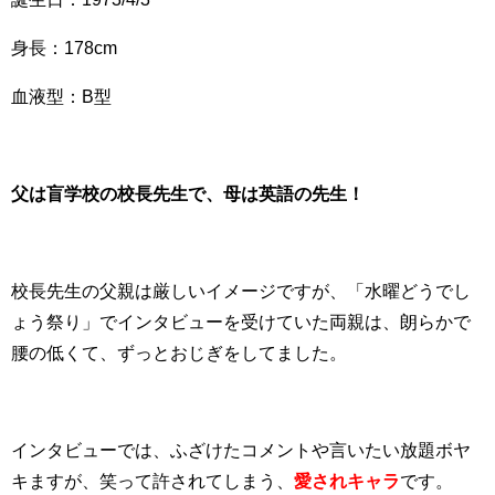
身長：178cm
血液型：B型
父は盲学校の校長先生で、母は英語の先生！
校長先生の父親は厳しいイメージですが、「水曜どうでし
ょう祭り」でインタビューを受けていた両親は、朗らかで
腰の低くて、ずっとおじぎをしてました。
インタビューでは、ふざけたコメントや言いたい放題ボヤ
キますが、笑って許されてしまう、
愛されキャラ
です。