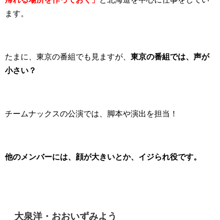
ます。
たまに、東京の番組でも見ますが、
東京の番組では、声が
小さい？
チームナックスの公演では、脚本や演出を担当！
他のメンバーには、顔が大きいとか、イジられ役です。
大泉洋・おおいずみよう