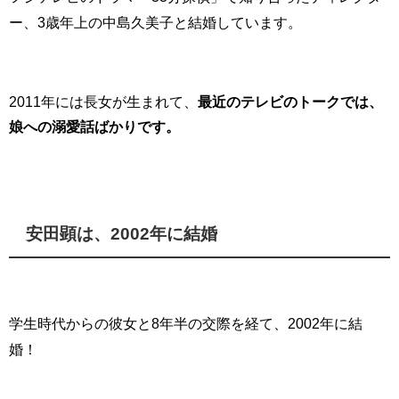
ー、3歳年上の中島久美子と結婚しています。
2011年には長女が生まれて、
最近のテレビのトークでは、
娘への溺愛話ばかりです。
安田顕は、
2002年に結婚
学生時代からの彼女と8年半の交際を経て、2002年に結
婚！