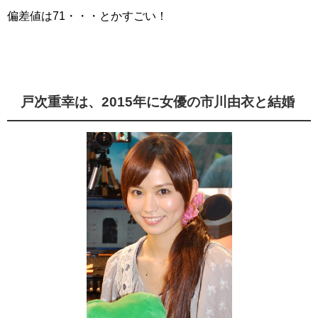
偏差値は71・・・とかすごい！
戸次重幸は、
2015年に女優の市川由衣と結婚