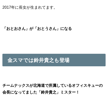
2017年に長女が生まれてます。
「おとおさん」が「おとうさん」になる
金スマでは鈴井貴之も登場
チームナックスが北海道で所属しているオフィスキューの
会長になってました「鈴井貴之」ミスター！