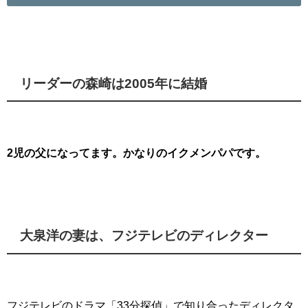
リーダーの森崎は
2005年に結婚
2児の父になってます。かなりのイクメンパパです。
大泉洋の妻は、
フジテレビのディレクター
フジテレビのドラマ「33分探偵」で知り合ったディレクタ