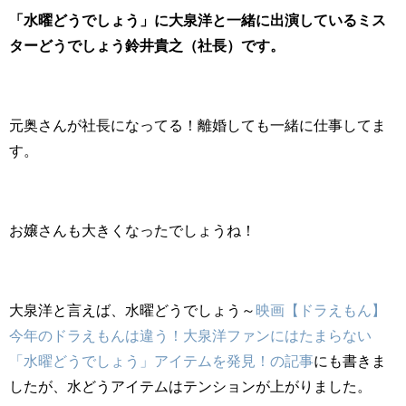
「水曜どうでしょう」に大泉洋と一緒に出演しているミス
ターどうでしょう鈴井貴之（社長）です。
元奥さんが社長になってる！離婚しても一緒に仕事してま
す。
お嬢さんも大きくなったでしょうね！
大泉洋と言えば、水曜どうでしょう～
映画【ドラえもん】
今年のドラえもんは違う！大泉洋ファンにはたまらない
「水曜どうでしょう」アイテムを発見！の記事
にも書きま
したが、水どうアイテムはテンションが上がりました。