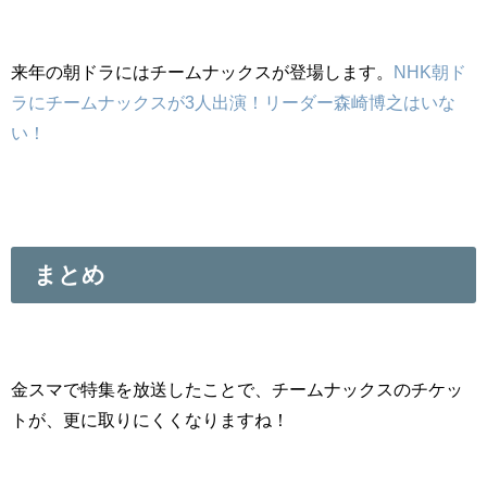
来年の朝ドラにはチームナックスが登場します。
NHK朝ド
ラにチームナックスが3人出演！リーダー森崎博之はいな
い！
まとめ
金スマで特集を放送したことで、チームナックスのチケッ
トが、更に取りにくくなりますね！