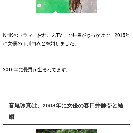
NHKのドラマ「おわこんTV」で共演がきっかけで、2015年
に女優の市川由衣と結婚しました。
2016年に長男が生まれてます。
音尾琢真は、
2008年に女優の春日井静奈と結
婚