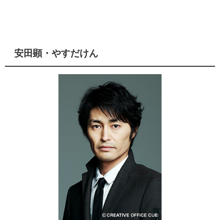
安田顕・やすだけん