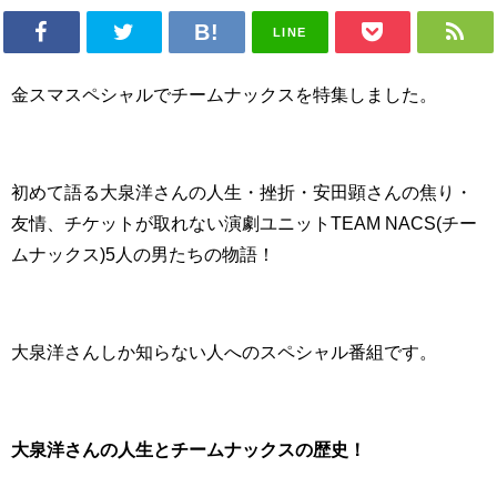
LINE
金スマスペシャルでチームナックスを特集しました。
初めて語る大泉洋さんの人生・挫折・安田顕さんの焦り・
友情、チケットが取れない演劇ユニットTEAM NACS(チー
ムナックス)5人の男たちの物語！
大泉洋さんしか知らない人へのスペシャル番組です。
大泉洋さんの人生とチームナックスの歴史！