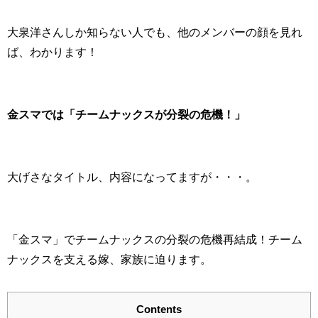
大泉洋さんしか知らない人でも、他のメンバーの顔を見れ
ば、わかります！
金スマでは「チームナックスが分裂の危機！」
大げさなタイトル、内容になってますが・・・。
「金スマ」でチームナックスの分裂の危機再結成！チーム
ナックスを支える嫁、家族に迫ります。
Contents