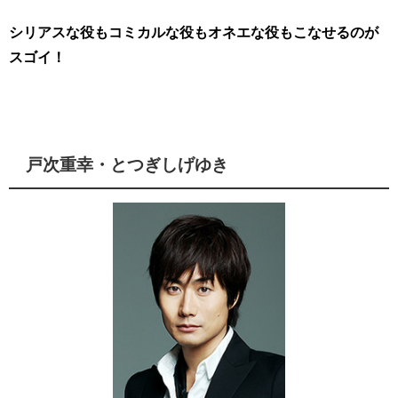
シリアスな役もコミカルな役もオネエな役もこなせるのが
スゴイ！
戸次重幸・とつぎしげゆき