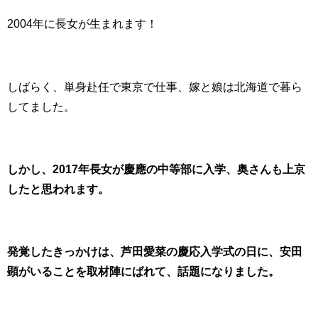
2004年に長女が生まれます！
しばらく、単身赴任で東京で仕事、嫁と娘は北海道で暮ら
してました。
しかし、2017年長女が慶應の中等部に入学、奥さんも上京
したと思われます。
発覚したきっかけは、芦田愛菜の慶応入学式の日に、安田
顕がいることを取材陣にばれて、話題になりました。