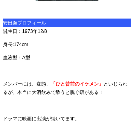
安田顕プロフィール
誕生日：1973年12/8
身長:174cm
血液型：A型
メンバーには、変態、
「ひと昔前のイケメン」
といじられ
るが、本当に大酒飲みで酔うと脱ぐ癖がある！
ドラマに映画に出演が続いてます。