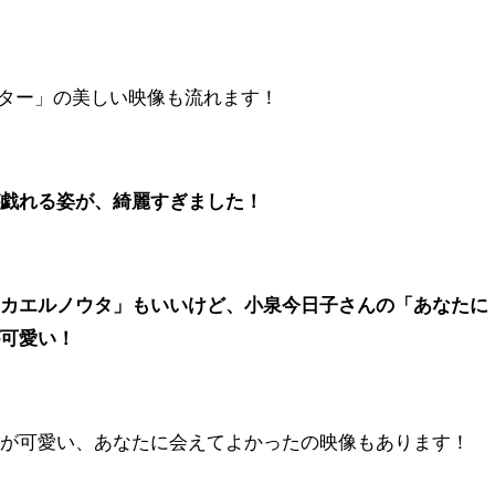
ター」の美しい映像も流れます！
が戯れる姿が、綺麗すぎました！
「カエルノウタ」もいいけど、小泉今日子さんの「あなたに
が可愛い！
声が可愛い、あなたに会えてよかったの映像もあります！