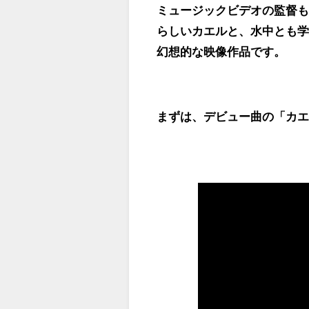
ミュージックビデオの監督
らしいカエルと、水中とも
幻想的な映像作品です。
まずは、デビュー曲の「カ