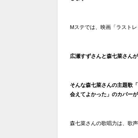
Mステでは、映画「ラストレ
広瀬すずさんと森七菜さん
そんな森七菜さんの主題歌
会えてよかった」のカバー
森七菜さんの歌唱力は、歌