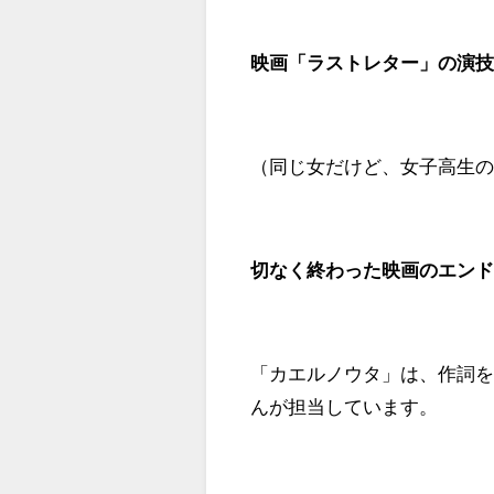
映画「ラストレター」の演
（同じ女だけど、女子高生
切なく終わった映画のエン
「カエルノウタ」は、作詞
んが担当しています。