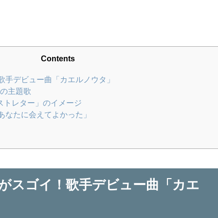
Contents
歌手デビュー曲「カエルノウタ」
の主題歌
ストレター」のイメージ
あなたに会えてよかった」
がスゴイ！歌手デビュー曲「カエ